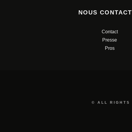
NOUS CONTAC
Contact
Presse
Pros
© ALL RIGHTS