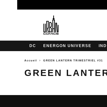
DC
ENERGON UNIVERSE
IND
Accueil
GREEN LANTERN TRIMESTRIEL #31
GREEN LANTER