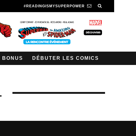
#READINGISMYSUPERPOWER
BONUS
DÉBUTER LES COMICS
1