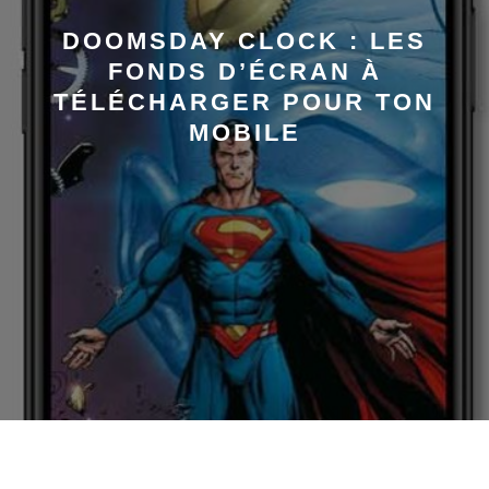
DOOMSDAY CLOCK : LES
FONDS D’ÉCRAN À
TÉLÉCHARGER POUR TON
MOBILE