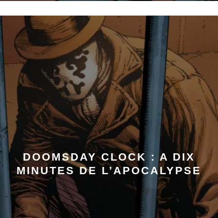
DOOMSDAY CLOCK : A DIX
MINUTES DE L’APOCALYPSE