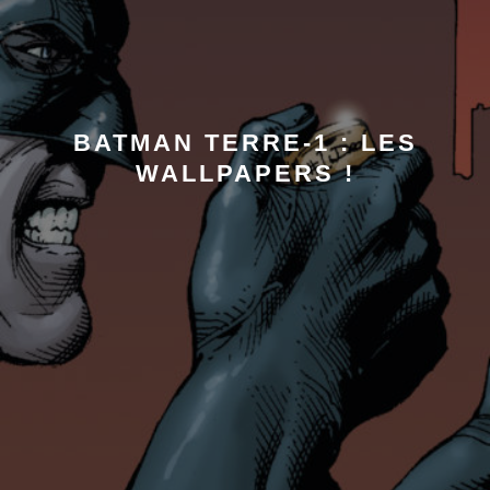
BATMAN TERRE-1 : LES
WALLPAPERS !