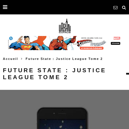
Accueil
Future State : Justice League Tome 2
FUTURE STATE : JUSTICE
LEAGUE TOME 2