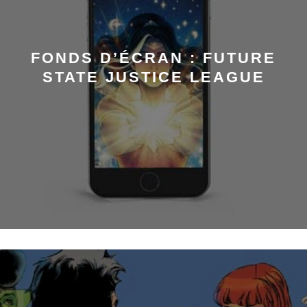
FONDS D’ÉCRAN : FUTURE
STATE JUSTICE LEAGUE