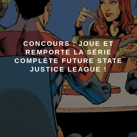
CONCOURS : JOUE ET
REMPORTE LA SÉRIE
COMPLÈTE FUTURE STATE
JUSTICE LEAGUE !