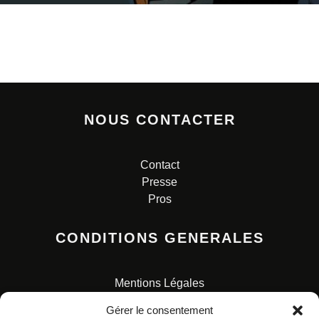
NOUS CONTACTER
Contact
Presse
Pros
CONDITIONS GENERALES
Mentions Légales
Conditions Générales de Vente
Gérer le consentement
Charte pour la protection des données personnelles