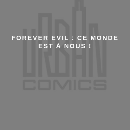
FOREVER EVIL : CE MONDE
EST À NOUS !