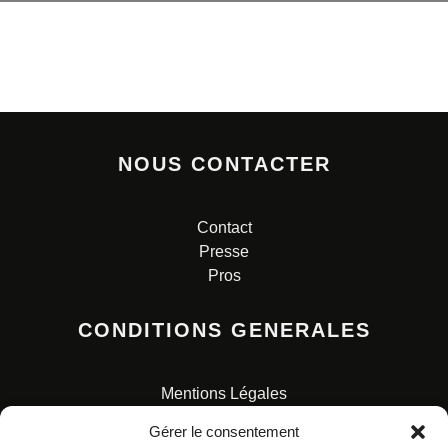
NOUS CONTACTER
Contact
Presse
Pros
CONDITIONS GENERALES
Mentions Légales
Conditions Générales de Vente
Gérer le consentement
Charte pour la protection des données personnelles