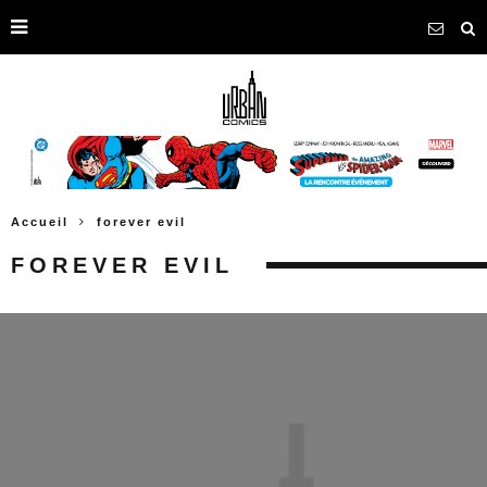
Accueil
forever evil
FOREVER EVIL