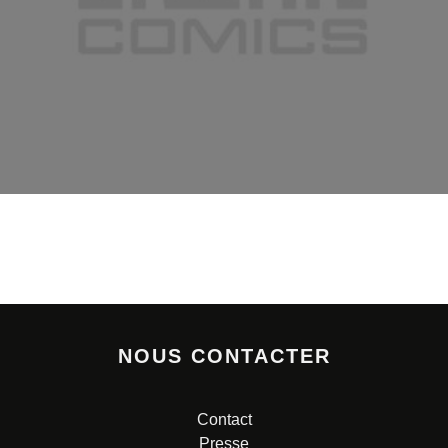
NOUS CONTACTER
Contact
Presse