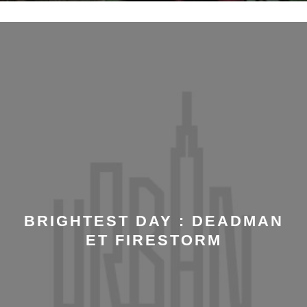
BRIGHTEST DAY : DEADMAN
ET FIRESTORM