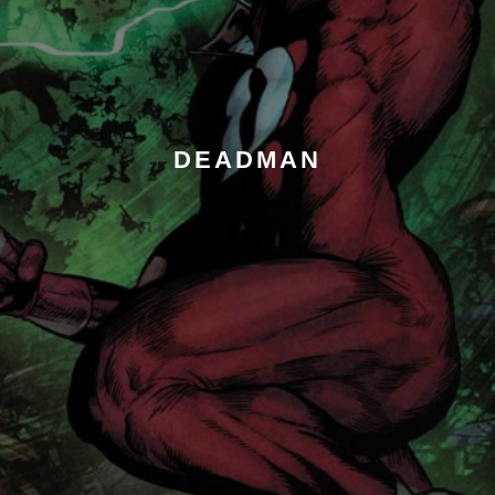
DEADMAN