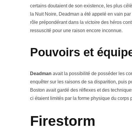
certains doutaient de son existence, les plus cél
la Nuit Noire, Deadman a été appelé en vain par
rôle prépondérant dans la victoire des héros cont
ressuscité pour une raison encore inconnue.
Pouvoirs et équi
Deadman
avait la possibilité de posséder les co
enquêter sur les raisons de sa disparition, puis p
Boston avait gardé des réflexes et des techniques
ci étaient limités par la forme physique du corps
Firestorm