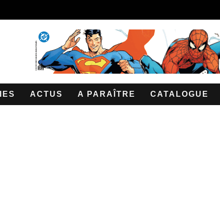
IES
ACTUS
A PARAÎTRE
CATALOGUE