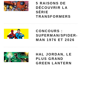
5 RAISONS DE
DÉCOUVRIR LA
SÉRIE
TRANSFORMERS
CONCOURS :
SUPERMAN/SPIDER-
MAN 1976 ET 2026
HAL JORDAN, LE
PLUS GRAND
GREEN LANTERN