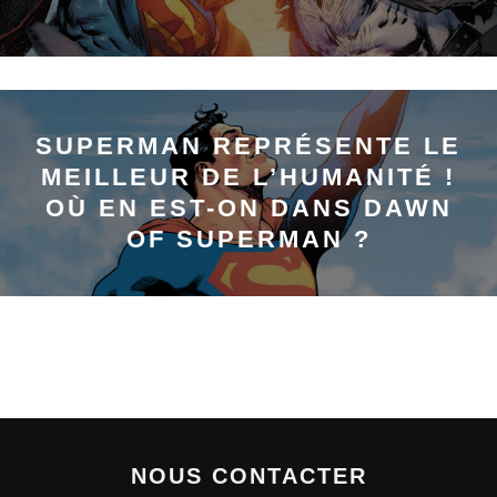
SUPERMAN REPRÉSENTE LE
MEILLEUR DE L’HUMANITÉ !
OÙ EN EST-ON DANS DAWN
OF SUPERMAN ?
NOUS CONTACTER