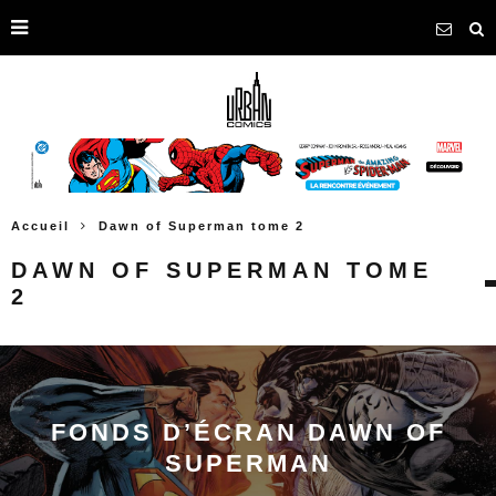
Accueil
Dawn of Superman tome 2
DAWN OF SUPERMAN TOME
2
FONDS D’ÉCRAN DAWN OF
SUPERMAN