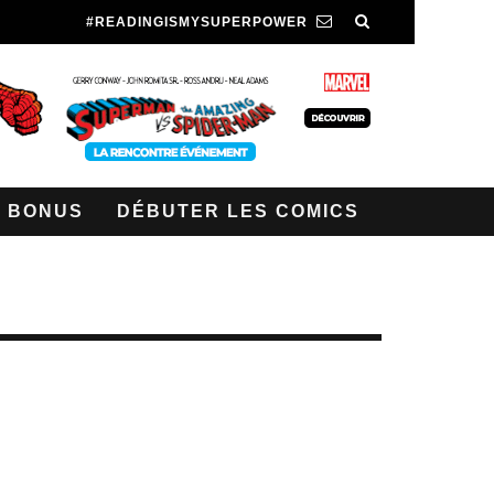
#READINGISMYSUPERPOWER
BONUS
DÉBUTER LES COMICS