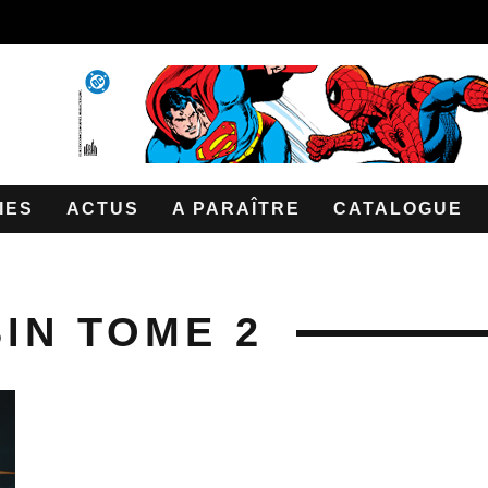
IES
ACTUS
A PARAÎTRE
CATALOGUE
IN TOME 2