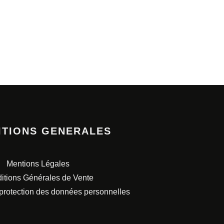
ITIONS GENERALES
Mentions Légales
itions Générales de Vente
 protection des données personnelles