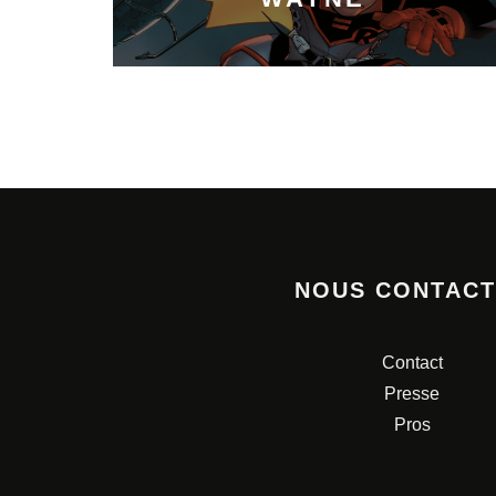
NOUS CONTAC
Contact
Presse
Pros