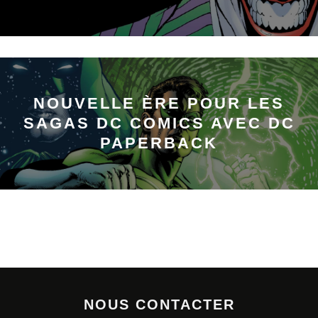
NOUVELLE ÈRE POUR LES
SAGAS DC COMICS AVEC DC
PAPERBACK
NOUS CONTACTER