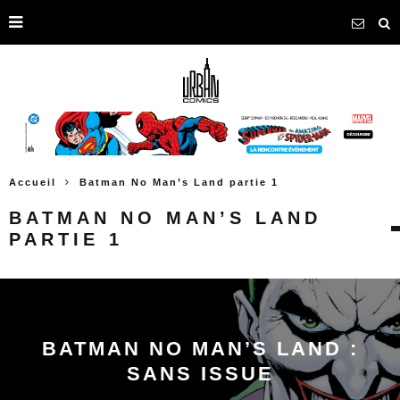
Accueil
Batman No Man’s Land partie 1
BATMAN NO MAN’S LAND
PARTIE 1
BATMAN NO MAN’S LAND :
SANS ISSUE