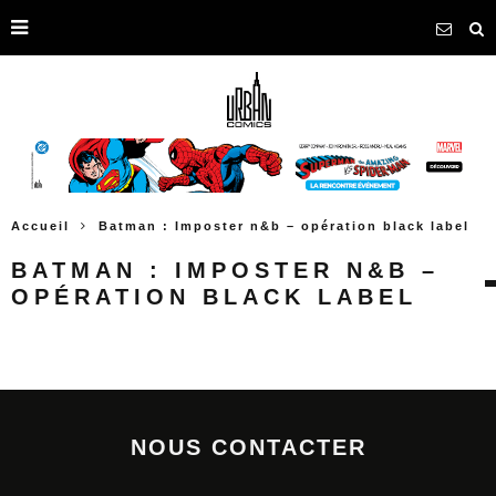
Accueil
Batman : Imposter n&b – opération black label
BATMAN : IMPOSTER N&B –
OPÉRATION BLACK LABEL
NOUS CONTACTER