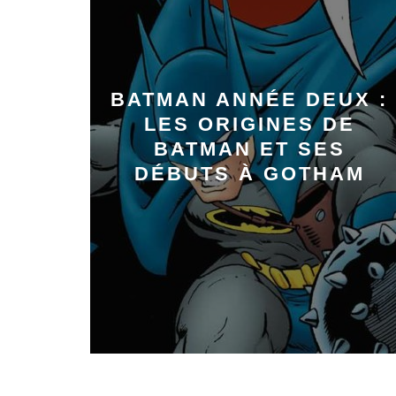
BATMAN ANNÉE DEUX :
LES ORIGINES DE
BATMAN ET SES
DÉBUTS À GOTHAM