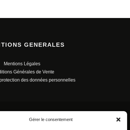
ITIONS GENERALES
Mentions Légales
itions Générales de Vente
 protection des données personnelles
Gérer le consentement