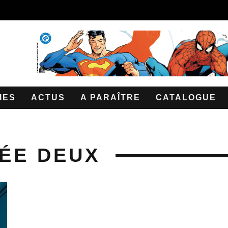
IES
ACTUS
A PARAÎTRE
CATALOGUE
ÉE DEUX