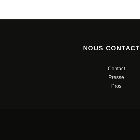
NOUS CONTAC
Contact
Presse
Pros