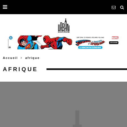
Accueil
afrique
AFRIQUE