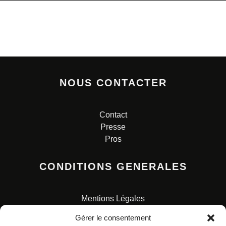
NOUS CONTACTER
Contact
Presse
Pros
CONDITIONS GENERALES
Mentions Légales
Conditions Générales de Vente
Gérer le consentement
Charte pour la protection des données personnelles