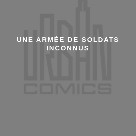
UNE ARMÉE DE SOLDATS
INCONNUS