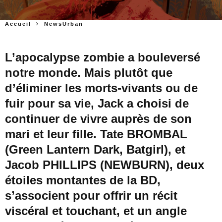
Accueil
NewsUrban
L’apocalypse zombie a bouleversé
notre monde. Mais plutôt que
d’éliminer les morts-vivants ou de
fuir pour sa vie, Jack a choisi de
continuer de vivre auprès de son
mari et leur fille. Tate BROMBAL
(Green Lantern Dark, Batgirl), et
Jacob PHILLIPS (NEWBURN), deux
étoiles montantes de la BD,
s’associent pour offrir un récit
viscéral et touchant, et un angle