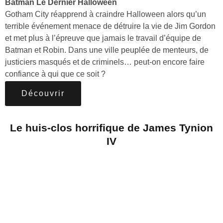
Batman Le Dernier Halloween
Gotham City réapprend à craindre Halloween alors qu’un
terrible événement menace de détruire la vie de Jim Gordon
et met plus à l’épreuve que jamais le travail d’équipe de
Batman et Robin. Dans une ville peuplée de menteurs, de
justiciers masqués et de criminels… peut-on encore faire
confiance à qui que ce soit ?
Découvrir
Le huis-clos horrifique de James Tynion
IV