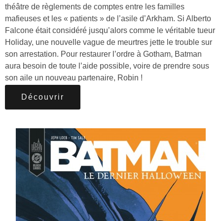
théâtre de règlements de comptes entre les familles
mafieuses et les « patients » de l’asile d’Arkham. Si Alberto
Falcone était considéré jusqu’alors comme le véritable tueur
Holiday, une nouvelle vague de meurtres jette le trouble sur
son arrestation. Pour restaurer l’ordre à Gotham, Batman
aura besoin de toute l’aide possible, voire de prendre sous
son aile un nouveau partenaire, Robin !
Découvrir