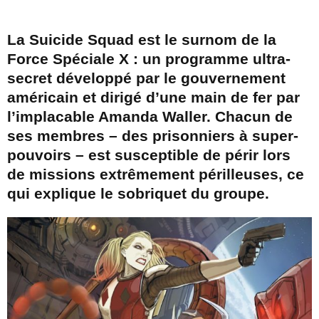
La Suicide Squad est le surnom de la
Force Spéciale X : un programme ultra-
secret développé par le gouvernement
américain et dirigé d’une main de fer par
l’implacable Amanda Waller. Chacun de
ses membres – des prisonniers à super-
pouvoirs – est susceptible de périr lors
de missions extrêmement périlleuses, ce
qui explique le sobriquet du groupe.