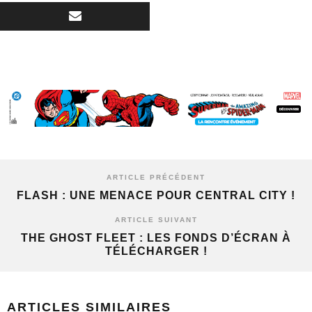
ARTICLE PRÉCÉDENT
FLASH : UNE MENACE POUR CENTRAL CITY !
ARTICLE SUIVANT
THE GHOST FLEET : LES FONDS D’ÉCRAN À
TÉLÉCHARGER !
ARTICLES SIMILAIRES