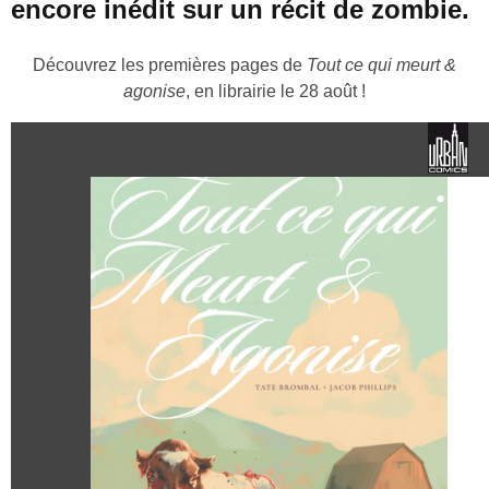
encore inédit sur un récit de zombie.
Découvrez les premières pages de
Tout ce qui meurt &
agonise
, en librairie le 28 août !