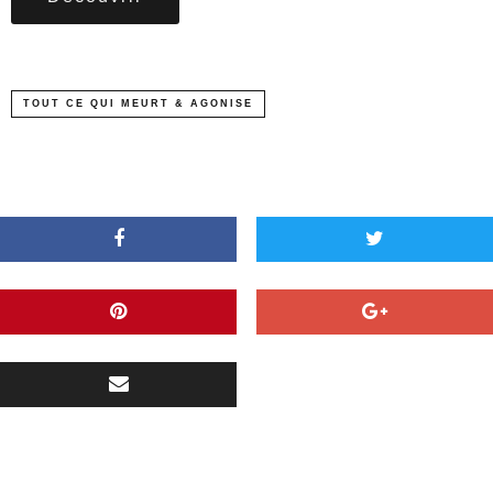
TOUT CE QUI MEURT & AGONISE