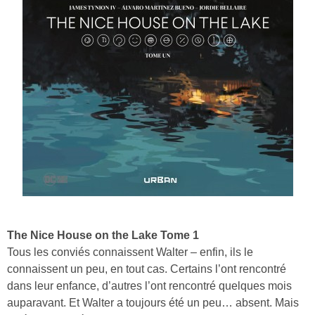
The Nice House on the Lake Tome 1
Tous les conviés connaissent Walter – enfin, ils le
connaissent un peu, en tout cas. Certains l’ont rencontré
dans leur enfance, d’autres l’ont rencontré quelques mois
auparavant. Et Walter a toujours été un peu… absent. Mais