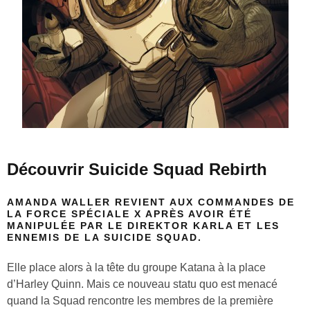
Découvrir Suicide Squad Rebirth
AMANDA WALLER REVIENT AUX COMMANDES DE
LA FORCE SPÉCIALE X APRÈS AVOIR ÉTÉ
MANIPULÉE PAR LE DIREKTOR KARLA ET LES
ENNEMIS DE LA SUICIDE SQUAD.
Elle place alors à la tête du groupe Katana à la place
d’Harley Quinn. Mais ce nouveau statu quo est menacé
quand la Squad rencontre les membres de la première