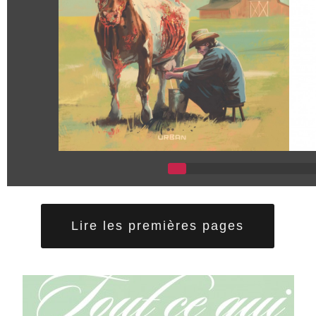
Lire les premières pages