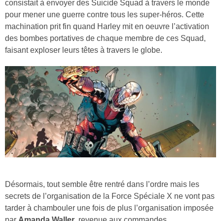
consistait à envoyer des Suicide Squad à travers le monde
pour mener une guerre contre tous les super-héros. Cette
machination prit fin quand Harley mit en oeuvre l’activation
des bombes portatives de chaque membre de ces Squad,
faisant exploser leurs têtes à travers le globe.
Désormais, tout semble être rentré dans l’ordre mais les
secrets de l’organisation de la Force Spéciale X ne vont pas
tarder à chambouler une fois de plus l’organisation imposée
par
Amanda Waller
, revenue aux commandes.