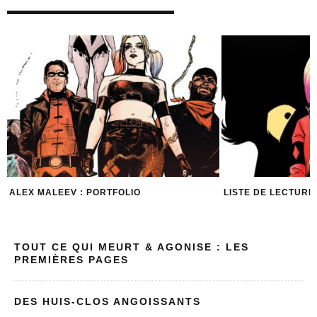
ALEX MALEEV : PORTFOLIO
LISTE DE LECTURE
TOUT CE QUI MEURT & AGONISE : LES
PREMIÈRES PAGES
DES HUIS-CLOS ANGOISSANTS