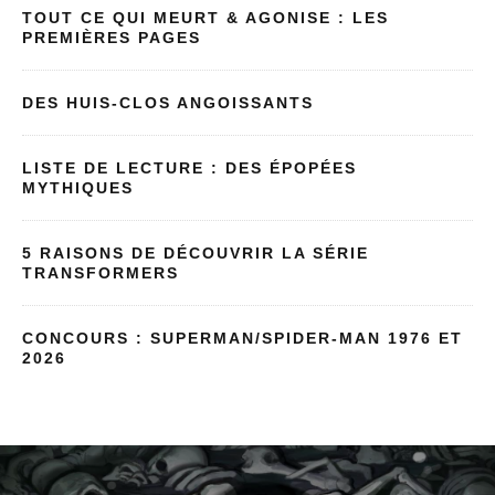
TOUT CE QUI MEURT & AGONISE : LES
PREMIÈRES PAGES
DES HUIS-CLOS ANGOISSANTS
LISTE DE LECTURE : DES ÉPOPÉES
MYTHIQUES
5 RAISONS DE DÉCOUVRIR LA SÉRIE
TRANSFORMERS
CONCOURS : SUPERMAN/SPIDER-MAN 1976 ET
2026