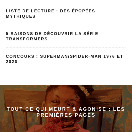
LISTE DE LECTURE : DES ÉPOPÉES
MYTHIQUES
5 RAISONS DE DÉCOUVRIR LA SÉRIE
TRANSFORMERS
CONCOURS : SUPERMAN/SPIDER-MAN 1976 ET
2026
TOUT CE QUI MEURT & AGONISE : LES
PREMIÈRES PAGES