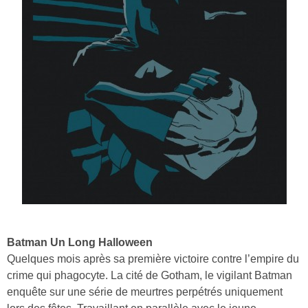
Batman Un Long Halloween
Quelques mois après sa première victoire contre l’empire du
crime qui phagocyte. La cité de Gotham, le vigilant Batman
enquête sur une série de meurtres perpétrés uniquement