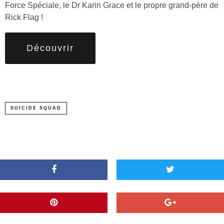
Force Spéciale, le Dr Karin Grace et le propre grand-père de
Rick Flag !
Découvrir
SUICIDE SQUAD