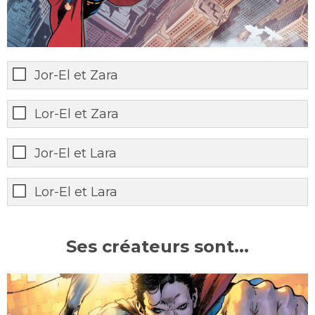
Jor-El et Zara
Lor-El et Zara
Jor-El et Lara
Lor-El et Lara
Ses créateurs sont...