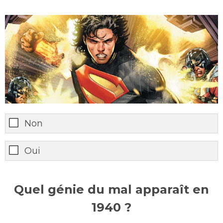
Non
Oui
Quel génie du mal apparaît en
1940 ?