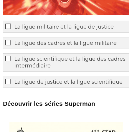
La ligue militaire et la ligue de justice
La ligue des cadres et la ligue militaire
La ligue scientifique et la ligue des cadres
intermédiaire
La ligue de justice et la ligue scientifique
Découvrir les séries Superman