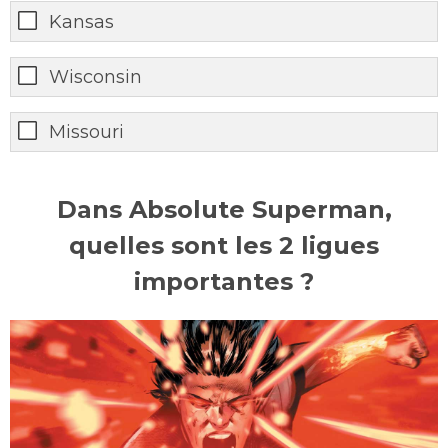
Kansas
Wisconsin
Missouri
Dans Absolute Superman,
quelles sont les 2 ligues
importantes ?