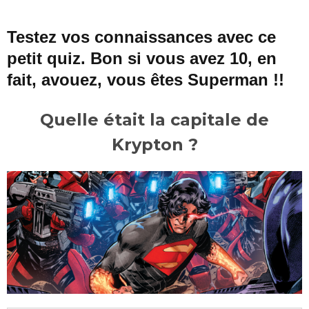
Testez vos connaissances avec ce
petit quiz. Bon si vous avez 10, en
fait, avouez, vous êtes Superman !!
Quelle était la capitale de
Krypton ?