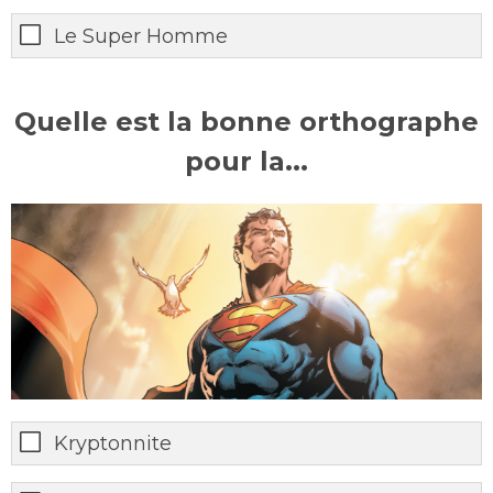
Le Super Homme
Quelle est la bonne orthographe
pour la...
Kryptonnite