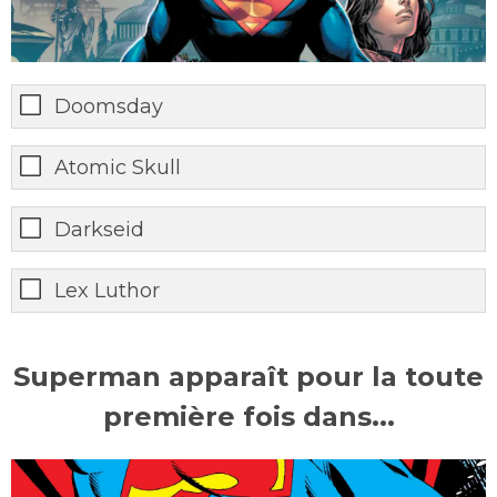
Doomsday
Atomic Skull
Darkseid
Lex Luthor
Superman apparaît pour la toute
première fois dans...