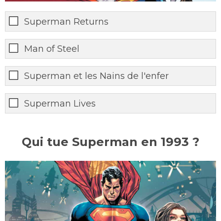
Superman Returns
Man of Steel
Superman et les Nains de l'enfer
Superman Lives
Qui tue Superman en 1993 ?