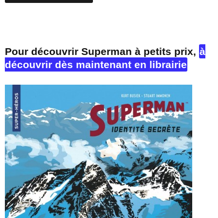
Pour découvrir Superman à petits prix,
à
découvrir dès maintenant en librairie