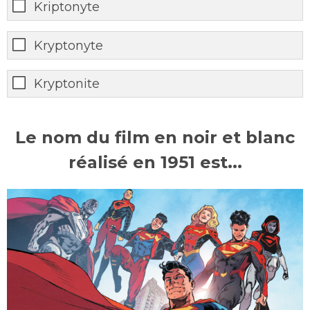
Kriptonyte
Kryptonyte
Kryptonite
Le nom du film en noir et blanc
réalisé en 1951 est...