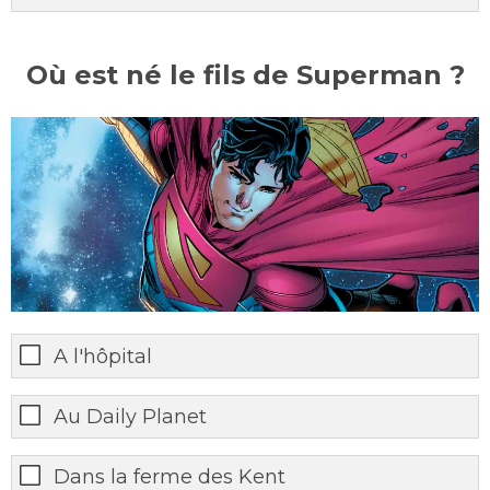
Où est né le fils de Superman ?
A l'hôpital
Au Daily Planet
Dans la ferme des Kent