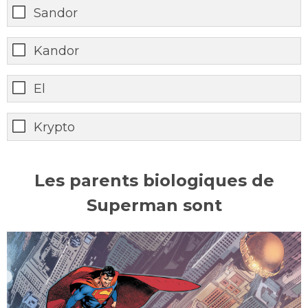
Sandor
Kandor
El
Krypto
Les parents biologiques de
Superman sont