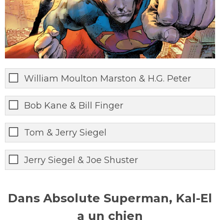
William Moulton Marston & H.G. Peter
Bob Kane & Bill Finger
Tom & Jerry Siegel
Jerry Siegel & Joe Shuster
Dans Absolute Superman, Kal-El
a un chien