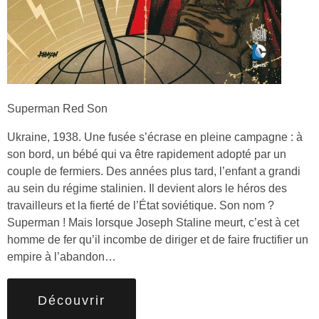
Superman Red Son
Ukraine, 1938. Une fusée s’écrase en pleine campagne : à
son bord, un bébé qui va être rapidement adopté par un
couple de fermiers. Des années plus tard, l’enfant a grandi
au sein du régime stalinien. Il devient alors le héros des
travailleurs et la fierté de l’État soviétique. Son nom ?
Superman ! Mais lorsque Joseph Staline meurt, c’est à cet
homme de fer qu’il incombe de diriger et de faire fructifier un
empire à l’abandon…
Découvrir