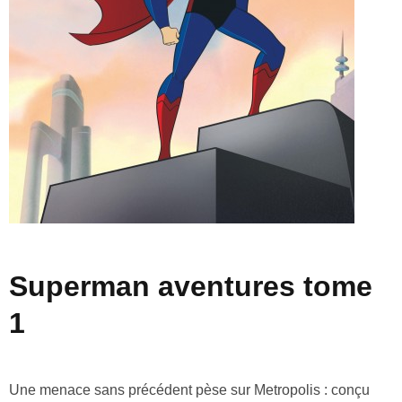
superman aventures tome
1
Une menace sans précédent pèse sur Metropolis : conçu