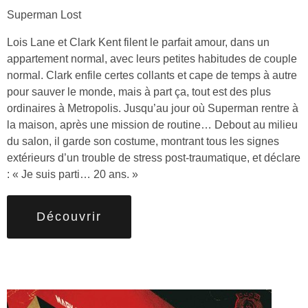
Superman Lost
Lois Lane et Clark Kent filent le parfait amour, dans un
appartement normal, avec leurs petites habitudes de couple
normal. Clark enfile certes collants et cape de temps à autre
pour sauver le monde, mais à part ça, tout est des plus
ordinaires à Metropolis. Jusqu’au jour où Superman rentre à
la maison, après une mission de routine… Debout au milieu
du salon, il garde son costume, montrant tous les signes
extérieurs d’un trouble de stress post-traumatique, et déclare
: « Je suis parti… 20 ans. »
Découvrir