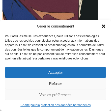
Gérer le consentement
Pour offrir les meilleures expériences, nous utilisons des technologies
telles que les cookies pour stocker et/ou accéder aux informations des
appareils. Le fait de consentir à ces technologies nous permettra de traiter
des données telles que le comportement de navigation ou les ID uniques
sur ce site. Le fait de ne pas consentir ou de retirer son consentement peut
avoir un effet négatif sur certaines caractéristiques et fonctions.
Accepter
Refuser
Voir les préférences
Charte pour la protection des données personnelles