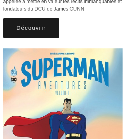
appelée à mettre en valeur les récits immanquables et
fondateurs du DCU de James GUNN.
Découvrir