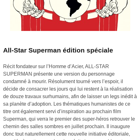
All-Star Superman édition spéciale
Récit fondateur sur l’Homme d’Acier, ALL-STAR
SUPERMAN présente une version du personnage
condamné à mourir. Résolument tourné vers l’espoir, il
décide de consacrer les jours qui lui restent à la réalisation
de douze travaux surhumains, afin de laisser un legs inédit à
sa planète d’adoption. Les thématiques humanistes de ce
titre ont également servi d’inspiration au prochain film
Superman, qui verra le premier des super-héros retrouver le
chemin des salles sombres en juillet prochain. Il inaugure
donc tout naturellement cette nouvelle initiative éditoriale,