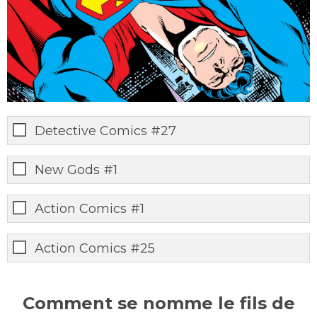
Detective Comics #27
New Gods #1
Action Comics #1
Action Comics #25
Comment se nomme le fils de