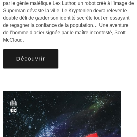
par le génie maléfique Lex Luthor, un robot créé à l’image de
Superman dévaste la ville. Le Kryptonien devra relever le
double défi de garder son identité secrète tout en essayant
de regagner la confiance de la population… Une aventure
de l’homme d’acier signée par le maître incontesté, Scott
McCloud.
Découvrir