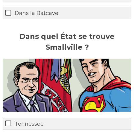
Dans la Batcave
Dans quel État se trouve
Smallville ?
Tennessee