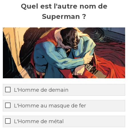
Quel est l'autre nom de
Superman ?
L'Homme de demain
L'Homme au masque de fer
L'Homme de métal