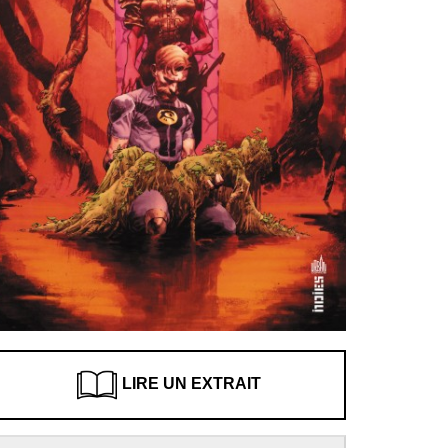
LIRE UN EXTRAIT