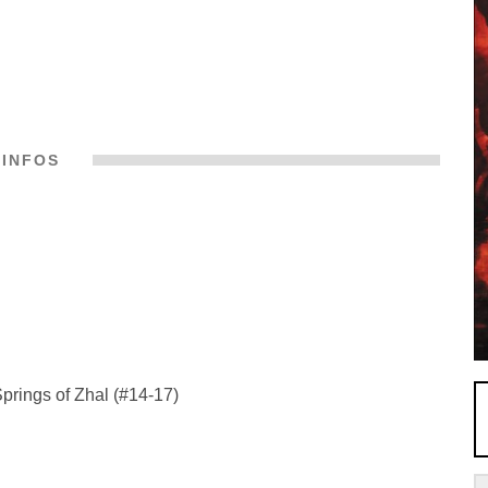
INFOS
prings of Zhal (#14-17)