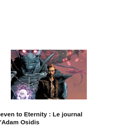
even to Eternity : Le journal
'Adam Osidis