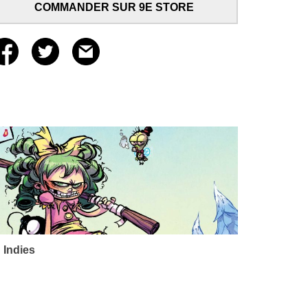
COMMANDER SUR 9E STORE
 Indies