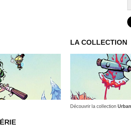
LA COLLECTION
Découvrir la collection
Urban
ÉRIE