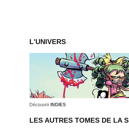
L'UNIVERS
Découvrir
INDIES
LES AUTRES TOMES DE LA S