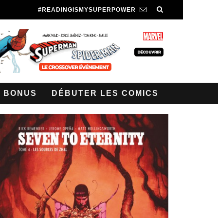
#READINGISMYSUPERPOWER
BONUS
DÉBUTER LES COMICS