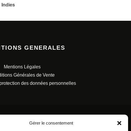
 Indies
ITIONS GENERALES
Mentions Légales
itions Générales de Vente
 protection des données personnelles
Gérer le consentement