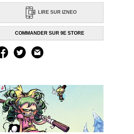
LIRE SUR IZNEO
COMMANDER SUR 9E STORE