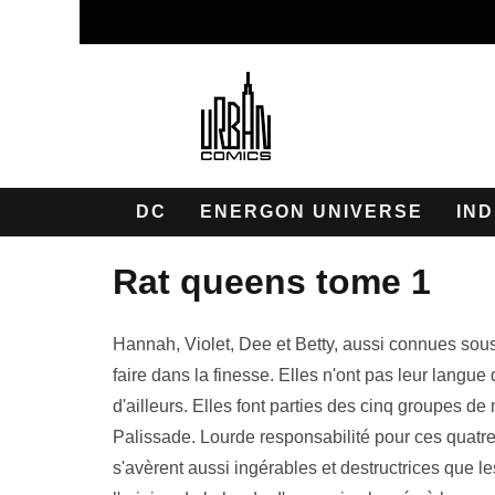
DC
ENERGON UNIVERSE
IND
rat queens tome 1
Hannah, Violet, Dee et Betty, aussi connues sou
faire dans la finesse. Elles n'ont pas leur langu
d'ailleurs. Elles font parties des cinq groupes de
Palissade. Lourde responsabilité pour ces quatre 
s'avèrent aussi ingérables et destructrices que les