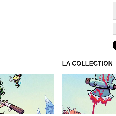
LA COLLECTION