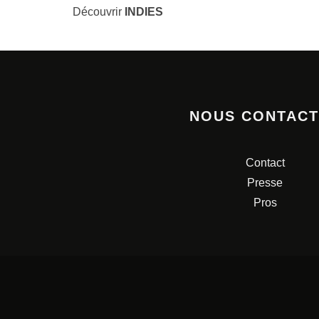
Découvrir
INDIES
NOUS CONTAC
Contact
Presse
Pros