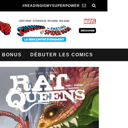
#READINGISMYSUPERPOWER
BONUS
DÉBUTER LES COMICS