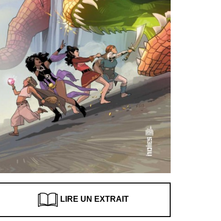
LIRE UN EXTRAIT