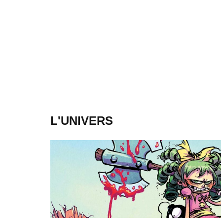
L'UNIVERS