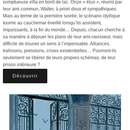
somptueuse villa en bord de lac. Onze « élus », réunis par
leur ami commun, Walter, à priori doux et sympathiques.
Mais au terme de la première soirée, le scénario idyllique
tourne au cauchemar éveillé lorsqu’ils assistent,
impuissants, à la fin du monde… Depuis, chacun cherche à
sa manière à déjouer les plans de leur ami-ravisseur, mais
difficile de trouver un sens à l’impensable. Alliances,
trahisons, pressions, crises existentielles… Pourront-ils
seulement se libérer de leurs propres schémas, de leur
prison intérieure ?
Découvrir