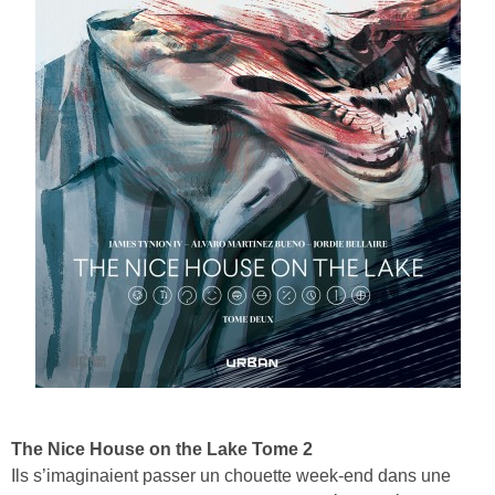
The Nice House on the Lake Tome 2
Ils s’imaginaient passer un chouette week-end dans une