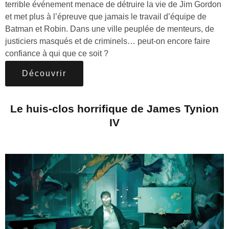
terrible événement menace de détruire la vie de Jim Gordon
et met plus à l’épreuve que jamais le travail d’équipe de
Batman et Robin. Dans une ville peuplée de menteurs, de
justiciers masqués et de criminels… peut-on encore faire
confiance à qui que ce soit ?
Découvrir
Le huis-clos horrifique de James Tynion
IV