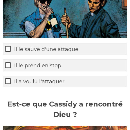
Il le sauve d'une attaque
Il le prend en stop
Il a voulu l'attaquer
Est-ce que Cassidy a rencontré
Dieu ?