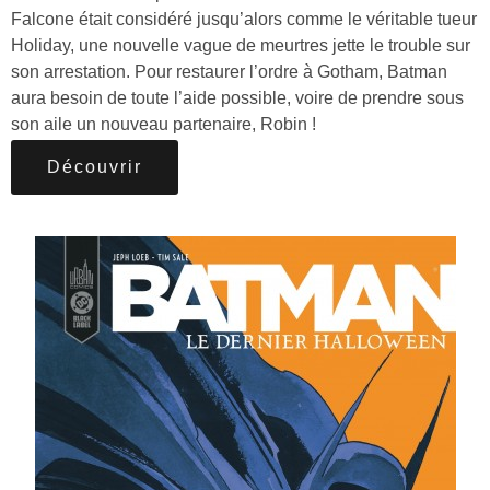
Falcone était considéré jusqu’alors comme le véritable tueur
Holiday, une nouvelle vague de meurtres jette le trouble sur
son arrestation. Pour restaurer l’ordre à Gotham, Batman
aura besoin de toute l’aide possible, voire de prendre sous
son aile un nouveau partenaire, Robin !
Découvrir