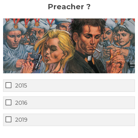
Preacher ?
2015
2016
2019