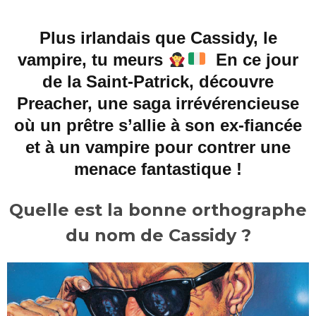
Plus irlandais que Cassidy, le
vampire, tu meurs
En ce jour
de la Saint-Patrick, découvre
Preacher, une saga irrévérencieuse
où un prêtre s’allie à son ex-fiancée
et à un vampire pour contrer une
menace fantastique !
Quelle est la bonne orthographe
du nom de Cassidy ?