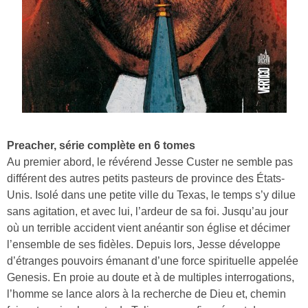
Preacher, série complète en 6 tomes
Au premier abord, le révérend Jesse Custer ne semble pas
différent des autres petits pasteurs de province des États-
Unis. Isolé dans une petite ville du Texas, le temps s’y dilue
sans agitation, et avec lui, l’ardeur de sa foi. Jusqu’au jour
où un terrible accident vient anéantir son église et décimer
l’ensemble de ses fidèles. Depuis lors, Jesse développe
d’étranges pouvoirs émanant d’une force spirituelle appelée
Genesis. En proie au doute et à de multiples interrogations,
l’homme se lance alors à la recherche de Dieu et, chemin