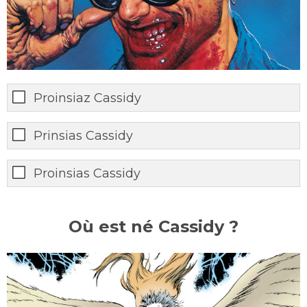
Proinsiaz Cassidy
Prinsias Cassidy
Proinsias Cassidy
Où est né Cassidy ?