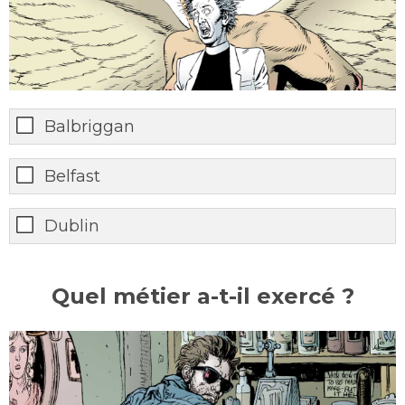
Balbriggan
Belfast
Dublin
Quel métier a-t-il exercé ?