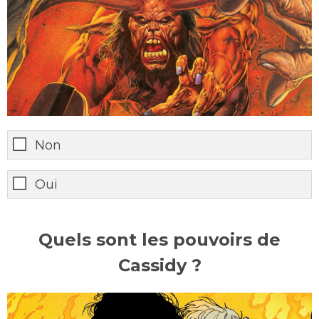
Non
Oui
Quels sont les pouvoirs de
Cassidy ?