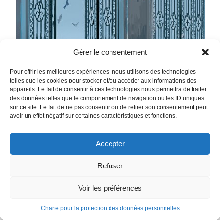
Gérer le consentement
Pour offrir les meilleures expériences, nous utilisons des technologies
telles que les cookies pour stocker et/ou accéder aux informations des
appareils. Le fait de consentir à ces technologies nous permettra de traiter
des données telles que le comportement de navigation ou les ID uniques
sur ce site. Le fait de ne pas consentir ou de retirer son consentement peut
avoir un effet négatif sur certaines caractéristiques et fonctions.
Accepter
Refuser
Voir les préférences
Charte pour la protection des données personnelles