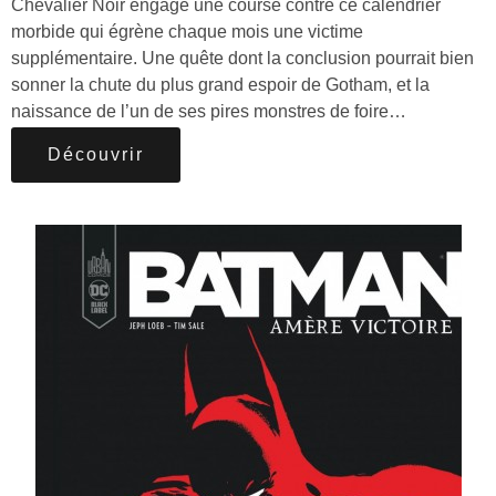
Chevalier Noir engage une course contre ce calendrier
morbide qui égrène chaque mois une victime
supplémentaire. Une quête dont la conclusion pourrait bien
sonner la chute du plus grand espoir de Gotham, et la
naissance de l’un de ses pires monstres de foire…
Découvrir