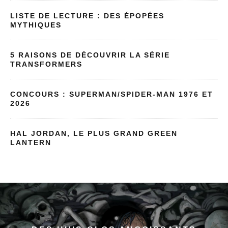
LISTE DE LECTURE : DES ÉPOPÉES
MYTHIQUES
5 RAISONS DE DÉCOUVRIR LA SÉRIE
TRANSFORMERS
CONCOURS : SUPERMAN/SPIDER-MAN 1976 ET
2026
HAL JORDAN, LE PLUS GRAND GREEN
LANTERN