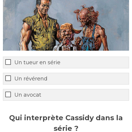
Un tueur en série
Un révérend
Un avocat
Qui interprète Cassidy dans la
série ?