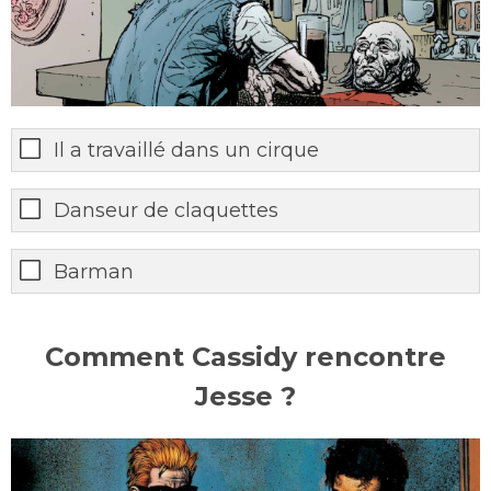
Il a travaillé dans un cirque
Danseur de claquettes
Barman
Comment Cassidy rencontre
Jesse ?