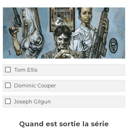
Tom Ellis
Dominic Cooper
Joseph Gilgun
Quand est sortie la série