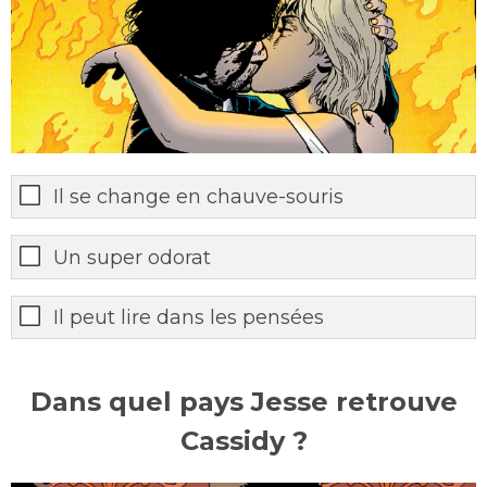
Il se change en chauve-souris
Un super odorat
Il peut lire dans les pensées
Dans quel pays Jesse retrouve
Cassidy ?