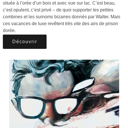
située à l’orée d’un bois et avec vue sur lac. C’est beau,
c’est opulent, c’est privé – de quoi supporter les petites
combines et les surnoms bizarres donnés par Walter. Mais
ces vacances de luxe revêtent très vite des airs de prison
dorée.
Découvrir