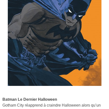
Batman Le Dernier Halloween
Gotham City réapprend à craindre Halloween alors qu’un