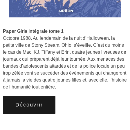
Paper Girls intégrale tome 1
Octobre 1988. Au lendemain de la nuit d’Halloween, la
petite ville de Stony Stream, Ohio, s’éveille. C’est du moins
le cas de Mac, KJ, Tiffany et Erin, quatre jeunes livreuses de
journaux qui préparent déjà leur tournée. Aux menaces des
bandes d’adolescents attardés et de la police locale un peu
trop zélée vont se succéder des événements qui changeront
à jamais la vie des quatre jeunes filles et, avec elle, l’histoire
de l’humanité tout entière.
Découvrir