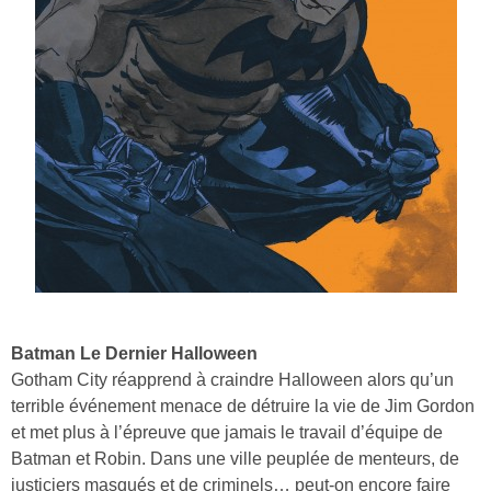
Batman Le Dernier Halloween
Gotham City réapprend à craindre Halloween alors qu’un
terrible événement menace de détruire la vie de Jim Gordon
et met plus à l’épreuve que jamais le travail d’équipe de
Batman et Robin. Dans une ville peuplée de menteurs, de
justiciers masqués et de criminels… peut-on encore faire