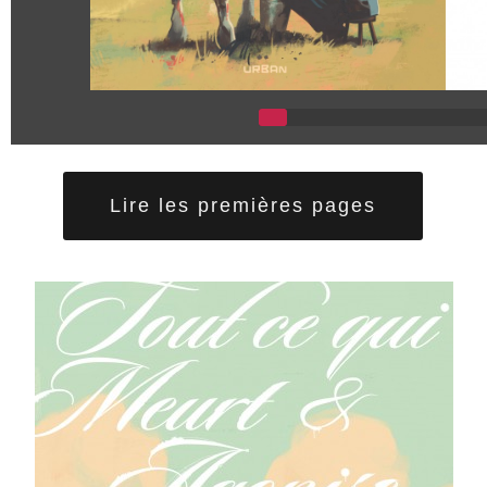
Lire les premières pages