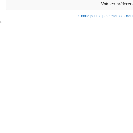
Voir les préfére
Charte pour la protection des do