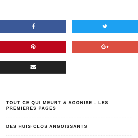
TOUT CE QUI MEURT & AGONISE : LES
PREMIÈRES PAGES
DES HUIS-CLOS ANGOISSANTS