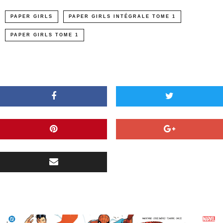
PAPER GIRLS
PAPER GIRLS INTÉGRALE TOME 1
PAPER GIRLS TOME 1