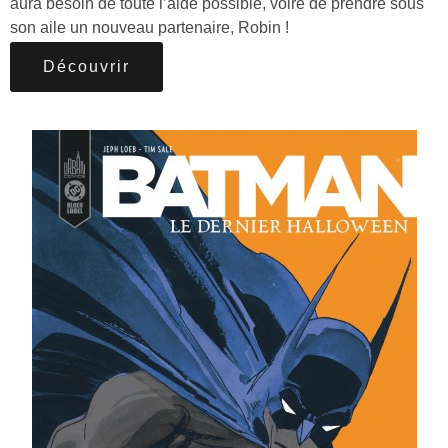
aura besoin de toute l’aide possible, voire de prendre sous
son aile un nouveau partenaire, Robin !
Découvrir