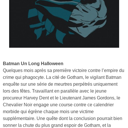
Batman Un Long Halloween
Quelques mois après sa première victoire contre l’empire du
crime qui phagocyte. La cité de Gotham, le vigilant Batman
enquête sur une série de meurtres perpétrés uniquement
lors des fêtes. Travaillant en parallèle avec le jeune
procureur Harvey Dent et le Lieutenant James Gordons, le
Chevalier Noir engage une course contre ce calendrier
morbide qui égrène chaque mois une victime
supplémentaire. Une quête dont la conclusion pourrait bien
sonner la chute du plus grand espoir de Gotham, et la