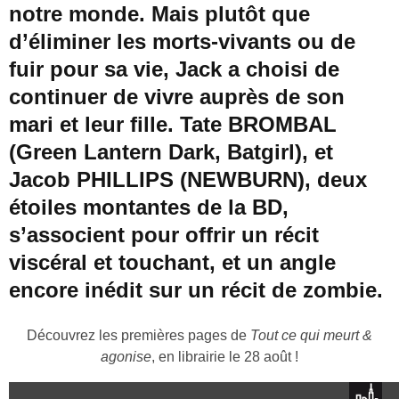
notre monde. Mais plutôt que
d’éliminer les morts-vivants ou de
fuir pour sa vie, Jack a choisi de
continuer de vivre auprès de son
mari et leur fille. Tate BROMBAL
(Green Lantern Dark, Batgirl), et
Jacob PHILLIPS (NEWBURN), deux
étoiles montantes de la BD,
s’associent pour offrir un récit
viscéral et touchant, et un angle
encore inédit sur un récit de zombie.
Découvrez les premières pages de
Tout ce qui meurt &
agonise
, en librairie le 28 août !