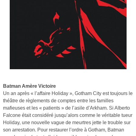
Batman Amère Victoire
Un an après « l’affaire Holiday », Gotham City est toujours le
théâtre de règlements de comptes entre les familles
mafieuses et les « patients » de l’asile d’Arkham. Si Alberto
Falcone était considéré jusqu’alors comme le véritable tueur
Holiday, une nouvelle vague de meurtres jette le trouble sur
son arrestation. Pour restaurer l’ordre à Gotham, Batman