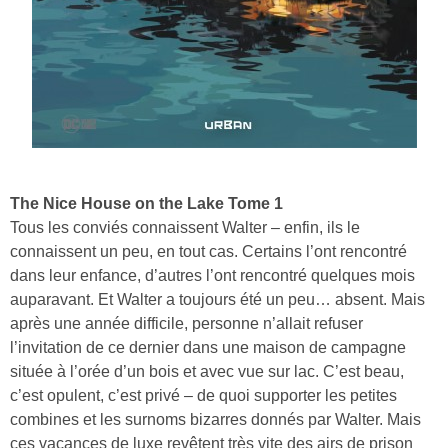
The Nice House on the Lake Tome 1
Tous les conviés connaissent Walter – enfin, ils le
connaissent un peu, en tout cas. Certains l’ont rencontré
dans leur enfance, d’autres l’ont rencontré quelques mois
auparavant. Et Walter a toujours été un peu… absent. Mais
après une année difficile, personne n’allait refuser
l’invitation de ce dernier dans une maison de campagne
située à l’orée d’un bois et avec vue sur lac. C’est beau,
c’est opulent, c’est privé – de quoi supporter les petites
combines et les surnoms bizarres donnés par Walter. Mais
ces vacances de luxe revêtent très vite des airs de prison