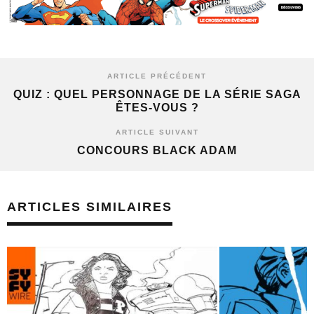
ARTICLE PRÉCÉDENT
QUIZ : QUEL PERSONNAGE DE LA SÉRIE SAGA
ÊTES-VOUS ?
ARTICLE SUIVANT
CONCOURS BLACK ADAM
ARTICLES SIMILAIRES