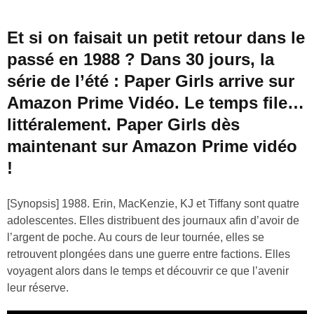
Et si on faisait un petit retour dans le
passé en 1988 ? Dans 30 jours, la
série de l’été : Paper Girls arrive sur
Amazon Prime Vidéo. Le temps file…
littéralement. Paper Girls dès
maintenant sur Amazon Prime vidéo
!
[Synopsis] 1988. Erin, MacKenzie, KJ et Tiffany sont quatre
adolescentes. Elles distribuent des journaux afin d’avoir de
l’argent de poche. Au cours de leur tournée, elles se
retrouvent plongées dans une guerre entre factions. Elles
voyagent alors dans le temps et découvrir ce que l’avenir
leur réserve.