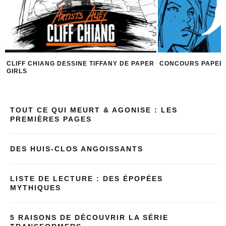
R
CONCOURS PAPER GIRLS INTÉGRALE
CLIFF CHIANG : PO
TOUT CE QUI MEURT & AGONISE : LES
PREMIÈRES PAGES
DES HUIS-CLOS ANGOISSANTS
LISTE DE LECTURE : DES ÉPOPÉES
MYTHIQUES
5 RAISONS DE DÉCOUVRIR LA SÉRIE