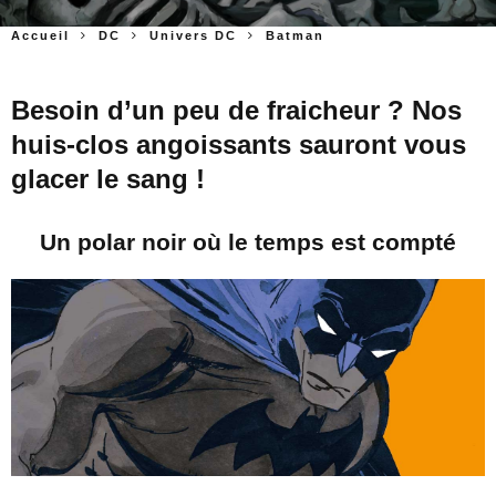
Accueil
DC
Univers DC
Batman
Besoin d’un peu de fraicheur ? Nos
huis-clos angoissants sauront vous
glacer le sang !
Un polar noir où le temps est compté