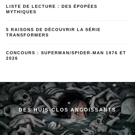
LISTE DE LECTURE : DES ÉPOPÉES
MYTHIQUES
5 RAISONS DE DÉCOUVRIR LA SÉRIE
TRANSFORMERS
CONCOURS : SUPERMAN/SPIDER-MAN 1976 ET
2026
DES HUIS-CLOS ANGOISSANTS