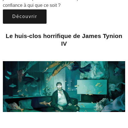
confiance à qui que ce soit ?
Découvrir
Le huis-clos horrifique de James Tynion
IV