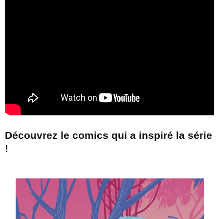
Découvrez le comics qui a inspiré la série
!