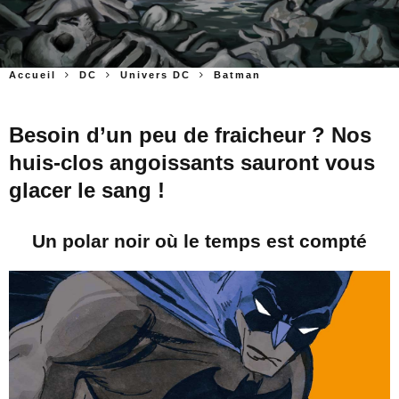
Accueil
DC
Univers DC
Batman
Besoin d’un peu de fraicheur ? Nos
huis-clos angoissants sauront vous
glacer le sang !
Un polar noir où le temps est compté