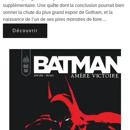
supplémentaire. Une quête dont la conclusion pourrait bien
sonner la chute du plus grand espoir de Gotham, et la
naissance de l’un de ses pires monstres de foire…
Découvrir