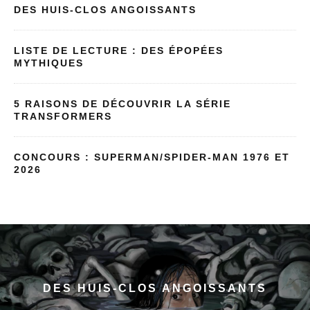
DES HUIS-CLOS ANGOISSANTS
LISTE DE LECTURE : DES ÉPOPÉES
MYTHIQUES
5 RAISONS DE DÉCOUVRIR LA SÉRIE
TRANSFORMERS
CONCOURS : SUPERMAN/SPIDER-MAN 1976 ET
2026
DES HUIS-CLOS ANGOISSANTS