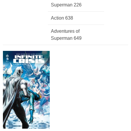
Superman 226
Action 638
Adventures of
Superman 649