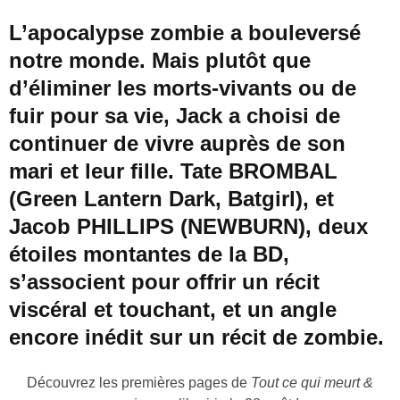
L’apocalypse zombie a bouleversé
notre monde. Mais plutôt que
d’éliminer les morts-vivants ou de
fuir pour sa vie, Jack a choisi de
continuer de vivre auprès de son
mari et leur fille. Tate BROMBAL
(Green Lantern Dark, Batgirl), et
Jacob PHILLIPS (NEWBURN), deux
étoiles montantes de la BD,
s’associent pour offrir un récit
viscéral et touchant, et un angle
encore inédit sur un récit de zombie.
Découvrez les premières pages de
Tout ce qui meurt &