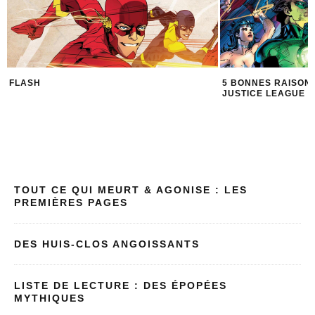
FLASH
5 BONNES RAISON
JUSTICE LEAGUE
TOUT CE QUI MEURT & AGONISE : LES
PREMIÈRES PAGES
DES HUIS-CLOS ANGOISSANTS
LISTE DE LECTURE : DES ÉPOPÉES
MYTHIQUES