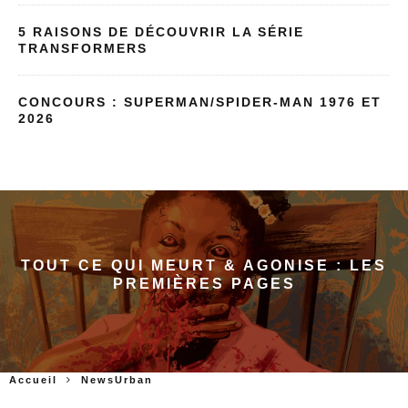
5 RAISONS DE DÉCOUVRIR LA SÉRIE
TRANSFORMERS
CONCOURS : SUPERMAN/SPIDER-MAN 1976 ET
2026
TOUT CE QUI MEURT & AGONISE : LES
PREMIÈRES PAGES
Accueil
NewsUrban