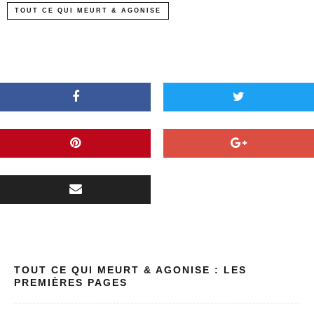
TOUT CE QUI MEURT & AGONISE
TOUT CE QUI MEURT & AGONISE : LES
PREMIÈRES PAGES