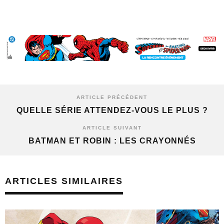
ARTICLE PRÉCÉDENT
QUELLE SÉRIE ATTENDEZ-VOUS LE PLUS ?
ARTICLE SUIVANT
BATMAN ET ROBIN : LES CRAYONNÉS
ARTICLES SIMILAIRES