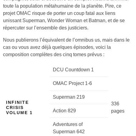
toute la population métahumaine de la planète. Pire, ce
projet OMAC risque de porter un coup fatal aux liens
unissant Superman, Wonder Woman et Batman, et de se
répercuter sur l’ensemble des justiciers.
Nous publierons l’équivalent de l’omnibus us, mais dans le
cas ou vous avez déjà quelques épisodes, voici la
composition complètes des cinq tomes prévus :
DCU Countdown 1
OMAC Project 1-6
Superman 219
INFINITE
336
CRISIS
Action 829
pages
VOLUME 1
Adventures of
Superman 642