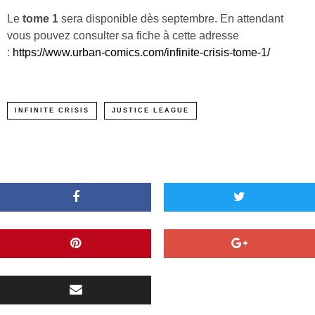
Le
tome 1
sera disponible dès septembre. En attendant
vous pouvez consulter sa fiche à cette adresse
:
https://www.urban-comics.com/infinite-crisis-tome-1/
INFINITE CRISIS
JUSTICE LEAGUE