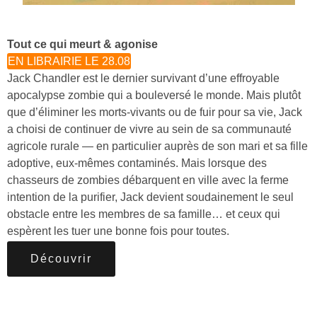
Tout ce qui meurt & agonise
EN LIBRAIRIE LE 28.08
Jack Chandler est le dernier survivant d’une effroyable
apocalypse zombie qui a bouleversé le monde. Mais plutôt
que d’éliminer les morts-vivants ou de fuir pour sa vie, Jack
a choisi de continuer de vivre au sein de sa communauté
agricole rurale — en particulier auprès de son mari et sa fille
adoptive, eux-mêmes contaminés. Mais lorsque des
chasseurs de zombies débarquent en ville avec la ferme
intention de la purifier, Jack devient soudainement le seul
obstacle entre les membres de sa famille… et ceux qui
espèrent les tuer une bonne fois pour toutes.
Découvrir