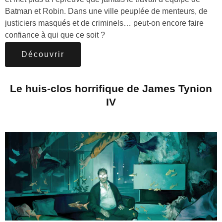
Batman et Robin. Dans une ville peuplée de menteurs, de
justiciers masqués et de criminels… peut-on encore faire
confiance à qui que ce soit ?
Découvrir
Le huis-clos horrifique de James Tynion
IV