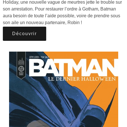
Holiday, une nouvelle vague de meurtres jette le trouble sur
son arrestation. Pour restaurer l’ordre à Gotham, Batman
aura besoin de toute l’aide possible, voire de prendre sous
son aile un nouveau partenaire, Robin !
Découvrir