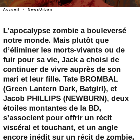
Accueil
NewsUrban
L’apocalypse zombie a bouleversé
notre monde. Mais plutôt que
d’éliminer les morts-vivants ou de
fuir pour sa vie, Jack a choisi de
continuer de vivre auprès de son
mari et leur fille. Tate BROMBAL
(Green Lantern Dark, Batgirl), et
Jacob PHILLIPS (NEWBURN), deux
étoiles montantes de la BD,
s’associent pour offrir un récit
viscéral et touchant, et un angle
encore inédit sur un récit de zombie.