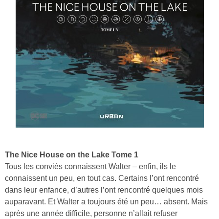
The Nice House on the Lake Tome 1
Tous les conviés connaissent Walter – enfin, ils le
connaissent un peu, en tout cas. Certains l’ont rencontré
dans leur enfance, d’autres l’ont rencontré quelques mois
auparavant. Et Walter a toujours été un peu… absent. Mais
après une année difficile, personne n’allait refuser