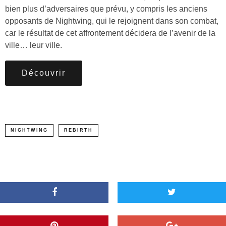
bien plus d’adversaires que prévu, y compris les anciens
opposants de Nightwing, qui le rejoignent dans son combat,
car le résultat de cet affrontement décidera de l’avenir de la
ville… leur ville.
Découvrir
NIGHTWING
REBIRTH