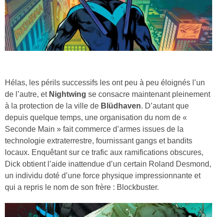
Hélas, les périls successifs les ont peu à peu éloignés l’un
de l’autre, et
Nightwing
se consacre maintenant pleinement
à la protection de la ville de
Blüdhaven
. D’autant que
depuis quelque temps, une organisation du nom de «
Seconde Main » fait commerce d’armes issues de la
technologie extraterrestre, fournissant gangs et bandits
locaux. Enquêtant sur ce trafic aux ramifications obscures,
Dick obtient l’aide inattendue d’un certain Roland Desmond,
un individu doté d’une force physique impressionnante et
qui a repris le nom de son frère : Blockbuster.