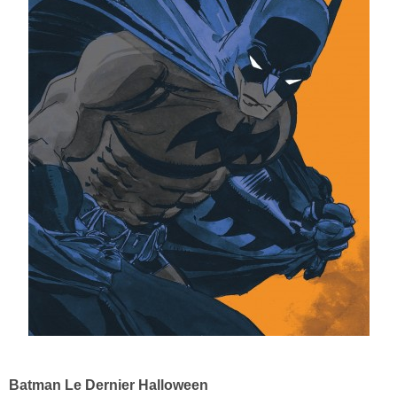
Batman Le Dernier Halloween