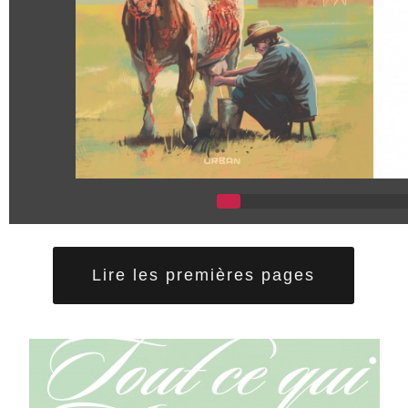
Lire les premières pages