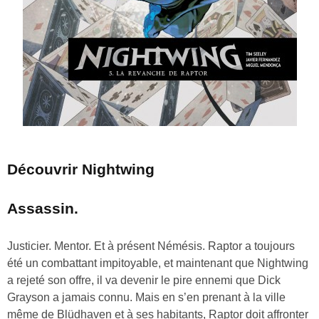
Découvrir Nightwing
Assassin.
Justicier. Mentor. Et à présent Némésis. Raptor a toujours
été un combattant impitoyable, et maintenant que Nightwing
a rejeté son offre, il va devenir le pire ennemi que Dick
Grayson a jamais connu. Mais en s’en prenant à la ville
même de Blüdhaven et à ses habitants, Raptor doit affronter