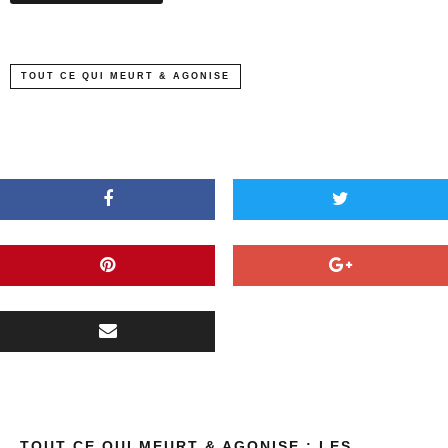
TOUT CE QUI MEURT & AGONISE
TOUT CE QUI MEURT & AGONISE : LES