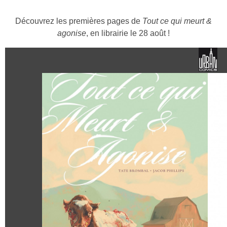
Découvrez les premières pages de
Tout ce qui meurt &
agonise
, en librairie le 28 août !