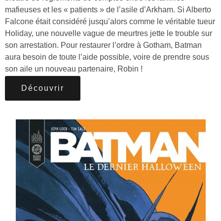
mafieuses et les « patients » de l’asile d’Arkham. Si Alberto
Falcone était considéré jusqu’alors comme le véritable tueur
Holiday, une nouvelle vague de meurtres jette le trouble sur
son arrestation. Pour restaurer l’ordre à Gotham, Batman
aura besoin de toute l’aide possible, voire de prendre sous
son aile un nouveau partenaire, Robin !
Découvrir