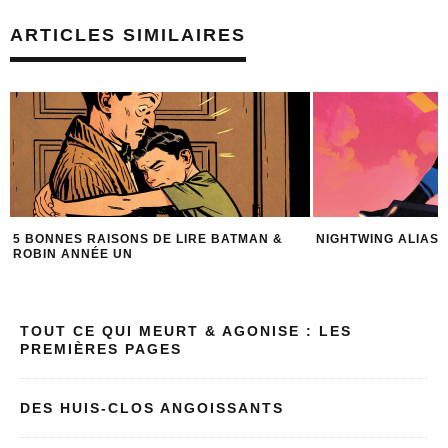
ARTICLES SIMILAIRES
O
5 BONNES RAISONS DE LIRE BATMAN &
NIGHTWING ALIAS
ROBIN ANNÉE UN
TOUT CE QUI MEURT & AGONISE : LES
PREMIÈRES PAGES
DES HUIS-CLOS ANGOISSANTS