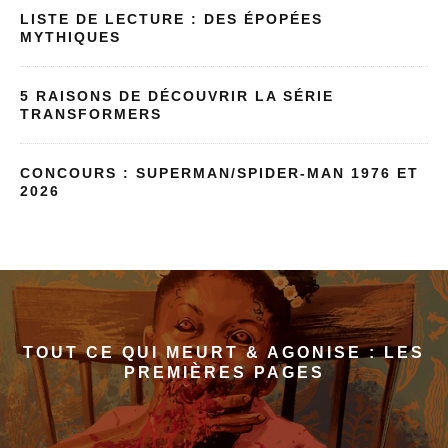
LISTE DE LECTURE : DES ÉPOPÉES
MYTHIQUES
5 RAISONS DE DÉCOUVRIR LA SÉRIE
TRANSFORMERS
CONCOURS : SUPERMAN/SPIDER-MAN 1976 ET
2026
TOUT CE QUI MEURT & AGONISE : LES
PREMIÈRES PAGES