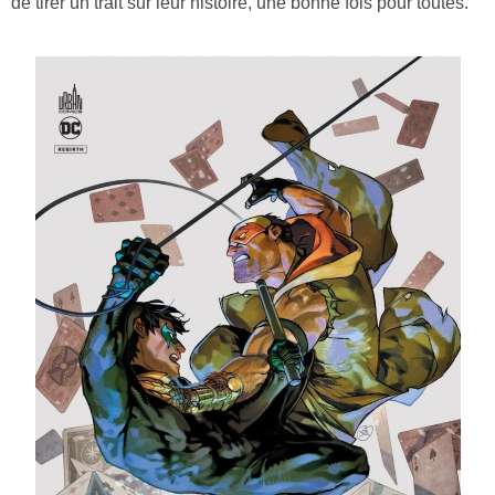
de tirer un trait sur leur histoire, une bonne fois pour toutes.