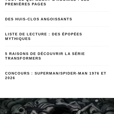
PREMIÈRES PAGES
DES HUIS-CLOS ANGOISSANTS
LISTE DE LECTURE : DES ÉPOPÉES
MYTHIQUES
5 RAISONS DE DÉCOUVRIR LA SÉRIE
TRANSFORMERS
CONCOURS : SUPERMAN/SPIDER-MAN 1976 ET
2026