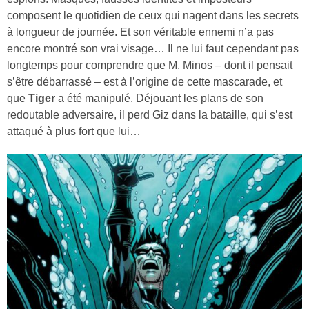
composent le quotidien de ceux qui nagent dans les secrets
à longueur de journée. Et son véritable ennemi n’a pas
encore montré son vrai visage… Il ne lui faut cependant pas
longtemps pour comprendre que M. Minos – dont il pensait
s’être débarrassé – est à l’origine de cette mascarade, et
que
Tiger
a été manipulé. Déjouant les plans de son
redoutable adversaire, il perd Giz dans la bataille, qui s’est
attaqué à plus fort que lui…