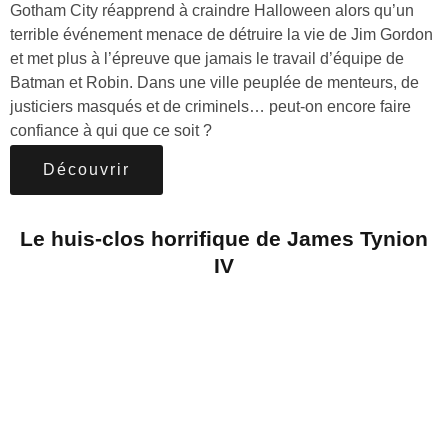
Gotham City réapprend à craindre Halloween alors qu’un
terrible événement menace de détruire la vie de Jim Gordon
et met plus à l’épreuve que jamais le travail d’équipe de
Batman et Robin. Dans une ville peuplée de menteurs, de
justiciers masqués et de criminels… peut-on encore faire
confiance à qui que ce soit ?
Découvrir
Le huis-clos horrifique de James Tynion
IV