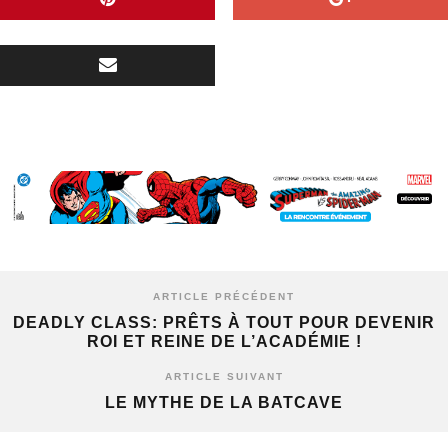
ARTICLE PRÉCÉDENT
DEADLY CLASS: PRÊTS À TOUT POUR DEVENIR
ROI ET REINE DE L’ACADÉMIE !
ARTICLE SUIVANT
LE MYTHE DE LA BATCAVE