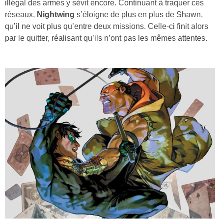
illégal des armes y sévit encore. Continuant à traquer ces
réseaux,
Nightwing
s’éloigne de plus en plus de Shawn,
qu’il ne voit plus qu’entre deux missions. Celle-ci finit alors
par le quitter, réalisant qu’ils n’ont pas les mêmes attentes.