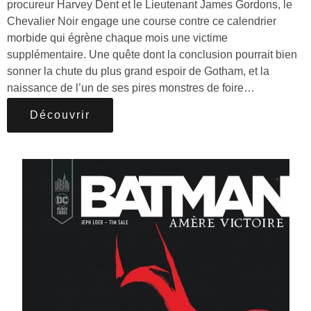
procureur Harvey Dent et le Lieutenant James Gordons, le
Chevalier Noir engage une course contre ce calendrier
morbide qui égrène chaque mois une victime
supplémentaire. Une quête dont la conclusion pourrait bien
sonner la chute du plus grand espoir de Gotham, et la
naissance de l’un de ses pires monstres de foire…
Découvrir