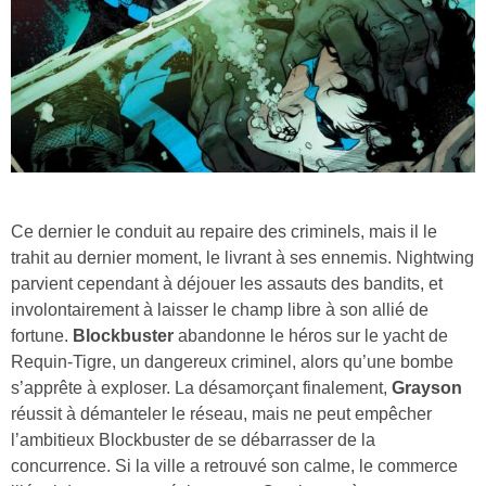
Ce dernier le conduit au repaire des criminels, mais il le
trahit au dernier moment, le livrant à ses ennemis. Nightwing
parvient cependant à déjouer les assauts des bandits, et
involontairement à laisser le champ libre à son allié de
fortune.
Blockbuster
abandonne le héros sur le yacht de
Requin-Tigre, un dangereux criminel, alors qu’une bombe
s’apprête à exploser. La désamorçant finalement,
Grayson
réussit à démanteler le réseau, mais ne peut empêcher
l’ambitieux Blockbuster de se débarrasser de la
concurrence. Si la ville a retrouvé son calme, le commerce