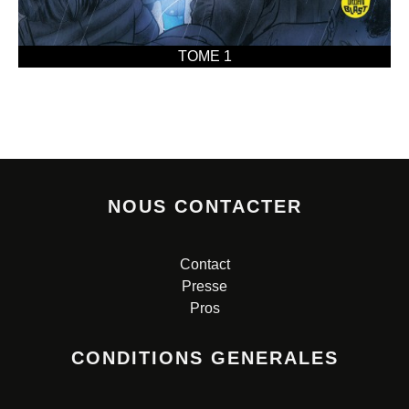
TOME 1
NOUS CONTACTER
Contact
Presse
Pros
CONDITIONS GENERALES