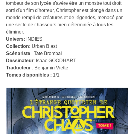
tombeur de son lycée s'avère être un monstre tout droit
sorti d'un film d'horreur, Christopher est plongé dans un
monde rempli de créatures et de légendes, menacé par
une secte de chasseurs bien déterminée à tous les
éliminer.
Univers:
INDIES
Collection:
Urban Blast
Scénariste
:
Tate Brombal
Dessinateur
:
Isaac GOODHART
Traducteur
:
Benjamin Viette
Tomes disponibles :
1/1