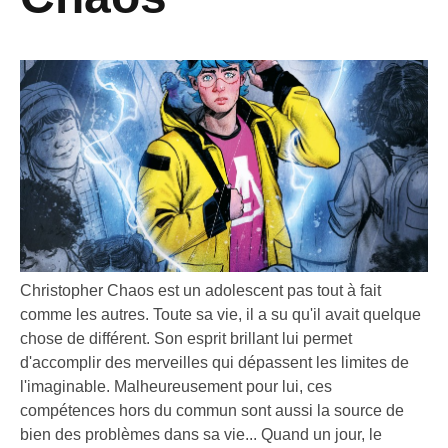
Christopher Chaos est un adolescent pas tout à fait
comme les autres. Toute sa vie, il a su qu'il avait quelque
chose de différent. Son esprit brillant lui permet
d'accomplir des merveilles qui dépassent les limites de
l'imaginable. Malheureusement pour lui, ces
compétences hors du commun sont aussi la source de
bien des problèmes dans sa vie... Quand un jour, le