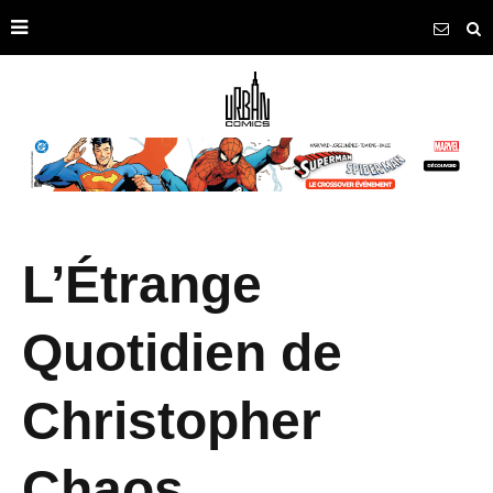
L’Étrange
Quotidien de
Christopher
Chaos