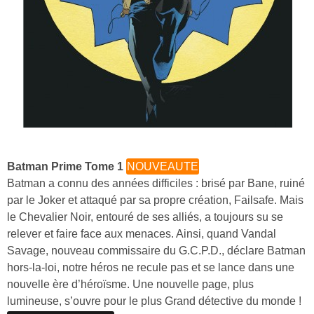
Batman Prime Tome 1
NOUVEAUTE
Batman a connu des années difficiles : brisé par Bane, ruiné
par le Joker et attaqué par sa propre création, Failsafe. Mais
le Chevalier Noir, entouré de ses alliés, a toujours su se
relever et faire face aux menaces. Ainsi, quand Vandal
Savage, nouveau commissaire du G.C.P.D., déclare Batman
hors-la-loi, notre héros ne recule pas et se lance dans une
nouvelle ère d’héroïsme. Une nouvelle page, plus
lumineuse, s’ouvre pour le plus Grand détective du monde !