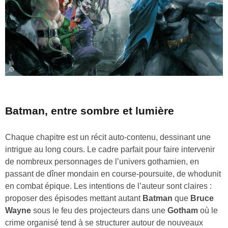
Batman, entre sombre et lumière
Chaque chapitre est un récit auto‑contenu, dessinant une
intrigue au long cours. Le cadre parfait pour faire intervenir
de nombreux personnages de l’univers gothamien, en
passant de dîner mondain en course‑poursuite, de whodunit
en combat épique. Les intentions de l’auteur sont claires :
proposer des épisodes mettant autant
Batman
que
Bruce
Wayne
sous le feu des projecteurs dans une
Gotham
où le
crime organisé tend à se structurer autour de nouveaux