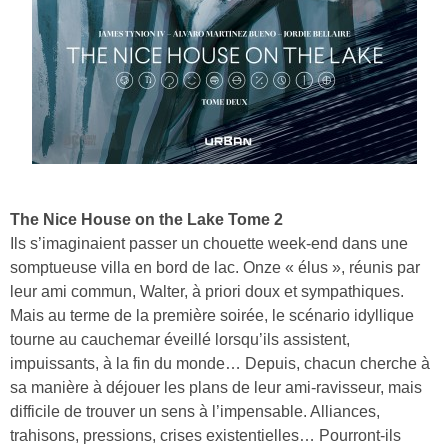
The Nice House on the Lake Tome 2
Ils s’imaginaient passer un chouette week-end dans une
somptueuse villa en bord de lac. Onze « élus », réunis par
leur ami commun, Walter, à priori doux et sympathiques.
Mais au terme de la première soirée, le scénario idyllique
tourne au cauchemar éveillé lorsqu’ils assistent,
impuissants, à la fin du monde… Depuis, chacun cherche à
sa manière à déjouer les plans de leur ami-ravisseur, mais
difficile de trouver un sens à l’impensable. Alliances,
trahisons, pressions, crises existentielles… Pourront-ils