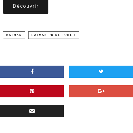
Découvrir
BATMAN
BATMAN PRIME TOME 1