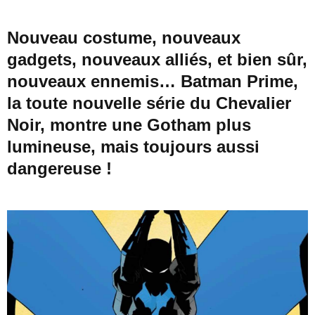
Nouveau costume, nouveaux
gadgets, nouveaux alliés, et bien sûr,
nouveaux ennemis… Batman Prime,
la toute nouvelle série du Chevalier
Noir, montre une Gotham plus
lumineuse, mais toujours aussi
dangereuse !