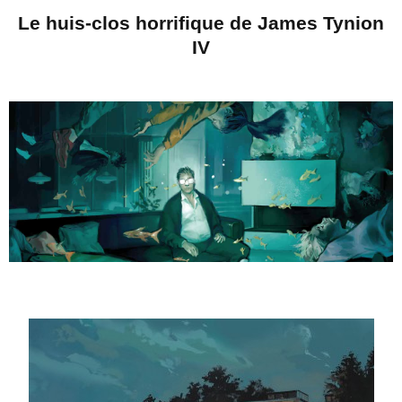
Le huis-clos horrifique de James Tynion
IV