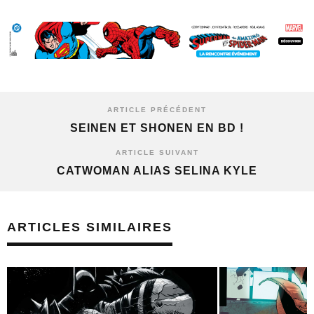
ARTICLE PRÉCÉDENT
SEINEN ET SHONEN EN BD !
ARTICLE SUIVANT
CATWOMAN ALIAS SELINA KYLE
ARTICLES SIMILAIRES