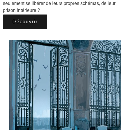
seulement se libérer de leurs propres schémas, de leur
prison intérieure ?
Découvrir