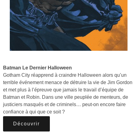
Batman Le Dernier Halloween
Gotham City réapprend à craindre Halloween alors qu’un
terrible événement menace de détruire la vie de Jim Gordon
et met plus à l’épreuve que jamais le travail d’équipe de
Batman et Robin. Dans une ville peuplée de menteurs, de
justiciers masqués et de criminels… peut-on encore faire
confiance à qui que ce soit ?
Découvrir