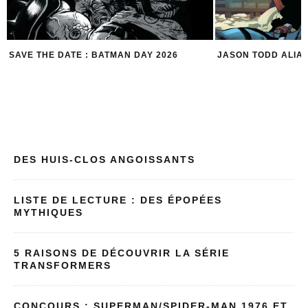
JASON TODD ALIAS RED HOOD
POISON IVY ALIAS
DES HUIS-CLOS ANGOISSANTS
LISTE DE LECTURE : DES ÉPOPÉES
MYTHIQUES
5 RAISONS DE DÉCOUVRIR LA SÉRIE
TRANSFORMERS
CONCOURS : SUPERMAN/SPIDER-MAN 1976 ET