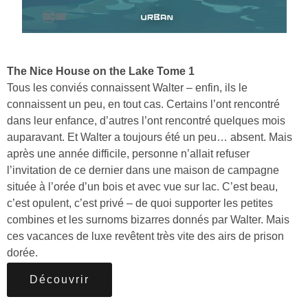
The Nice House on the Lake Tome 1
Tous les conviés connaissent Walter – enfin, ils le
connaissent un peu, en tout cas. Certains l’ont rencontré
dans leur enfance, d’autres l’ont rencontré quelques mois
auparavant. Et Walter a toujours été un peu… absent. Mais
après une année difficile, personne n’allait refuser
l’invitation de ce dernier dans une maison de campagne
située à l’orée d’un bois et avec vue sur lac. C’est beau,
c’est opulent, c’est privé – de quoi supporter les petites
combines et les surnoms bizarres donnés par Walter. Mais
ces vacances de luxe revêtent très vite des airs de prison
dorée.
Découvrir