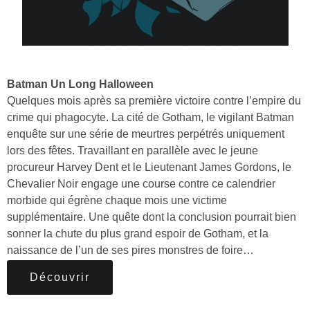
Batman Un Long Halloween
Quelques mois après sa première victoire contre l’empire du
crime qui phagocyte. La cité de Gotham, le vigilant Batman
enquête sur une série de meurtres perpétrés uniquement
lors des fêtes. Travaillant en parallèle avec le jeune
procureur Harvey Dent et le Lieutenant James Gordons, le
Chevalier Noir engage une course contre ce calendrier
morbide qui égrène chaque mois une victime
supplémentaire. Une quête dont la conclusion pourrait bien
sonner la chute du plus grand espoir de Gotham, et la
naissance de l’un de ses pires monstres de foire…
Découvrir