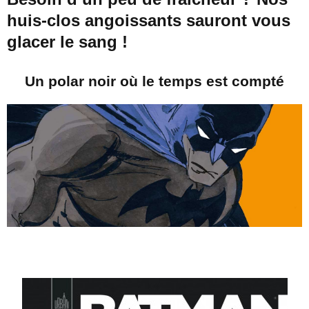
huis-clos angoissants sauront vous
glacer le sang !
Un polar noir où le temps est compté