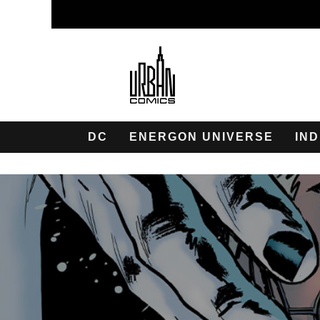
DC
ENERGON UNIVERSE
IND