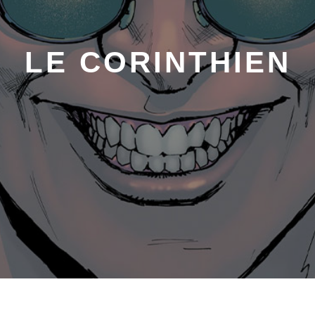
LE CORINTHIEN