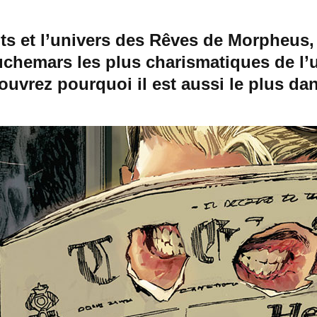
its et l’univers des Rêves de Morpheus,
uchemars les plus charismatiques de l’
uvrez pourquoi il est aussi le plus d