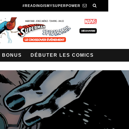
#READINGISMYSUPERPOWER
BONUS
DÉBUTER LES COMICS