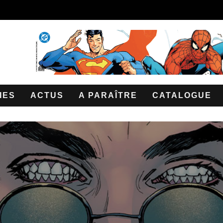
IES
ACTUS
A PARAÎTRE
CATALOGUE