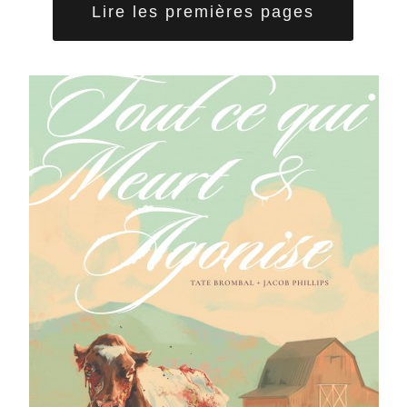
Lire les premières pages