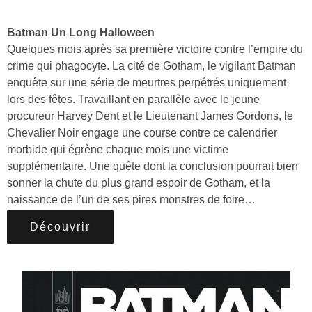
Batman Un Long Halloween
Quelques mois après sa première victoire contre l’empire du
crime qui phagocyte. La cité de Gotham, le vigilant Batman
enquête sur une série de meurtres perpétrés uniquement
lors des fêtes. Travaillant en parallèle avec le jeune
procureur Harvey Dent et le Lieutenant James Gordons, le
Chevalier Noir engage une course contre ce calendrier
morbide qui égrène chaque mois une victime
supplémentaire. Une quête dont la conclusion pourrait bien
sonner la chute du plus grand espoir de Gotham, et la
naissance de l’un de ses pires monstres de foire…
Découvrir