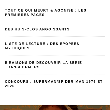
TOUT CE QUI MEURT & AGONISE : LES
PREMIÈRES PAGES
DES HUIS-CLOS ANGOISSANTS
LISTE DE LECTURE : DES ÉPOPÉES
MYTHIQUES
5 RAISONS DE DÉCOUVRIR LA SÉRIE
TRANSFORMERS
CONCOURS : SUPERMAN/SPIDER-MAN 1976 ET
2026