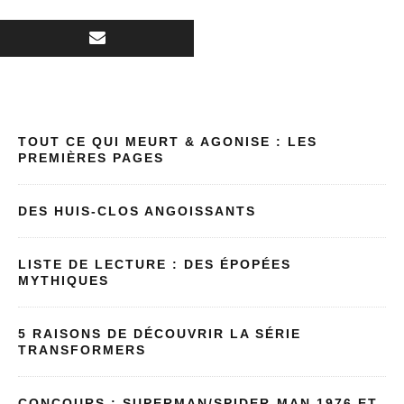
TOUT CE QUI MEURT & AGONISE : LES
PREMIÈRES PAGES
DES HUIS-CLOS ANGOISSANTS
LISTE DE LECTURE : DES ÉPOPÉES
MYTHIQUES
5 RAISONS DE DÉCOUVRIR LA SÉRIE
TRANSFORMERS
CONCOURS : SUPERMAN/SPIDER-MAN 1976 ET