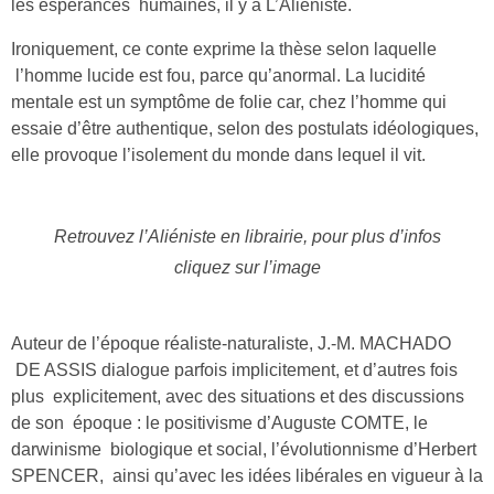
les espérances humaines, il y a L’Aliéniste.
Ironiquement, ce conte exprime la thèse selon laquelle
l’homme lucide est fou, parce qu’anormal. La lucidité
mentale est un symptôme de folie car, chez l’homme qui
essaie d’être authentique, selon des postulats idéologiques,
elle provoque l’isolement du monde dans lequel il vit.
Retrouvez l’Aliéniste en librairie, pour plus d’infos
cliquez sur l’image
Auteur de l’époque réaliste-naturaliste, J.-M. MACHADO
DE ASSIS dialogue parfois implicitement, et d’autres fois
plus explicitement, avec des situations et des discussions
de son époque : le positivisme d’Auguste COMTE, le
darwinisme biologique et social, l’évolutionnisme d’Herbert
SPENCER, ainsi qu’avec les idées libérales en vigueur à la