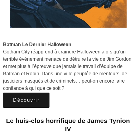
Batman Le Dernier Halloween
Gotham City réapprend à craindre Halloween alors qu’un
terrible événement menace de détruire la vie de Jim Gordon
et met plus à l’épreuve que jamais le travail d’équipe de
Batman et Robin. Dans une ville peuplée de menteurs, de
justiciers masqués et de criminels… peut-on encore faire
confiance à qui que ce soit ?
Découvrir
Le huis-clos horrifique de James Tynion
IV