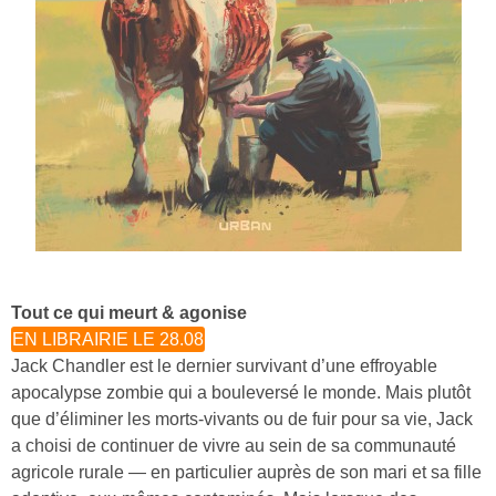
Tout ce qui meurt & agonise
EN LIBRAIRIE LE 28.08
Jack Chandler est le dernier survivant d’une effroyable
apocalypse zombie qui a bouleversé le monde. Mais plutôt
que d’éliminer les morts-vivants ou de fuir pour sa vie, Jack
a choisi de continuer de vivre au sein de sa communauté
agricole rurale — en particulier auprès de son mari et sa fille