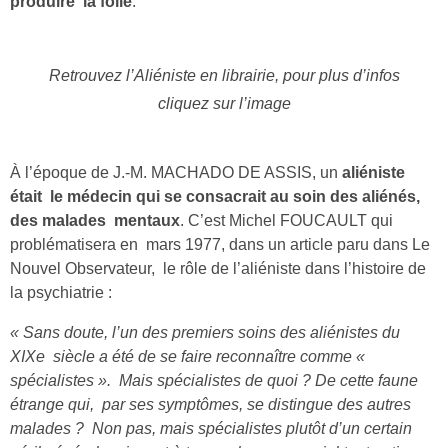
produire la folie
.
Retrouvez l’Aliéniste en librairie, pour plus d’infos
cliquez sur l’image
À l’époque de J.-M. MACHADO DE ASSIS, un
aliéniste
était le médecin qui se consacrait au soin des aliénés,
des malades mentaux
. C’est Michel FOUCAULT qui
problématisera en mars 1977, dans un article paru dans Le
Nouvel Observateur, le rôle de l’aliéniste dans l’histoire de
la psychiatrie :
« Sans doute, l’un des premiers soins des aliénistes du
XIXe siècle a été de se faire reconnaître comme «
spécialistes ». Mais spécialistes de quoi ? De cette faune
étrange qui, par ses symptômes, se distingue des autres
malades ? Non pas, mais spécialistes plutôt d’un certain