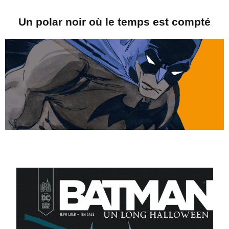
Un polar noir où le temps est compté