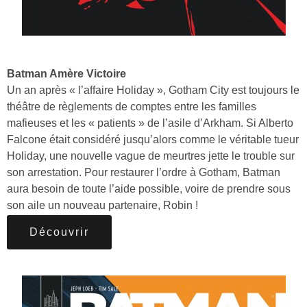
Batman Amère Victoire
Un an après « l’affaire Holiday », Gotham City est toujours le
théâtre de règlements de comptes entre les familles
mafieuses et les « patients » de l’asile d’Arkham. Si Alberto
Falcone était considéré jusqu’alors comme le véritable tueur
Holiday, une nouvelle vague de meurtres jette le trouble sur
son arrestation. Pour restaurer l’ordre à Gotham, Batman
aura besoin de toute l’aide possible, voire de prendre sous
son aile un nouveau partenaire, Robin !
Découvrir