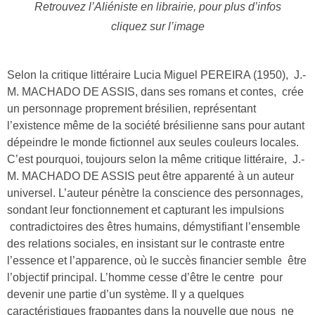
Retrouvez l’Aliéniste en librairie, pour plus d’infos
cliquez sur l’image
Selon la critique littéraire Lucia Miguel PEREIRA (1950), J.-
M. MACHADO DE ASSIS, dans ses romans et contes, crée
un personnage proprement brésilien, représentant
l’existence même de la société brésilienne sans pour autant
dépeindre le monde fictionnel aux seules couleurs locales.
C’est pourquoi, toujours selon la même critique littéraire, J.-
M. MACHADO DE ASSIS peut être apparenté à un auteur
universel. L’auteur pénètre la conscience des personnages,
sondant leur fonctionnement et capturant les impulsions
contradictoires des êtres humains, démystifiant l’ensemble
des relations sociales, en insistant sur le contraste entre
l’essence et l’apparence, où le succès financier semble être
l’objectif principal. L’homme cesse d’être le centre pour
devenir une partie d’un système. Il y a quelques
caractéristiques frappantes dans la nouvelle que nous ne