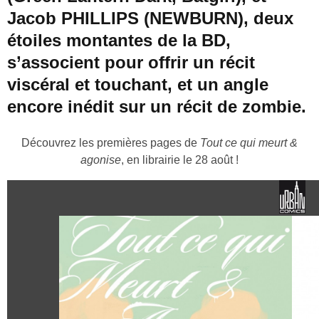
Jacob PHILLIPS (NEWBURN), deux
étoiles montantes de la BD,
s’associent pour offrir un récit
viscéral et touchant, et un angle
encore inédit sur un récit de zombie.
Découvrez les premières pages de
Tout ce qui meurt &
agonise
, en librairie le 28 août !