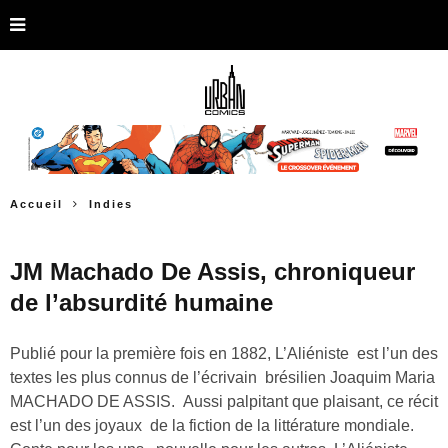
Accueil
Indies
JM Machado De Assis, chroniqueur
de l’absurdité humaine
Publié pour la première fois en 1882, L’Aliéniste est l’un des
textes les plus connus de l’écrivain brésilien Joaquim Maria
MACHADO DE ASSIS. Aussi palpitant que plaisant, ce récit
est l’un des joyaux de la fiction de la littérature mondiale.