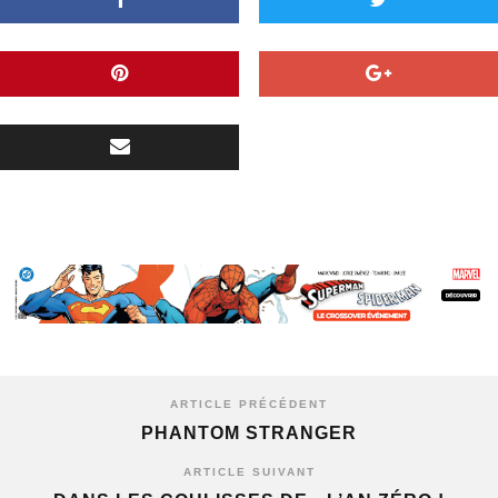
ARTICLE PRÉCÉDENT
PHANTOM STRANGER
ARTICLE SUIVANT