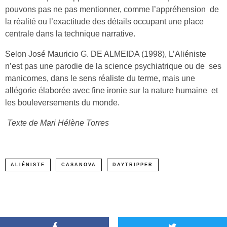
pouvons pas ne pas mentionner, comme l’appréhension de
la réalité ou l’exactitude des détails occupant une place
centrale dans la technique narrative.
Selon José Mauricio G. DE ALMEIDA (1998), L’Aliéniste
n’est pas une parodie de la science psychiatrique ou de ses
manicomes, dans le sens réaliste du terme, mais une
allégorie élaborée avec fine ironie sur la nature humaine et
les bouleversements du monde.
Texte de Mari Hélène Torres
ALIÉNISTE
CASANOVA
DAYTRIPPER