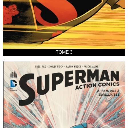
TOME 3