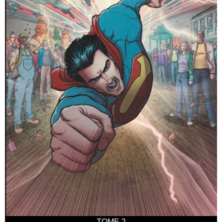
TOME 2