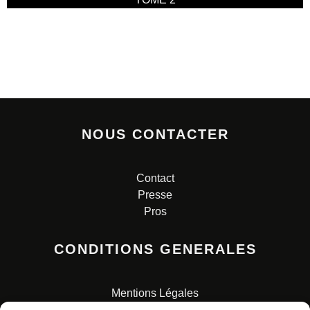
NOUS CONTACTER
Contact
Presse
Pros
CONDITIONS GENERALES
Mentions Légales
Conditions Générales de Vente