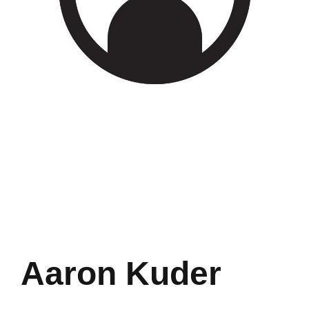
Aaron Kuder