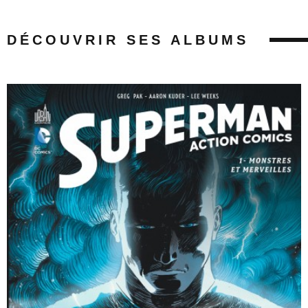
DÉCOUVRIR SES ALBUMS