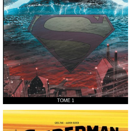
TOME 1