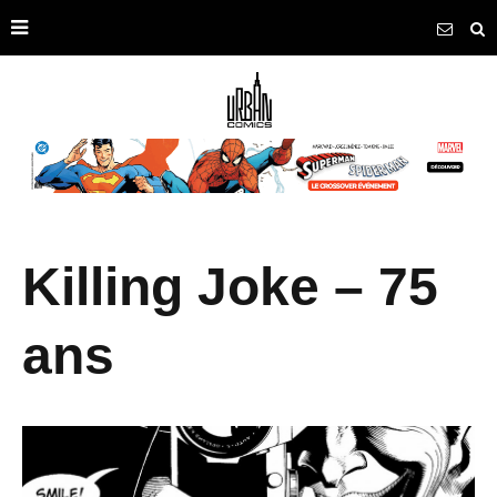
Killing Joke – 75
ans