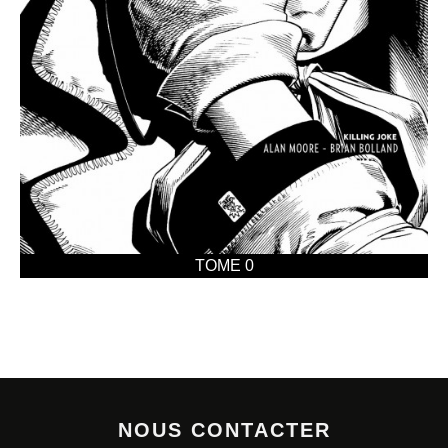
TOME 0
NOUS CONTACTER