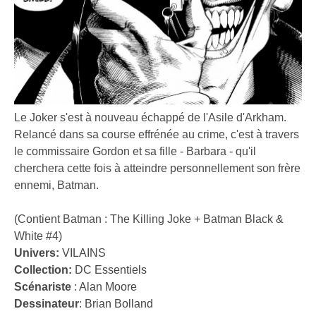
Le Joker s'est à nouveau échappé de l'Asile d'Arkham.
Relancé dans sa course effrénée au crime, c'est à travers
le commissaire Gordon et sa fille - Barbara - qu'il
cherchera cette fois à atteindre personnellement son frère
ennemi, Batman.
(Contient Batman : The Killing Joke + Batman Black &
White #4)
Univers:
VILAINS
Collection:
DC Essentiels
Scénariste
:
Alan Moore
Dessinateur
:
Brian Bolland