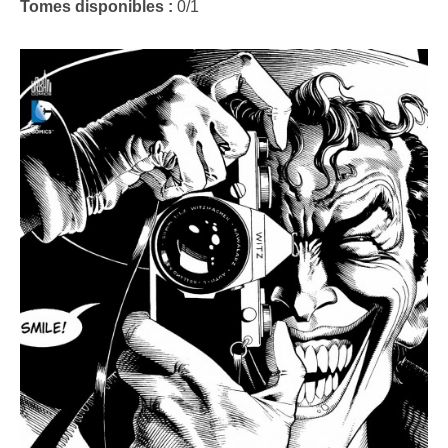
Tomes disponibles :
0/1