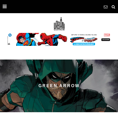
GREEN ARROW