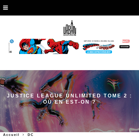
JUSTICE LEAGUE UNLIMITED TOME 2 :
OÙ EN EST-ON ?
Accueil
DC