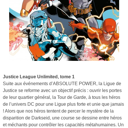
Justice League Unlimited, tome 1
Suite aux événements d’ABSOLUTE POWER, la Ligue de
Justice se reforme avec un objectif précis : ouvrir les portes
de leur quartier général, la Tour de Garde, à tous les héros
de l’univers DC pour une Ligue plus forte et unie que jamais
! Alors que nos héros tentent de percer le mystère de la
disparition de Darkseid, une course se dessine entre héros
et méchants pour contrôler les capacités métahumaines. Un