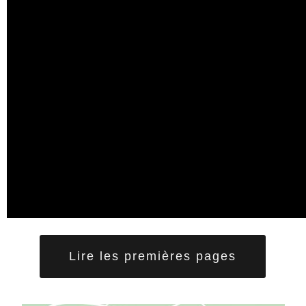
Lire les premières pages