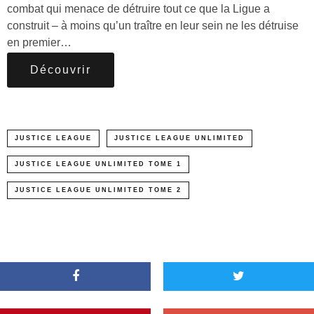
combat qui menace de détruire tout ce que la Ligue a
construit – à moins qu’un traître en leur sein ne les détruise
en premier…
Découvrir
JUSTICE LEAGUE
JUSTICE LEAGUE UNLIMITED
JUSTICE LEAGUE UNLIMITED TOME 1
JUSTICE LEAGUE UNLIMITED TOME 2