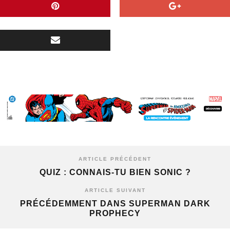
ARTICLE PRÉCÉDENT
QUIZ : CONNAIS-TU BIEN SONIC ?
ARTICLE SUIVANT
PRÉCÉDEMMENT DANS SUPERMAN DARK
PROPHECY