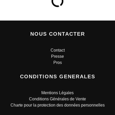
NOUS CONTACTER
Contact
Presse
Pros
CONDITIONS GENERALES
Mentions Légales
Conditions Générales de Vente
Charte pour la protection des données personnelles