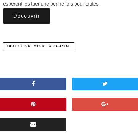
espèrent les tuer une bonne fois pour toutes.
Découvrir
TOUT CE QUI MEURT & AGONISE