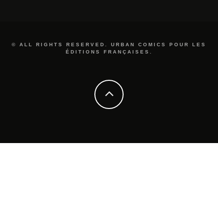
© ALL RIGHTS RESERVED. URBAN COMICS POUR LES
ÉDITIONS FRANÇAISES.