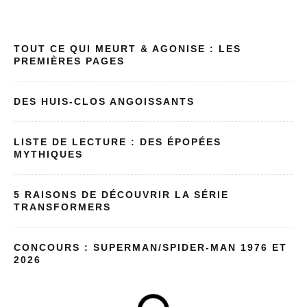
TOUT CE QUI MEURT & AGONISE : LES
PREMIÈRES PAGES
DES HUIS-CLOS ANGOISSANTS
LISTE DE LECTURE : DES ÉPOPÉES
MYTHIQUES
5 RAISONS DE DÉCOUVRIR LA SÉRIE
TRANSFORMERS
CONCOURS : SUPERMAN/SPIDER-MAN 1976 ET
2026