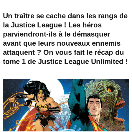
Un traître se cache dans les rangs de
la Justice League ! Les héros
parviendront-ils à le démasquer
avant que leurs nouveaux ennemis
attaquent ? On vous fait le récap du
tome 1 de Justice League Unlimited !