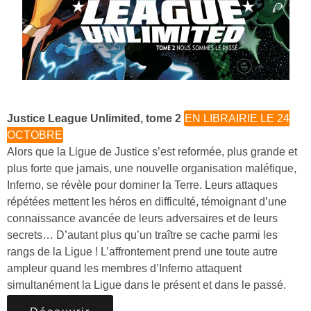
Justice League Unlimited, tome 2
EN LIBRAIRIE LE 24
OCTOBRE
Alors que la Ligue de Justice s’est reformée, plus grande et
plus forte que jamais, une nouvelle organisation maléfique,
Inferno, se révèle pour dominer la Terre. Leurs attaques
répétées mettent les héros en difficulté, témoignant d’une
connaissance avancée de leurs adversaires et de leurs
secrets… D’autant plus qu’un traître se cache parmi les
rangs de la Ligue ! L’affrontement prend une toute autre
ampleur quand les membres d’Inferno attaquent
simultanément la Ligue dans le présent et dans le passé.