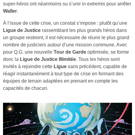
super‑héros ont néanmoins su s’unir in extremis pour arrêter
Waller
.
À l’issue de cette crise, un constat s’impose : plutôt qu’une
Ligue de Justice
rassemblant les plus grands héros dans
un groupe restreint, il est nécessaire de réunir le plus grand
nombre de justiciers autour d’une mission commune. Avec
pour Q.G. une nouvelle
Tour de Garde
optimisée, se forme
donc la
Ligue de Justice Illimitée
. Tous les héros sont
invités à rejoindre cette
Ligue
sans précédent, capable de
réagir instantanément à tout type de crise en formant des
équipes de terrain adaptées en prenant en compte les
capacités de chacun.