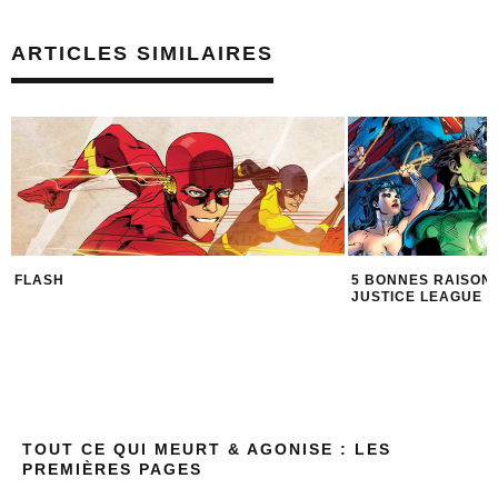
ARTICLES SIMILAIRES
FLASH
5 BONNES RAISON
JUSTICE LEAGUE
TOUT CE QUI MEURT & AGONISE : LES
PREMIÈRES PAGES