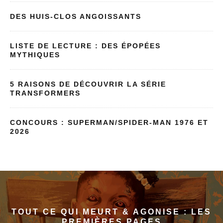
DES HUIS-CLOS ANGOISSANTS
LISTE DE LECTURE : DES ÉPOPÉES
MYTHIQUES
5 RAISONS DE DÉCOUVRIR LA SÉRIE
TRANSFORMERS
CONCOURS : SUPERMAN/SPIDER-MAN 1976 ET
2026
TOUT CE QUI MEURT & AGONISE : LES
PREMIÈRES PAGES