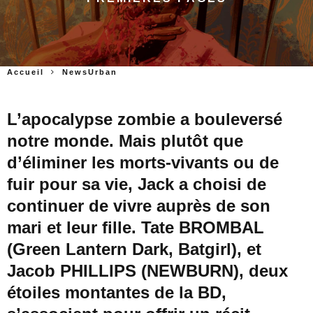
Accueil
NewsUrban
L’apocalypse zombie a bouleversé
notre monde. Mais plutôt que
d’éliminer les morts-vivants ou de
fuir pour sa vie, Jack a choisi de
continuer de vivre auprès de son
mari et leur fille. Tate BROMBAL
(Green Lantern Dark, Batgirl), et
Jacob PHILLIPS (NEWBURN), deux
étoiles montantes de la BD,