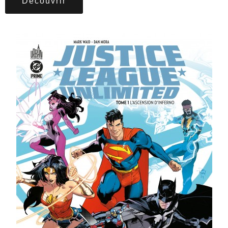
Découvrir