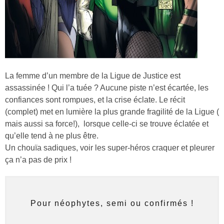
La femme d’un membre de la Ligue de Justice est
assassinée ! Qui l’a tuée ? Aucune piste n’est écartée, les
confiances sont rompues, et la crise éclate. Le récit
(complet) met en lumière la plus grande fragilité de la Ligue (
mais aussi sa force!), lorsque celle-ci se trouve éclatée et
qu’elle tend à ne plus être.
Un chouïa sadiques, voir les super-héros craquer et pleurer
ça n’a pas de prix !
Pour néophytes, semi ou confirmés !