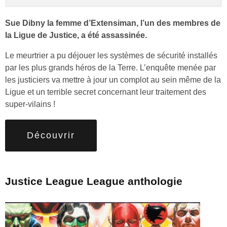
Sue Dibny la femme d’Extensiman, l’un des membres de
la Ligue de Justice, a été assassinée.
Le meurtrier a pu déjouer les systèmes de sécurité installés
par les plus grands héros de la Terre. L’enquête menée par
les justiciers va mettre à jour un complot au sein même de la
Ligue et un terrible secret concernant leur traitement des
super-vilains !
Découvrir
Justice League League anthologie