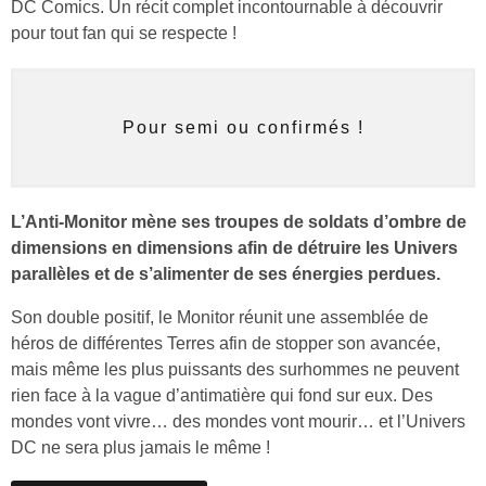
DC Comics. Un récit complet incontournable à découvrir
pour tout fan qui se respecte !
Pour semi ou confirmés !
L’Anti-Monitor mène ses troupes de soldats d’ombre de
dimensions en dimensions afin de détruire les Univers
parallèles et de s’alimenter de ses énergies perdues.
Son double positif, le Monitor réunit une assemblée de
héros de différentes Terres afin de stopper son avancée,
mais même les plus puissants des surhommes ne peuvent
rien face à la vague d’antimatière qui fond sur eux. Des
mondes vont vivre… des mondes vont mourir… et l’Univers
DC ne sera plus jamais le même !