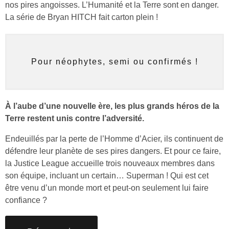
nos pires angoisses. L’Humanité et la Terre sont en danger.
La série de Bryan HITCH fait carton plein !
Pour néophytes, semi ou confirmés !
À l’aube d’une nouvelle ère, les plus grands héros de la
Terre restent unis contre l’adversité.
Endeuillés par la perte de l’Homme d’Acier, ils continuent de
défendre leur planète de ses pires dangers. Et pour ce faire,
la Justice League accueille trois nouveaux membres dans
son équipe, incluant un certain… Superman ! Qui est cet
être venu d’un monde mort et peut-on seulement lui faire
confiance ?