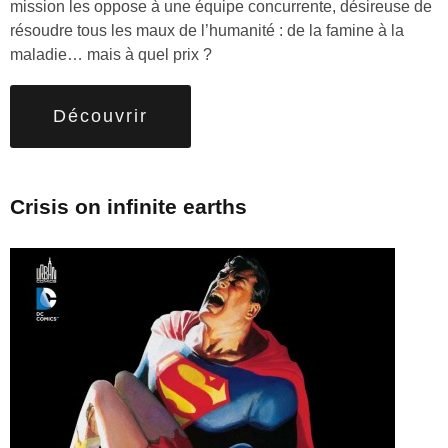
mission les oppose à une équipe concurrente, désireuse de
résoudre tous les maux de l’humanité : de la famine à la
maladie… mais à quel prix ?
Découvrir
Crisis on infinite earths