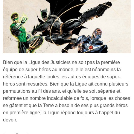
Bien que la Ligue des Justiciers ne soit pas la première
équipe de super-héros au monde, elle est néanmoins la
référence à laquelle toutes les autres équipes de super-
héros sont mesurées. Bien que la Ligue ait connu plusieurs
permutations au fil des ans, et qu’elle se soit séparée et
reformée un nombre incalculable de fois, lorsque les choses
se gâtent et que la Terre a besoin de ses plus grands héros
en première ligne, la Ligue répond toujours à l’appel du
devoir.