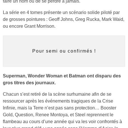
faire un nom ou de se perdre à jamais.
La série en 4 tomes présente un scénario solide piloté par
de grosses pointures : Geoff Johns, Greg Rucka, Mark Waid,
ou encore Grant Morrison.
Pour semi ou confirmés !
Superman, Wonder Woman et Batman ont disparu des
gros titres des journaux.
Chacun s’est retiré de la scène surhumaine afin de se
ressourcer après les événements tragiques de la Crise
Infinie, mais la Terre n’est pas sans protection… Booster
Gold, Question, Renee Montoya, et Steel reprennent le
flambeau au cours d’une année qui va les voir confrontés à