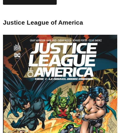
Justice League of America