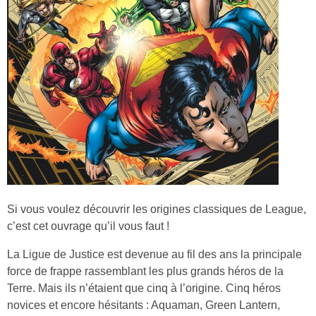
Si vous voulez découvrir les origines classiques de League,
c’est cet ouvrage qu’il vous faut !
La Ligue de Justice est devenue au fil des ans la principale
force de frappe rassemblant les plus grands héros de la
Terre. Mais ils n’étaient que cinq à l’origine. Cinq héros
novices et encore hésitants : Aquaman, Green Lantern,