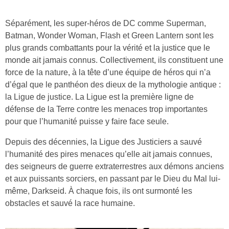
Séparément, les super-héros de DC comme Superman,
Batman, Wonder Woman, Flash et Green Lantern sont les
plus grands combattants pour la vérité et la justice que le
monde ait jamais connus. Collectivement, ils constituent une
force de la nature, à la tête d’une équipe de héros qui n’a
d’égal que le panthéon des dieux de la mythologie antique :
la Ligue de justice. La Ligue est la première ligne de
défense de la Terre contre les menaces trop importantes
pour que l’humanité puisse y faire face seule.
Depuis des décennies, la Ligue des Justiciers a sauvé
l’humanité des pires menaces qu’elle ait jamais connues,
des seigneurs de guerre extraterrestres aux démons anciens
et aux puissants sorciers, en passant par le Dieu du Mal lui-
même, Darkseid. À chaque fois, ils ont surmonté les
obstacles et sauvé la race humaine.