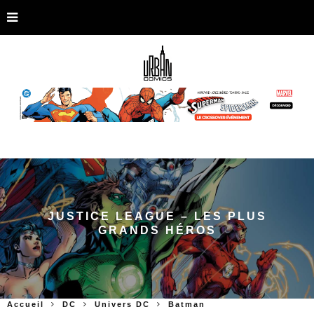
JUSTICE LEAGUE – LES PLUS
GRANDS HÉROS
Accueil
DC
Univers DC
Batman