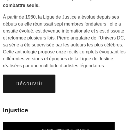
combattre seuls.
À partir de 1960, la Ligue de Justice a évolué depuis ses
débuts où elle réunissait sept membres fondateurs : elle a
ensuite évolué, est devenue internationale et s’est dissoute
et reformée plusieurs fois. Pierre angulaire de l’Univers DC,
sa série a été supervisée par les auteurs les plus célèbres.
Cette anthologie propose onze récits complets évoquant les
différentes versions et époques de la Ligue de Justice,
réalisées par une multitude d’artistes légendaires.
Découvrir
Injustice