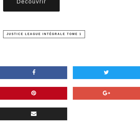
Découvrir
JUSTICE LEAGUE INTÉGRALE TOME 1