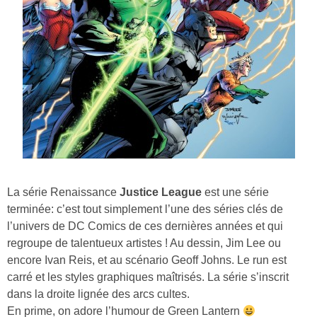
La série Renaissance
Justice League
est une série
terminée: c’est tout simplement l’une des séries clés de
l’univers de DC Comics de ces dernières années et qui
regroupe de talentueux artistes ! Au dessin, Jim Lee ou
encore Ivan Reis, et au scénario Geoff Johns. Le run est
carré et les styles graphiques maîtrisés. La série s’inscrit
dans la droite lignée des arcs cultes.
En prime, on adore l’humour de Green Lantern