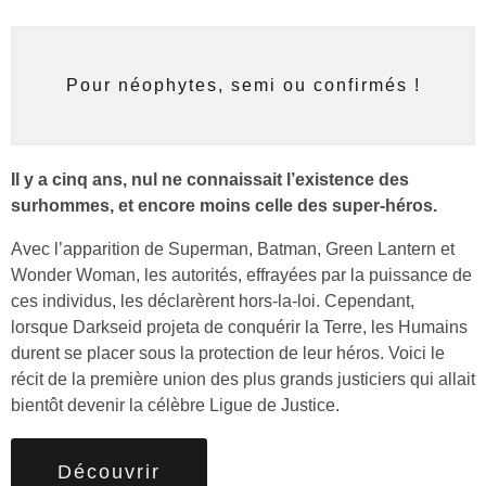
Pour néophytes, semi ou confirmés !
Il y a cinq ans, nul ne connaissait l’existence des
surhommes, et encore moins celle des super-héros.
Avec l’apparition de Superman, Batman, Green Lantern et
Wonder Woman, les autorités, effrayées par la puissance de
ces individus, les déclarèrent hors-la-loi. Cependant,
lorsque Darkseid projeta de conquérir la Terre, les Humains
durent se placer sous la protection de leur héros. Voici le
récit de la première union des plus grands justiciers qui allait
bientôt devenir la célèbre Ligue de Justice.
Découvrir