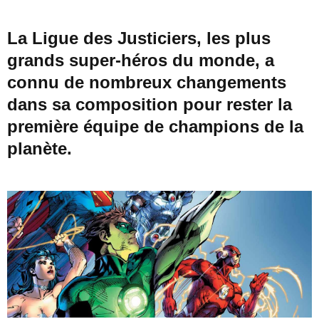
La Ligue des Justiciers, les plus
grands super-héros du monde, a
connu de nombreux changements
dans sa composition pour rester la
première équipe de champions de la
planète.