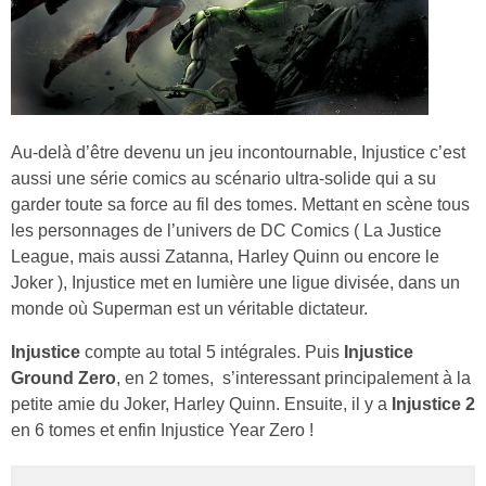
Au-delà d’être devenu un jeu incontournable, Injustice c’est
aussi une série comics au scénario ultra-solide qui a su
garder toute sa force au fil des tomes. Mettant en scène tous
les personnages de l’univers de DC Comics ( La Justice
League, mais aussi Zatanna, Harley Quinn ou encore le
Joker ), Injustice met en lumière une ligue divisée, dans un
monde où Superman est un véritable dictateur.
Injustice
compte au total 5 intégrales. Puis
Injustice
Ground Zero
, en 2 tomes,
s’interessant principalement à la
petite amie du Joker, Harley Quinn. Ensuite, il y a
Injustice 2
en 6 tomes et enfin Injustice Year Zero !