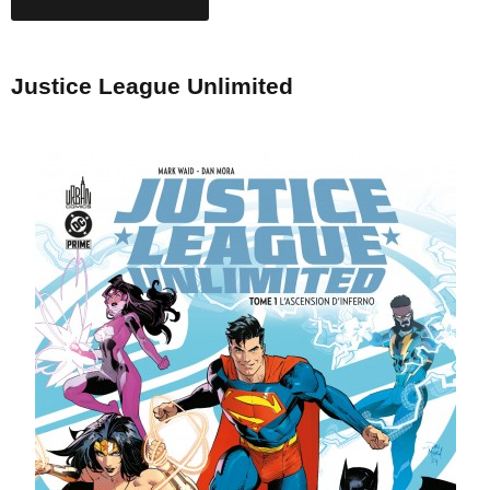
Justice League Unlimited