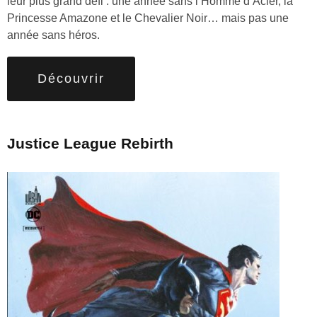
leur plus grand défi : une année sans l’Homme d’Acier, la
Princesse Amazone et le Chevalier Noir… mais pas une
année sans héros.
Découvrir
Justice League Rebirth