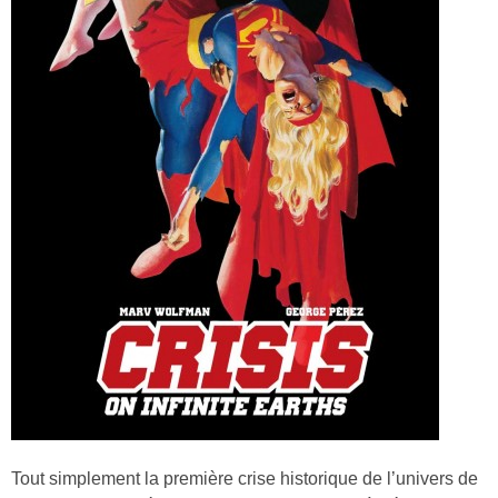
Tout simplement la première crise historique de l’univers de