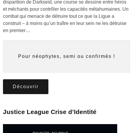
disparition de Darkseid, une course se dessine entre héros
et méchants pour contrôler les capacités métahumaines. Un
combat qui menace de détruire tout ce que la Ligue a
construit – à moins qu’un traître en leur sein ne les détruise
en premier…
Pour néophytes, semi ou confirmés !
Découvrir
Justice League Crise d’Identité