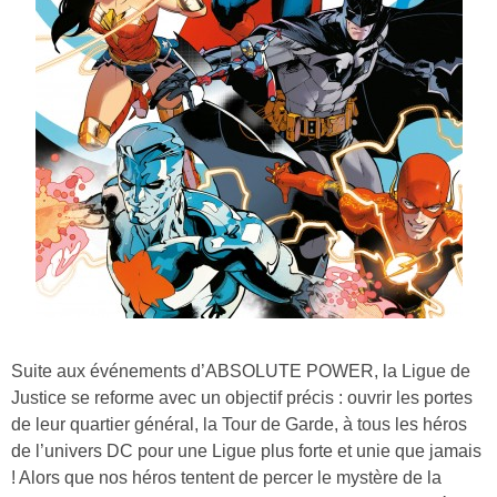
Suite aux événements d’ABSOLUTE POWER, la Ligue de
Justice se reforme avec un objectif précis : ouvrir les portes
de leur quartier général, la Tour de Garde, à tous les héros
de l’univers DC pour une Ligue plus forte et unie que jamais
! Alors que nos héros tentent de percer le mystère de la