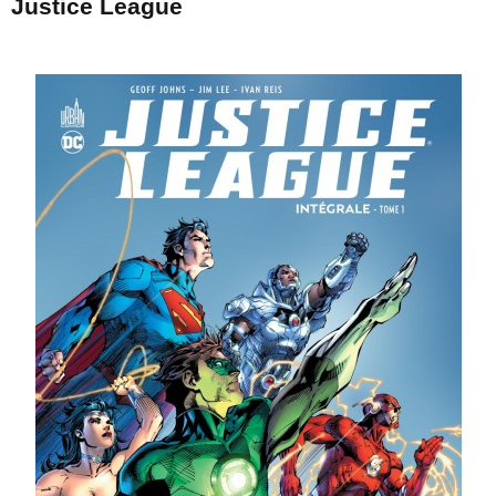
Justice League