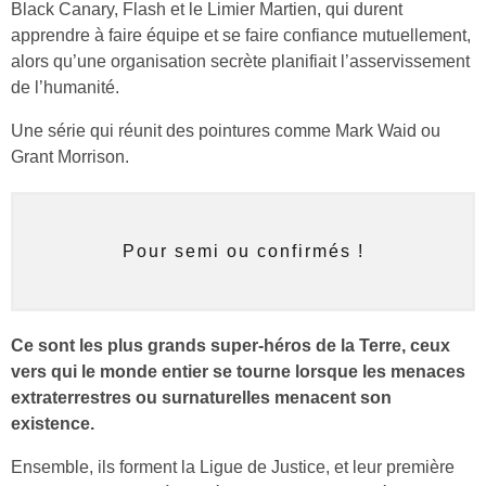
Black Canary, Flash et le Limier Martien, qui durent
apprendre à faire équipe et se faire confiance mutuellement,
alors qu’une organisation secrète planifiait l’asservissement
de l’humanité.
Une série qui réunit des pointures comme Mark Waid ou
Grant Morrison.
Pour semi ou confirmés !
Ce sont les plus grands super-héros de la Terre, ceux
vers qui le monde entier se tourne lorsque les menaces
extraterrestres ou surnaturelles menacent son
existence.
Ensemble, ils forment la Ligue de Justice, et leur première