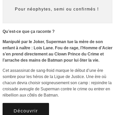
Pour néophytes, semi ou confirmés !
Qu’est-ce que ça raconte ?
Manipulé par le Joker, Superman tue la mère de son
enfant à naître : Lois Lane. Fou de rage, l’Homme d’Acier
s’en prend directement au Clown Prince du Crime et
l’arrache des mains de Batman pour lui ôter la vie.
Cet assassinat de sang-froid marque le début d’une ère
sombre pour les héros de la Ligue de Justice. Une ère où
chacun devra choisir soigneusement son camp : rejoindre la
croisade aveugle de Superman contre le crime ou entrer en
rébellion aux côtés de Batman.
Découvrir