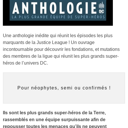
Une anthologie inédite qui réunit les épisodes les plus
marquants de la Justice League ! Un ouvrage
incontournable pour découvrir les fondations, et mutations
des membres de la ligue qui réunit les plus grands super-
héros de l’univers DC.
Pour néophytes, semi ou confirmés !
Ils sont les plus grands super-héros de la Terre,
rassemblés en une équipe surpuissante afin de
repousser toutes les menaces qu’ils ne peuvent