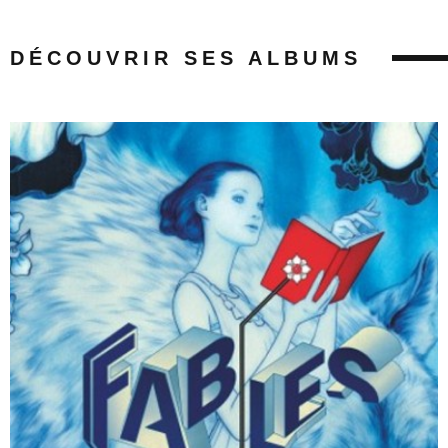
DÉCOUVRIR SES ALBUMS