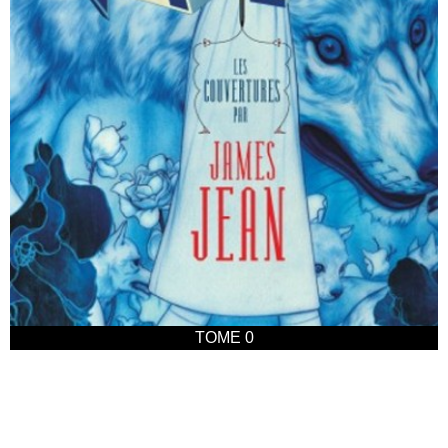
TOME 0