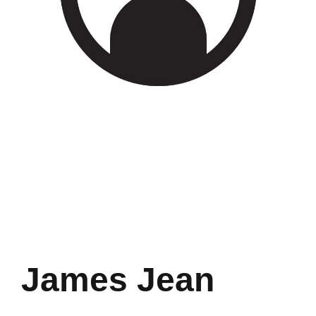
James Jean