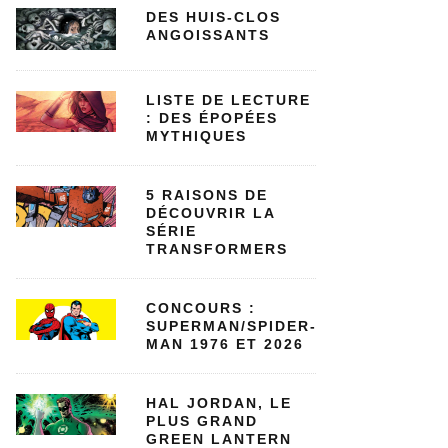
DES HUIS-CLOS
ANGOISSANTS
LISTE DE LECTURE
: DES ÉPOPÉES
MYTHIQUES
5 RAISONS DE
DÉCOUVRIR LA
SÉRIE
TRANSFORMERS
CONCOURS :
SUPERMAN/SPIDER-
MAN 1976 ET 2026
HAL JORDAN, LE
PLUS GRAND
GREEN LANTERN