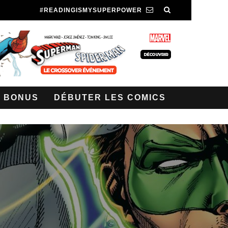
#READINGISMYSUPERPOWER
BONUS
DÉBUTER LES COMICS