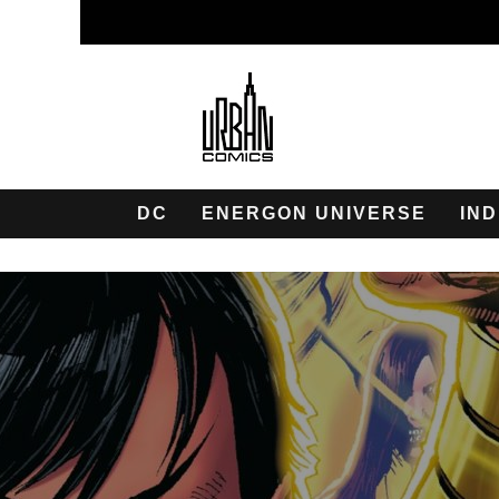
DC
ENERGON UNIVERSE
IND