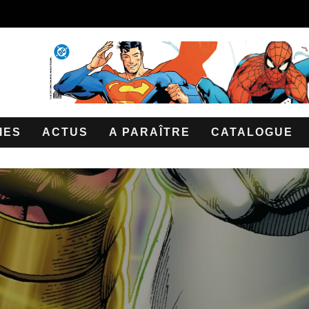
IES
ACTUS
A PARAÎTRE
CATALOGUE