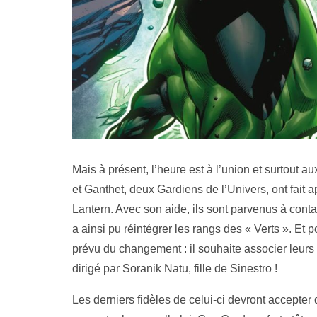
Mais à présent, l’heure est à l’union et surtout a
et Ganthet, deux Gardiens de l’Univers, ont fait
Lantern. Avec son aide, ils sont parvenus à cont
a ainsi pu réintégrer les rangs des « Verts ». Et 
prévu du changement : il souhaite associer leurs
dirigé par Soranik Natu, fille de Sinestro !
Les derniers fidèles de celui-ci devront accepter