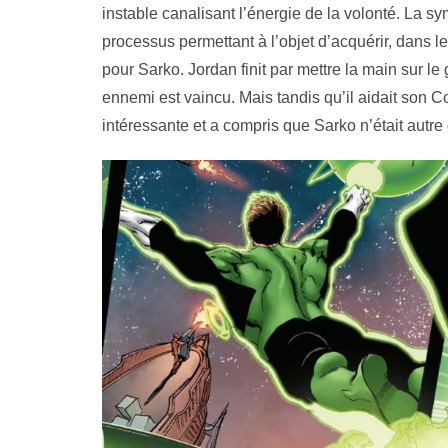
instable canalisant l’énergie de la volonté. La s
processus permettant à l’objet d’acquérir, dans le
pour Sarko. Jordan finit par mettre la main sur le g
ennemi est vaincu. Mais tandis qu’il aidait son 
intéressante et a compris que Sarko n’était autre 