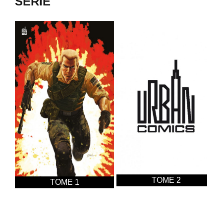
SÉRIE
TOME 2
TOME 1