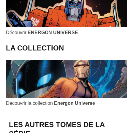
Découvrir
ENERGON UNIVERSE
LA COLLECTION
Découvrir la collection
Energon Universe
LES AUTRES TOMES DE LA