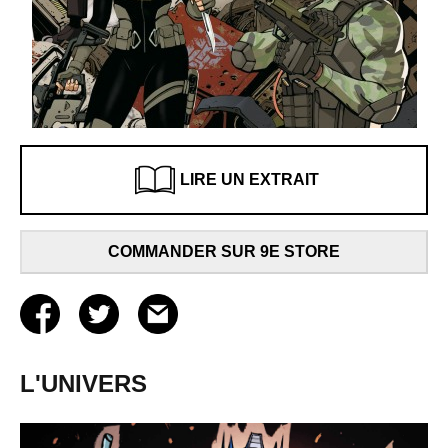
LIRE UN EXTRAIT
COMMANDER SUR 9E STORE
L'UNIVERS