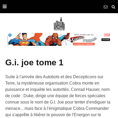
g.i. joe tome 1
Suite à l'arrivée des Autobots et des Decepticons sur
Terre, la mystérieuse organisation Cobra monte en
puissance et inquiète les autorités. Conrad Hauser, nom
de code : Duke, dirige une équipe de forces spéciales
connue sous le nom de G.I. Joe pour tenter d'endiguer la
menace... mais face à l'énigmatique Cobra Commander
qui s'apprête à libérer le pouvoir de l'Energon sur le