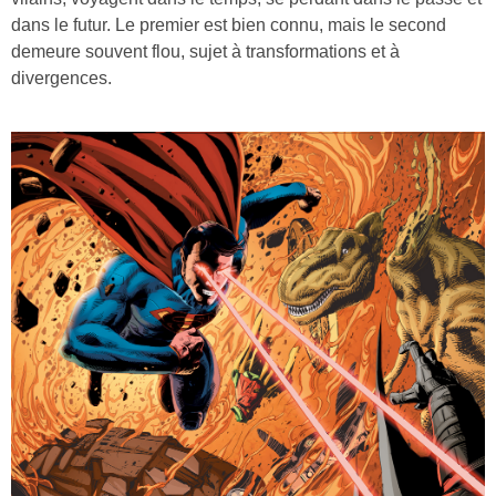
dans le futur. Le premier est bien connu, mais le second
demeure souvent flou, sujet à transformations et à
divergences.