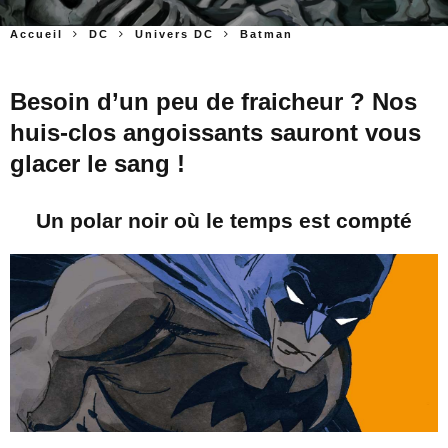
Accueil
DC
Univers DC
Batman
Besoin d’un peu de fraicheur ? Nos
huis-clos angoissants sauront vous
glacer le sang !
Un polar noir où le temps est compté