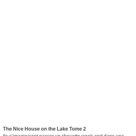
The Nice House on the Lake Tome 2