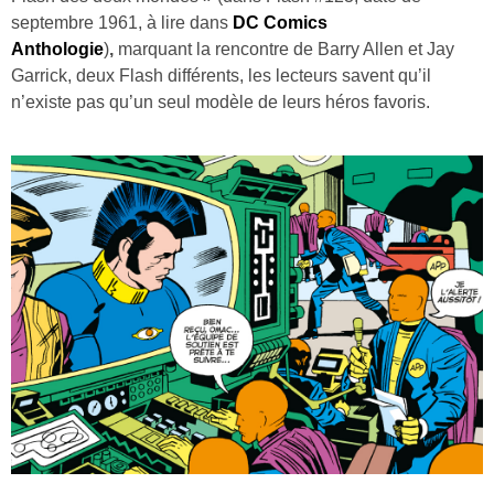
septembre 1961, à lire dans
DC Comics
Anthologie
)
,
marquant la rencontre de Barry Allen et Jay
Garrick, deux Flash différents, les lecteurs savent qu’il
n’existe pas qu’un seul modèle de leurs héros favoris.