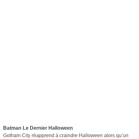
Batman Le Dernier Halloween
Gotham City réapprend à craindre Halloween alors qu’un