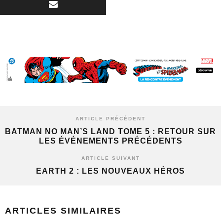
ARTICLE PRÉCÉDENT
BATMAN NO MAN’S LAND TOME 5 : RETOUR SUR
LES ÉVÉNEMENTS PRÉCÉDENTS
ARTICLE SUIVANT
EARTH 2 : LES NOUVEAUX HÉROS
ARTICLES SIMILAIRES