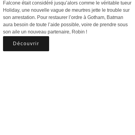
Falcone était considéré jusqu’alors comme le véritable tueur
Holiday, une nouvelle vague de meurtres jette le trouble sur
son arrestation. Pour restaurer l’ordre à Gotham, Batman
aura besoin de toute l’aide possible, voire de prendre sous
son aile un nouveau partenaire, Robin !
Découvrir