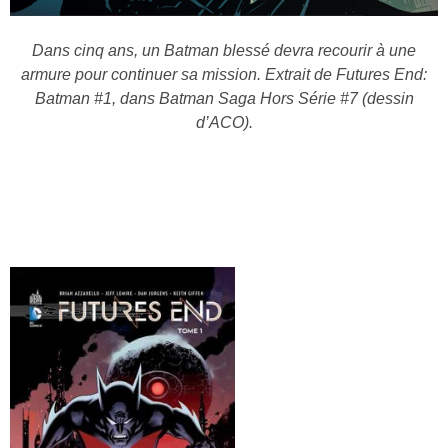
Dans cinq ans, un Batman blessé devra recourir à une
armure pour continuer sa mission. Extrait de Futures End:
Batman #1, dans Batman Saga Hors Série #7 (dessin
d’ACO).