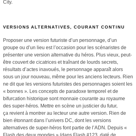
City.
VERSIONS ALTERNATIVES, COURANT CONTINU
Proposer une version futuriste d’un personnage, d’un
groupe ou d’un lieu est l’occasion pour les scénaristes de
présenter une version alternative du héros. Plus vieux, peut-
être couvert de cicatrices et traînant de lourds secrets,
résultats d’actes inavoués, le personnage apparaît alors
sous un jour nouveau, même pour les anciens lecteurs. Rien
ne dit que les versions futuristes des personnages soient les
« bonnes ». Les concepts de paradoxe temporel et de
bifurcation historique sont monnaie courante au royaume
des super-héros. Mettre en scène un justicier du futur,
ça revient à montrer au lecteur une autre version. Rien de
bien étonnant dans l’univers DC, dont les versions
alternatives de super-héros font partie de l’ADN. Depuis «
Flash des deux mondes » (dans Flash #123, daté de