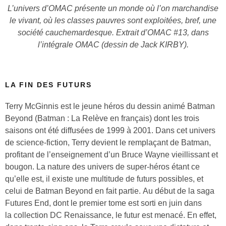
L’univers d’OMAC présente un monde où l’on marchandise
le vivant, où les classes pauvres sont exploitées, bref, une
société cauchemardesque. Extrait d’OMAC #13, dans
l’intégrale OMAC (dessin de Jack KIRBY).
LA FIN DES FUTURS
Terry McGinnis est le jeune héros du dessin animé Batman
Beyond (Batman : La Relève en français) dont les trois
saisons ont été diffusées de 1999 à 2001. Dans cet univers
de science-fiction, Terry devient le remplaçant de Batman,
profitant de l’enseignement d’un Bruce Wayne vieillissant et
bougon. La nature des univers de super-héros étant ce
qu’elle est, il existe une multitude de futurs possibles, et
celui de Batman Beyond en fait partie. Au début de la saga
Futures End, dont le premier tome est sorti en juin dans
la collection DC Renaissance, le futur est menacé. En effet,