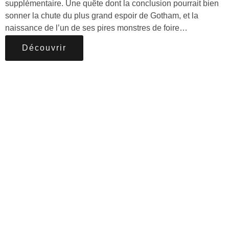
supplémentaire. Une quête dont la conclusion pourrait bien
sonner la chute du plus grand espoir de Gotham, et la
naissance de l’un de ses pires monstres de foire…
Découvrir