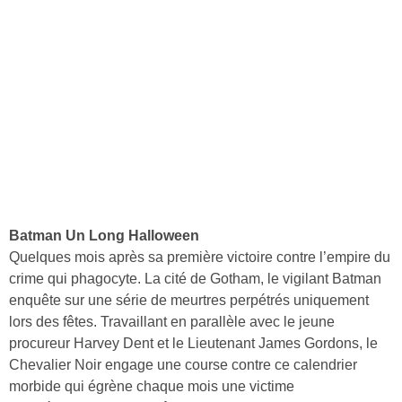
Batman Un Long Halloween
Quelques mois après sa première victoire contre l’empire du
crime qui phagocyte. La cité de Gotham, le vigilant Batman
enquête sur une série de meurtres perpétrés uniquement
lors des fêtes. Travaillant en parallèle avec le jeune
procureur Harvey Dent et le Lieutenant James Gordons, le
Chevalier Noir engage une course contre ce calendrier
morbide qui égrène chaque mois une victime