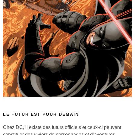
LE FUTUR EST POUR DEMAIN
Chez DC, il existe des futurs officiels et ceux-ci peuvent
constituer des viviers de personnages et d’aventures.