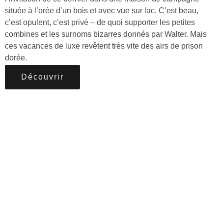
située à l’orée d’un bois et avec vue sur lac. C’est beau,
c’est opulent, c’est privé – de quoi supporter les petites
combines et les surnoms bizarres donnés par Walter. Mais
ces vacances de luxe revêtent très vite des airs de prison
dorée.
Découvrir