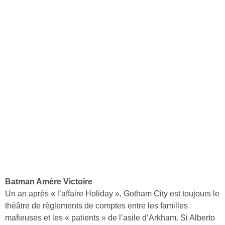
Batman Amère Victoire
Un an après « l’affaire Holiday », Gotham City est toujours le
théâtre de règlements de comptes entre les familles
mafieuses et les « patients » de l’asile d’Arkham. Si Alberto