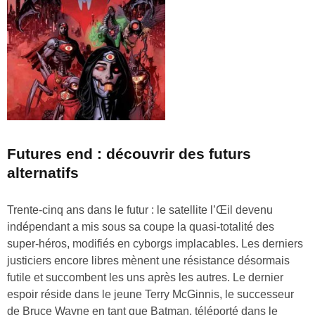
Futures end : découvrir des futurs
alternatifs
Trente-cinq ans dans le futur : le satellite l’Œil devenu
indépendant a mis sous sa coupe la quasi-totalité des
super-héros, modifiés en cyborgs implacables. Les derniers
justiciers encore libres mènent une résistance désormais
futile et succombent les uns après les autres. Le dernier
espoir réside dans le jeune Terry McGinnis, le successeur
de Bruce Wayne en tant que Batman, téléporté dans le