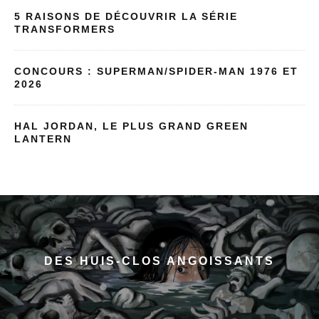
5 RAISONS DE DÉCOUVRIR LA SÉRIE
TRANSFORMERS
CONCOURS : SUPERMAN/SPIDER-MAN 1976 ET
2026
HAL JORDAN, LE PLUS GRAND GREEN
LANTERN
DES HUIS-CLOS ANGOISSANTS