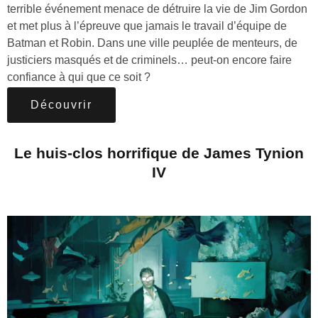
terrible événement menace de détruire la vie de Jim Gordon
et met plus à l’épreuve que jamais le travail d’équipe de
Batman et Robin. Dans une ville peuplée de menteurs, de
justiciers masqués et de criminels… peut-on encore faire
confiance à qui que ce soit ?
Découvrir
Le huis-clos horrifique de James Tynion
IV