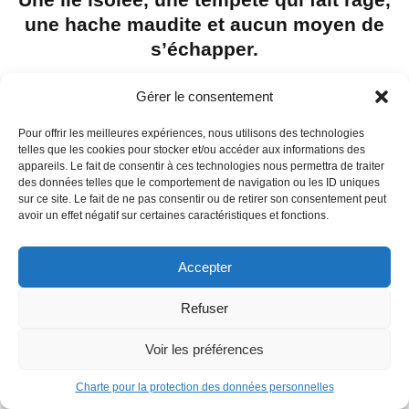
une hache maudite et aucun moyen de
s’échapper.
Gérer le consentement
Pour offrir les meilleures expériences, nous utilisons des technologies
telles que les cookies pour stocker et/ou accéder aux informations des
appareils. Le fait de consentir à ces technologies nous permettra de traiter
des données telles que le comportement de navigation ou les ID uniques
sur ce site. Le fait de ne pas consentir ou de retirer son consentement peut
avoir un effet négatif sur certaines caractéristiques et fonctions.
Accepter
Refuser
Voir les préférences
Charte pour la protection des données personnelles