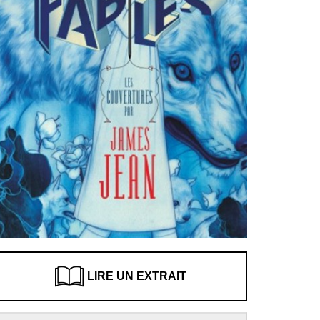
LIRE UN EXTRAIT