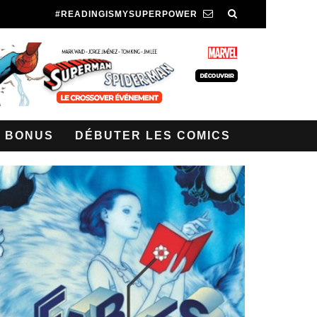
#READINGISMYSUPERPOWER
BONUS
DÉBUTER LES COMICS