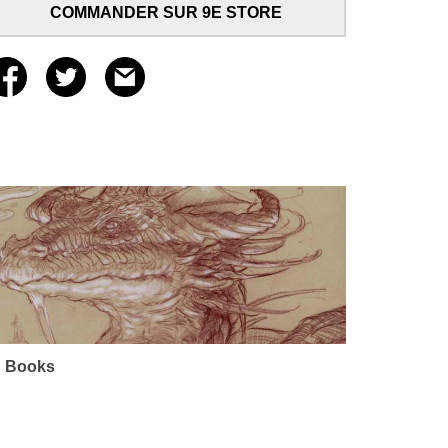
COMMANDER SUR 9E STORE
 Books