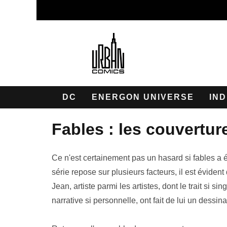
DC
ENERGON UNIVERSE
IND
fables : les couvertu
Ce n'est certainement pas un hasard si fables a é
série repose sur plusieurs facteurs, il est évid
Jean, artiste parmi les artistes, dont le trait si 
narrative si personnelle, ont fait de lui un dess