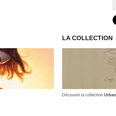
LA COLLECTION
Découvrir la collection
Urban