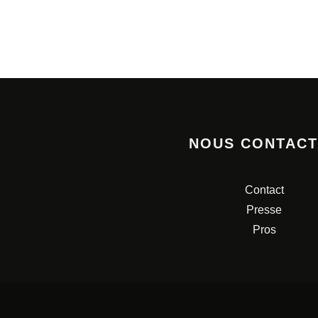
NOUS CONTAC
Contact
Presse
Pros