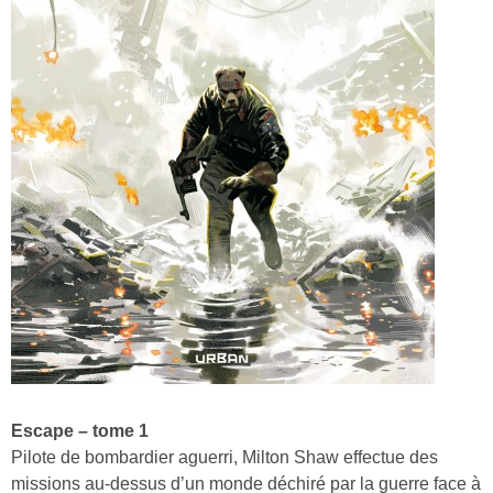
Escape – tome 1
Pilote de bombardier aguerri, Milton Shaw effectue des
missions au-dessus d’un monde déchiré par la guerre face à