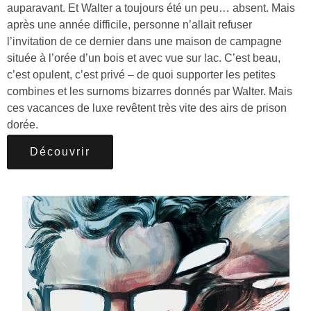
auparavant. Et Walter a toujours été un peu… absent. Mais
après une année difficile, personne n’allait refuser
l’invitation de ce dernier dans une maison de campagne
située à l’orée d’un bois et avec vue sur lac. C’est beau,
c’est opulent, c’est privé – de quoi supporter les petites
combines et les surnoms bizarres donnés par Walter. Mais
ces vacances de luxe revêtent très vite des airs de prison
dorée.
Découvrir