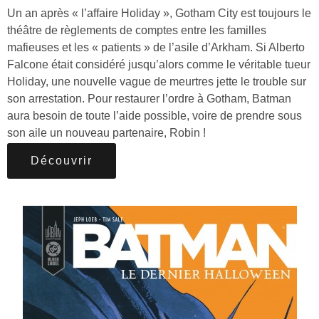
Un an après « l’affaire Holiday », Gotham City est toujours le
théâtre de règlements de comptes entre les familles
mafieuses et les « patients » de l’asile d’Arkham. Si Alberto
Falcone était considéré jusqu’alors comme le véritable tueur
Holiday, une nouvelle vague de meurtres jette le trouble sur
son arrestation. Pour restaurer l’ordre à Gotham, Batman
aura besoin de toute l’aide possible, voire de prendre sous
son aile un nouveau partenaire, Robin !
Découvrir