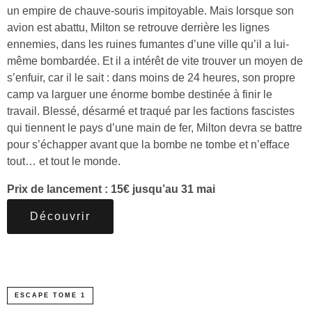
un empire de chauve-souris impitoyable. Mais lorsque son
avion est abattu, Milton se retrouve derrière les lignes
ennemies, dans les ruines fumantes d’une ville qu’il a lui-
même bombardée. Et il a intérêt de vite trouver un moyen de
s’enfuir, car il le sait : dans moins de 24 heures, son propre
camp va larguer une énorme bombe destinée à finir le
travail. Blessé, désarmé et traqué par les factions fascistes
qui tiennent le pays d’une main de fer, Milton devra se battre
pour s’échapper avant que la bombe ne tombe et n’efface
tout… et tout le monde.
Prix de lancement : 15€ jusqu’au 31 mai
Découvrir
ESCAPE TOME 1