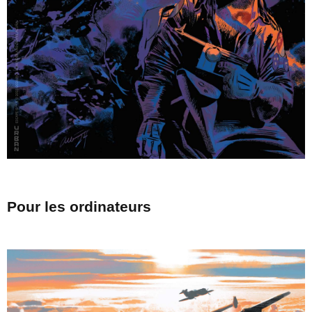
Pour les ordinateurs