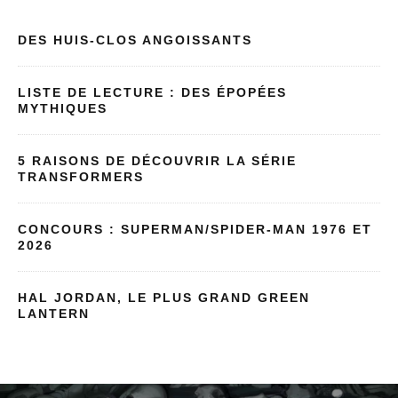
DES HUIS-CLOS ANGOISSANTS
LISTE DE LECTURE : DES ÉPOPÉES
MYTHIQUES
5 RAISONS DE DÉCOUVRIR LA SÉRIE
TRANSFORMERS
CONCOURS : SUPERMAN/SPIDER-MAN 1976 ET
2026
HAL JORDAN, LE PLUS GRAND GREEN
LANTERN