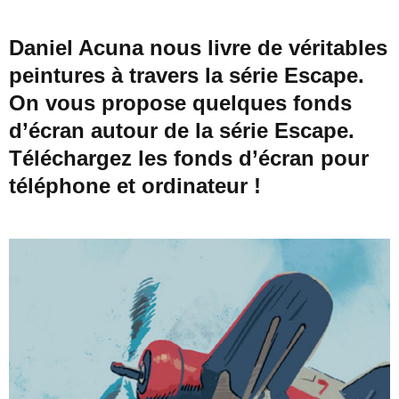
Daniel Acuna nous livre de véritables
peintures à travers la série Escape.
On vous propose quelques fonds
d’écran autour de la série Escape.
Téléchargez les fonds d’écran pour
téléphone et ordinateur !