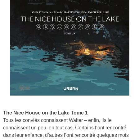
The Nice House on the Lake Tome 1
Tous les conviés connaissent Walter – enfin, ils le
connaissent un peu, en tout cas. Certains l’ont rencontré
dans leur enfance, d’autres l’ont rencontré quelques mois