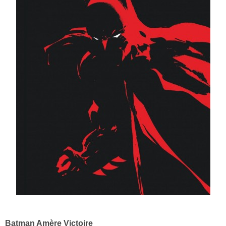
Batman Amère Victoire