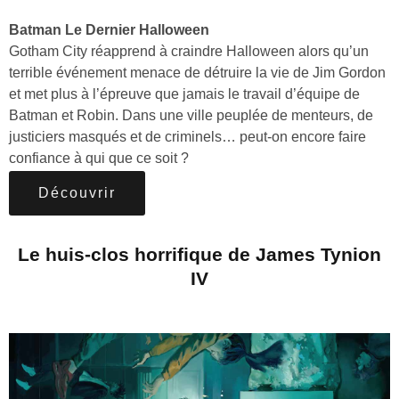
Batman Le Dernier Halloween
Gotham City réapprend à craindre Halloween alors qu’un
terrible événement menace de détruire la vie de Jim Gordon
et met plus à l’épreuve que jamais le travail d’équipe de
Batman et Robin. Dans une ville peuplée de menteurs, de
justiciers masqués et de criminels… peut-on encore faire
confiance à qui que ce soit ?
Découvrir
Le huis-clos horrifique de James Tynion
IV