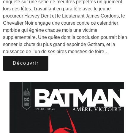
enquête sur une série de meurtres perpétrés uniquement
lors des fêtes. Travaillant en parallèle avec le jeune
procureur Harvey Dent et le Lieutenant James Gordons, le
Chevalier Noir engage une course contre ce calendrier
morbide qui égrène chaque mois une victime
supplémentaire. Une quête dont la conclusion pourrait bien
sonner la chute du plus grand espoir de Gotham, et la
naissance de l’un de ses pires monstres de foire…
Découvrir