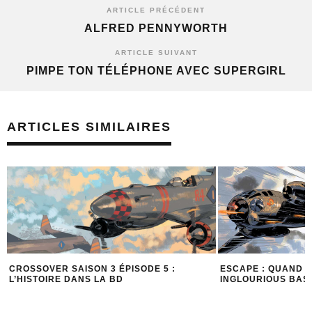
ARTICLE PRÉCÉDENT
ALFRED PENNYWORTH
ARTICLE SUIVANT
PIMPE TON TÉLÉPHONE AVEC SUPERGIRL
ARTICLES SIMILAIRES
ESCAPE : QUAND BLACKSAD RENCONTRE
5 TRÈS BONNES R
INGLOURIOUS BASTERDS
LA PÉPITE ESCAPE