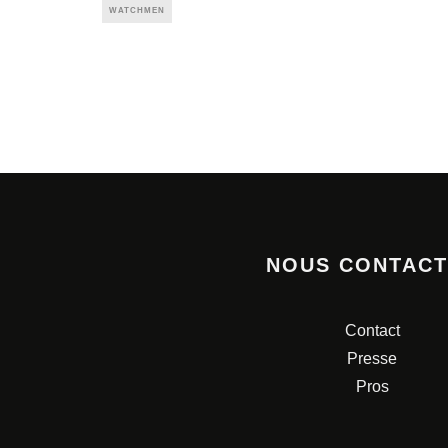
WATCHMEN
NOUS CONTAC
Contact
Presse
Pros