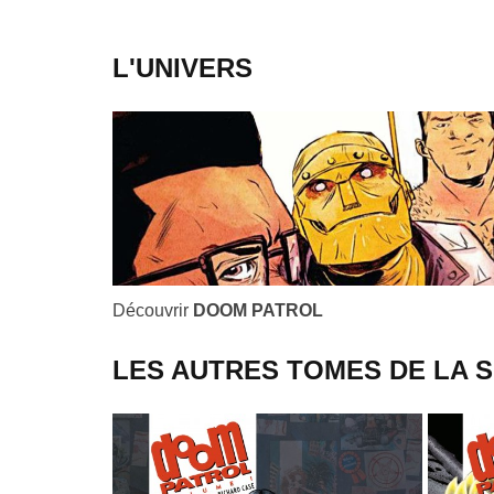
L'UNIVERS
Découvrir
DOOM PATROL
LES AUTRES TOMES DE LA S