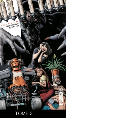
TOME 3