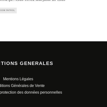
DOOM PATROL
ITIONS GENERALES
Mentions Légales
itions Générales de Vente
 protection des données personnelles