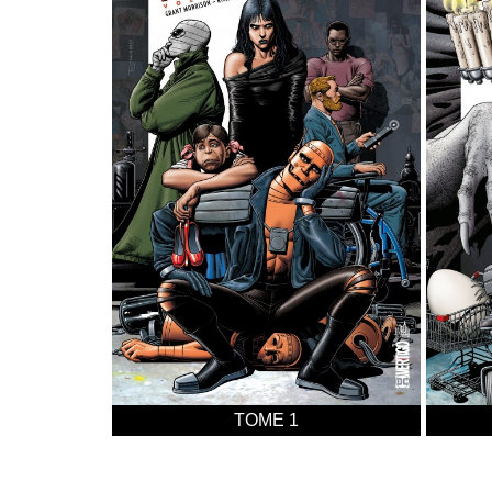
TOME 1