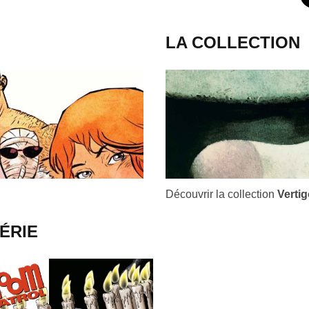
LA COLLECTION
Découvrir la collection
Vertig
ÉRIE