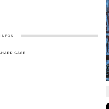
INFOS
CHARD CASE