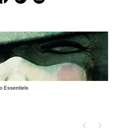
o Essentiels