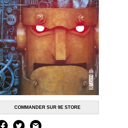
COMMANDER SUR 9E STORE