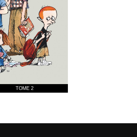
TOME 2