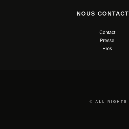
NOUS CONTAC
Contact
Presse
Pros
© ALL RIGHTS