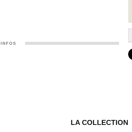
INFOS
LA COLLECTION