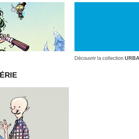
Découvrir la collection
URBA
ÉRIE