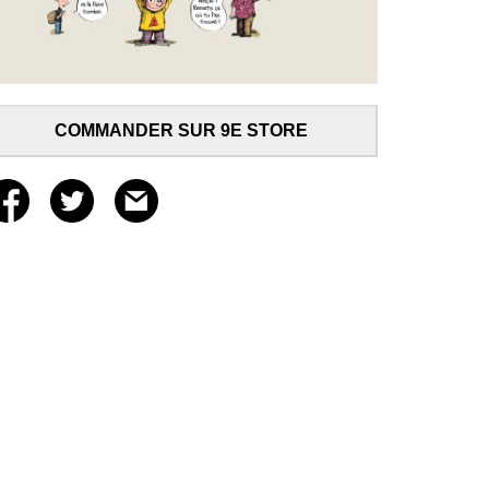
COMMANDER SUR 9E STORE