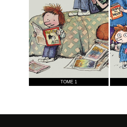
TOME 1