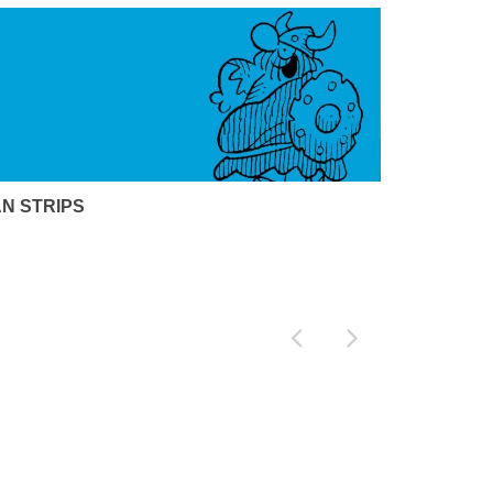
N STRIPS