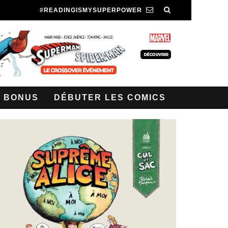
#READINGISMYSUPERPOWER
BONUS
DÉBUTER LES COMICS