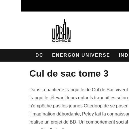
DC
ENERGON UNIVERSE
IND
cul de sac tome 3
Dans la banlieue tranquille de Cul de Sac vivent
tranquille, élevant leurs enfants tranquilles selon
n'empêche pas les jeunes Otterloop de se poser m
l'imagination débordante, Petey fait la connaissa
réalise un projet de BD. Un comportement social in