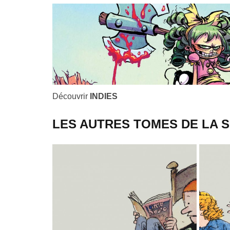
Découvrir
INDIES
LES AUTRES TOMES DE LA S