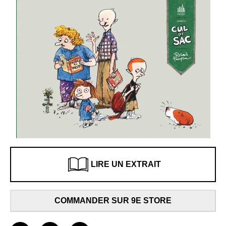
LIRE UN EXTRAIT
COMMANDER SUR 9E STORE