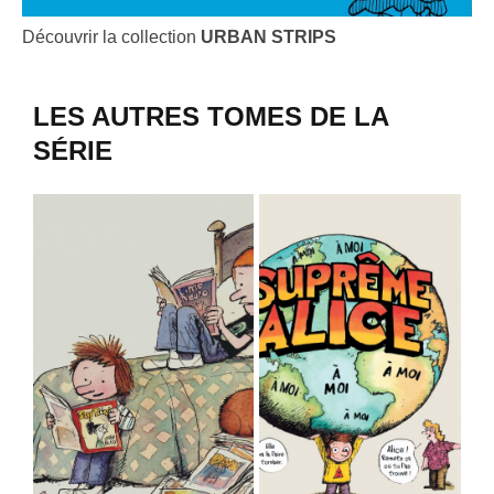
Découvrir la collection
URBAN STRIPS
LES AUTRES TOMES DE LA
SÉRIE