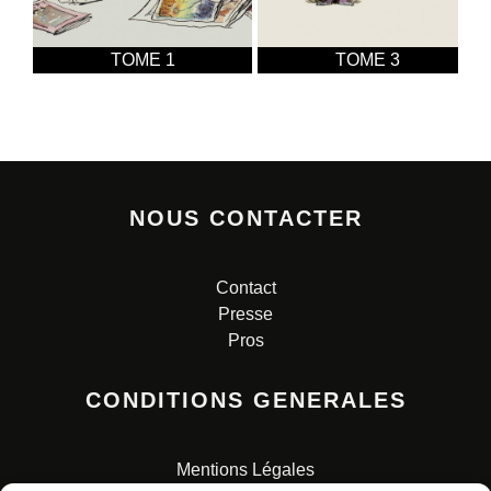
TOME 1
TOME 3
NOUS CONTACTER
Contact
Presse
Pros
CONDITIONS GENERALES
Mentions Légales