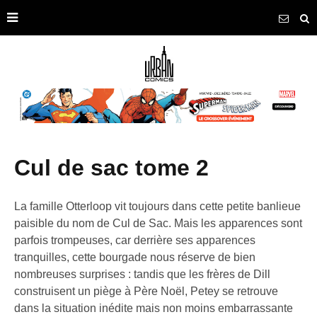
cul de sac tome 2
La famille Otterloop vit toujours dans cette petite banlieue
paisible du nom de Cul de Sac. Mais les apparences sont
parfois trompeuses, car derrière ses apparences
tranquilles, cette bourgade nous réserve de bien
nombreuses surprises : tandis que les frères de Dill
construisent un piège à Père Noël, Petey se retrouve
dans la situation inédite mais non moins embarrassante