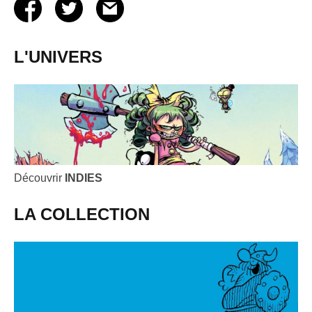
L'UNIVERS
Découvrir
INDIES
LA COLLECTION