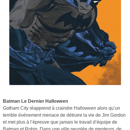
Batman Le Dernier Halloween
Gotham City réapprend à craindre Halloween alors qu’un
terrible événement menace de détruire la vie de Jim Gordon
et met plus à l’épreuve que jamais le travail d’équipe de
Batman et Robin. Dans une ville peuplée de menteurs, de