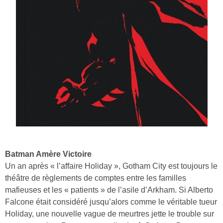
Batman Amère Victoire
Un an après « l’affaire Holiday », Gotham City est toujours le
théâtre de règlements de comptes entre les familles
mafieuses et les « patients » de l’asile d’Arkham. Si Alberto
Falcone était considéré jusqu’alors comme le véritable tueur
Holiday, une nouvelle vague de meurtres jette le trouble sur