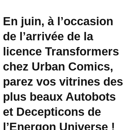
En juin, à l’occasion
de l’arrivée de la
licence Transformers
chez Urban Comics,
parez vos vitrines des
plus beaux Autobots
et Decepticons de
l’Energon Universe !