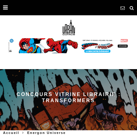
CONCOURS VITRINE LIBRAIRIE :
TRANSFORMERS
Accueil
Energon Universe