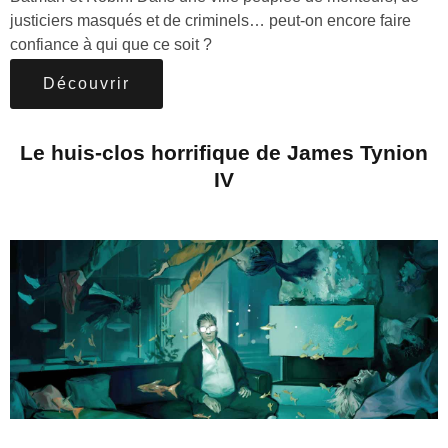
justiciers masqués et de criminels… peut-on encore faire
confiance à qui que ce soit ?
Découvrir
Le huis-clos horrifique de James Tynion
IV