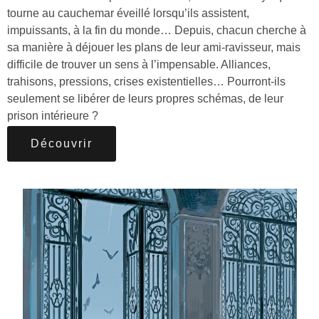
tourne au cauchemar éveillé lorsqu’ils assistent,
impuissants, à la fin du monde… Depuis, chacun cherche à
sa manière à déjouer les plans de leur ami-ravisseur, mais
difficile de trouver un sens à l’impensable. Alliances,
trahisons, pressions, crises existentielles… Pourront-ils
seulement se libérer de leurs propres schémas, de leur
prison intérieure ?
Découvrir