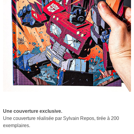
Une couverture exclusive.
Une couverture réalisée par Sylvain Repos, tirée à 200
exemplaires.