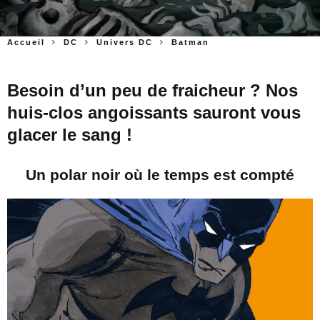
Accueil
DC
Univers DC
Batman
Besoin d’un peu de fraicheur ? Nos
huis-clos angoissants sauront vous
glacer le sang !
Un polar noir où le temps est compté