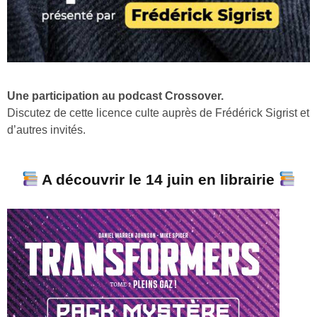
Une participation au podcast Crossover.
Discutez de cette licence culte auprès de Frédérick Sigrist et
d’autres invités.
A découvrir le 14 juin en librairie