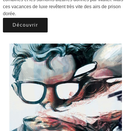
ces vacances de luxe revêtent très vite des airs de prison
dorée.
Découvrir