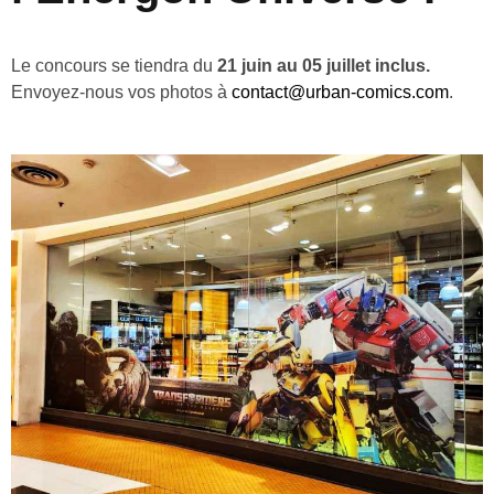
Le concours se tiendra du
21 juin au 05 juillet inclus.
Envoyez-nous vos photos à
contact@urban-comics.com
.