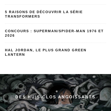
5 RAISONS DE DÉCOUVRIR LA SÉRIE
TRANSFORMERS
CONCOURS : SUPERMAN/SPIDER-MAN 1976 ET
2026
HAL JORDAN, LE PLUS GRAND GREEN
LANTERN
DES HUIS-CLOS ANGOISSANTS