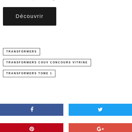
Découvrir
TRANSFORMERS
TRANSFORMERS COUV CONCOURS VITRINE
TRANSFORMERS TOME 1