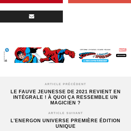
ARTICLE PRÉCÉDENT
LE FAUVE JEUNESSE DE 2021 REVIENT EN
INTÉGRALE ! À QUOI ÇA RESSEMBLE UN
MAGICIEN ?
ARTICLE SUIVANT
L’ENERGON UNIVERSE PREMIÈRE ÉDITION
UNIQUE