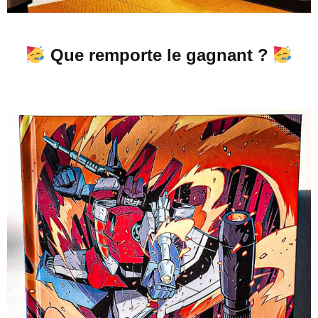
Que remporte le gagnant ?