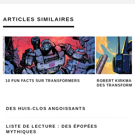
ARTICLES SIMILAIRES
10 FUN FACTS SUR TRANSFORMERS
ROBERT KIRKMAN 
DES TRANSFORMER
DES HUIS-CLOS ANGOISSANTS
LISTE DE LECTURE : DES ÉPOPÉES
MYTHIQUES