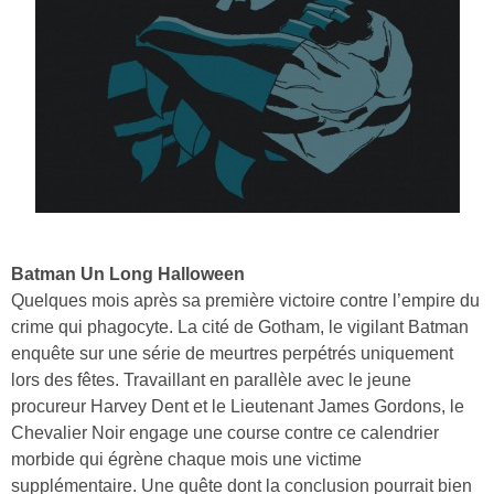
Batman Un Long Halloween
Quelques mois après sa première victoire contre l’empire du
crime qui phagocyte. La cité de Gotham, le vigilant Batman
enquête sur une série de meurtres perpétrés uniquement
lors des fêtes. Travaillant en parallèle avec le jeune
procureur Harvey Dent et le Lieutenant James Gordons, le
Chevalier Noir engage une course contre ce calendrier
morbide qui égrène chaque mois une victime
supplémentaire. Une quête dont la conclusion pourrait bien