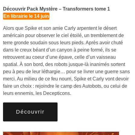
Découvrir Pack Mystère – Transformers tome 1
En librairie le 14 juin
Alors que Spike et son amie Carly arpentent le désert
américain pour observer le ciel étoilé, un tremblement de
terre gronde soudain sous leurs pieds. Après avoir chuté
dans le creux béant d’un canyon à peine formé, ils se
retrouvent au coeur d’une épave, celle d’un vaisseau
spatial. À son bord, des robots jusque-là inanimés sortent
peu à peu de leur léthargie… pour se livrer une guerre sans
merci. Au milieu de ce feu nourri, Spike et Carly vont devoir
faire un choix : rejoindre le camp des Autobots, ou celui de
leurs ennemis, les Decepticons.
Découvrir