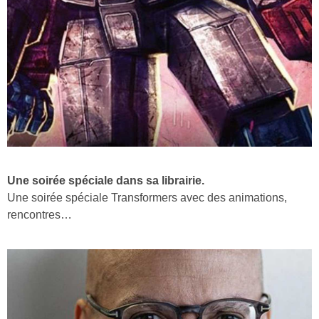
Une soirée spéciale dans sa librairie.
Une soirée spéciale Transformers avec des animations,
rencontres…