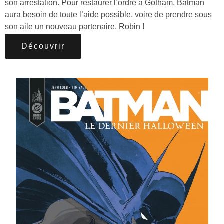
son arrestation. Pour restaurer l’ordre à Gotham, Batman
aura besoin de toute l’aide possible, voire de prendre sous
son aile un nouveau partenaire, Robin !
Découvrir