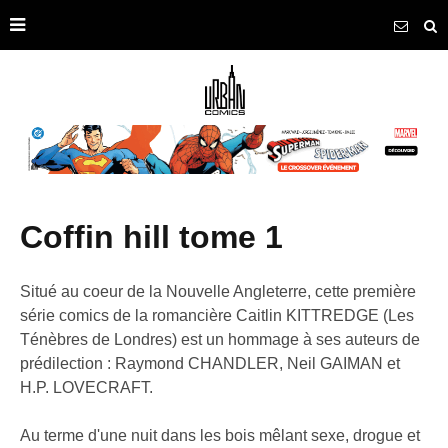
coffin hill tome 1
Situé au coeur de la Nouvelle Angleterre, cette première
série comics de la romancière Caitlin KITTREDGE (Les
Ténèbres de Londres) est un hommage à ses auteurs de
prédilection : Raymond CHANDLER, Neil GAIMAN et
H.P. LOVECRAFT.
Au terme d'une nuit dans les bois mêlant sexe, drogue et