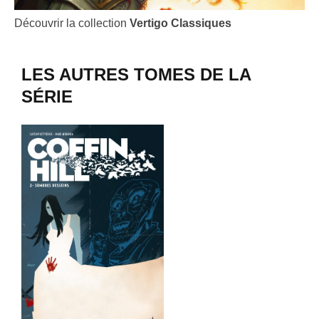
Découvrir la collection
Vertigo Classiques
LES AUTRES TOMES DE LA
SÉRIE