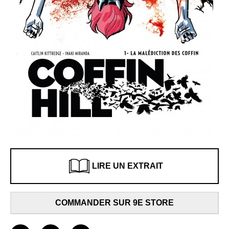
LIRE UN EXTRAIT
COMMANDER SUR 9E STORE