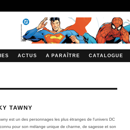
IES
ACTUS
A PARAÎTRE
CATALOGUE
KY TAWNY
wny est un des personnages les plus étranges de l'univers DC
connu pour son mélange unique de charme, de sagesse et son