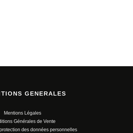
ITIONS GENERALES
Mentions Légales
itions Générales de Vente
 protection des données personnelles