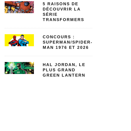
5 RAISONS DE
DÉCOUVRIR LA
SÉRIE
TRANSFORMERS
CONCOURS :
SUPERMAN/SPIDER-
MAN 1976 ET 2026
HAL JORDAN, LE
PLUS GRAND
GREEN LANTERN