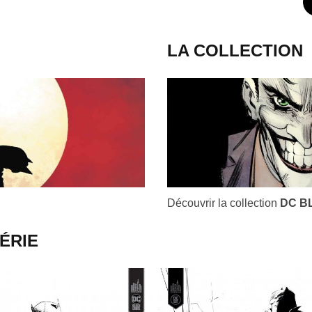
LA COLLECTION
Découvrir la collection
DC B
ÉRIE