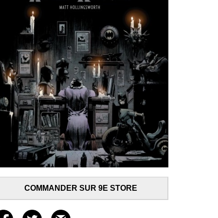
COMMANDER SUR 9E STORE