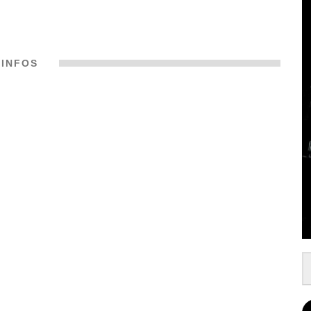
INFOS