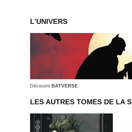
L'UNIVERS
Découvrir
BATVERSE
LES AUTRES TOMES DE LA S