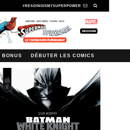
#READINGISMYSUPERPOWER
BONUS
DÉBUTER LES COMICS