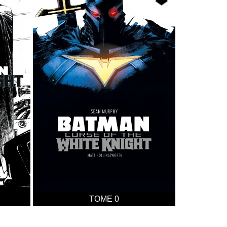
TOME 0