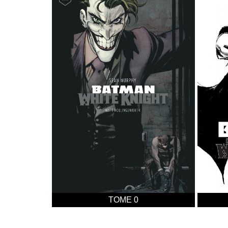
TOME 0