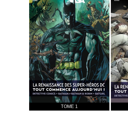
TOME 1