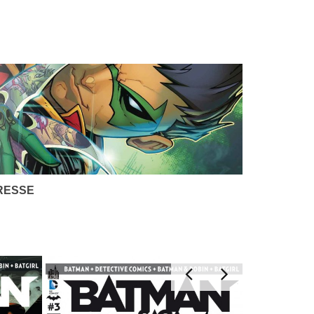
RESSE