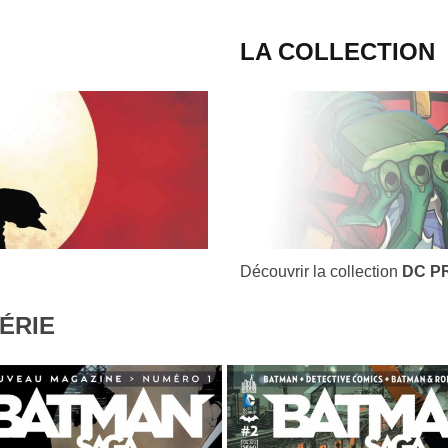
LA COLLECTION
Découvrir la collection
DC P
ÉRIE