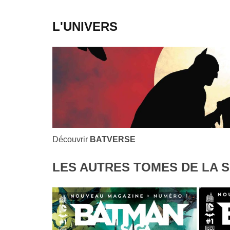
L'UNIVERS
Découvrir
BATVERSE
LES AUTRES TOMES DE LA S