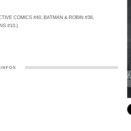
TECTIVE COMICS #40, BATMAN & ROBIN #38,
NS #10.)
INFOS