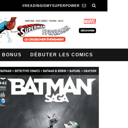
#READINGISMYSUPERPOWER
BONUS
DÉBUTER LES COMICS