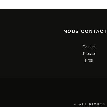
NOUS CONTAC
Contact
Presse
Pros
© ALL RIGHTS