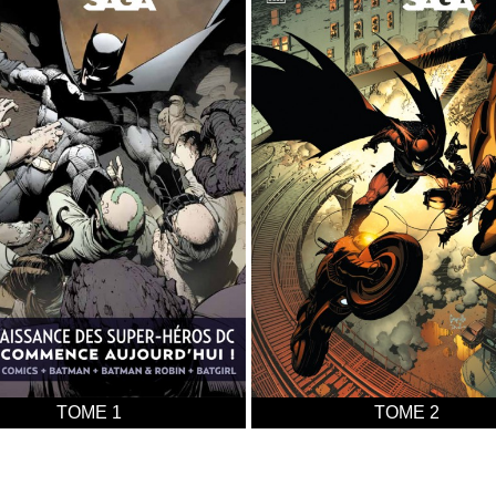
TOME 1
TOME 2