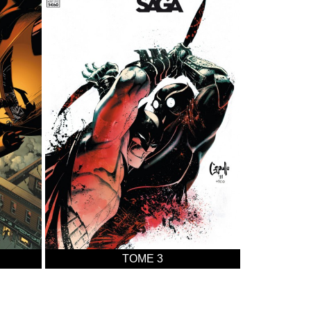
TOME 3