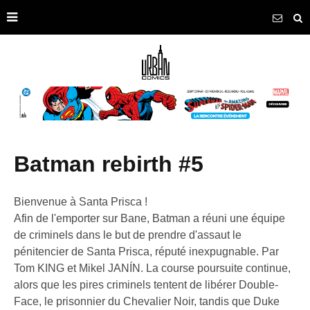
batman rebirth #5
Bienvenue à Santa Prisca !
Afin de l'emporter sur Bane, Batman a réuni une équipe
de criminels dans le but de prendre d'assaut le
pénitencier de Santa Prisca, réputé inexpugnable. Par
Tom KING et Mikel JANÍN. La course poursuite continue,
alors que les pires criminels tentent de libérer Double-
Face, le prisonnier du Chevalier Noir, tandis que Duke