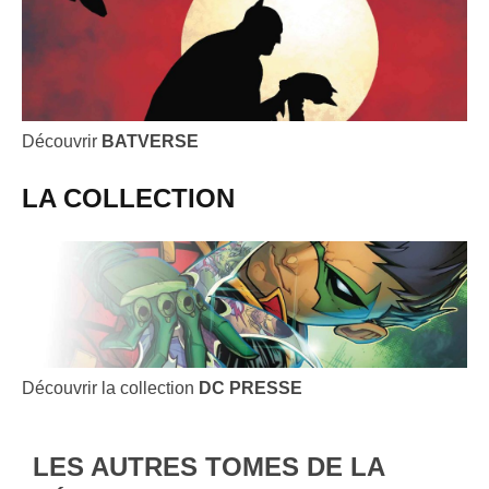
Découvrir
BATVERSE
LA COLLECTION
Découvrir la collection
DC PRESSE
LES AUTRES TOMES DE LA