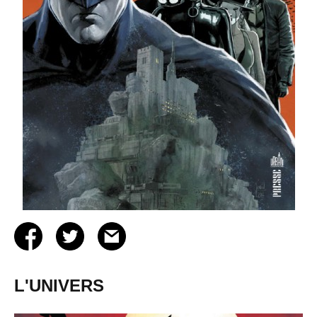
L'UNIVERS