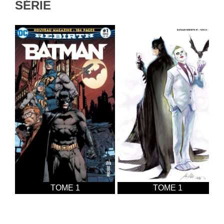
SÉRIE
TOME 1
TOME 1