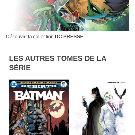
Découvrir la collection
DC PRESSE
LES AUTRES TOMES DE LA
SÉRIE