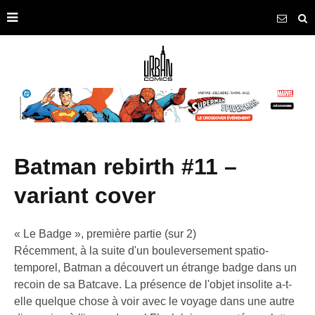
batman rebirth #11 –
variant cover
« Le Badge », première partie (sur 2)
Récemment, à la suite d'un bouleversement spatio-
temporel, Batman a découvert un étrange badge dans un
recoin de sa Batcave. La présence de l'objet insolite a-t-
elle quelque chose à voir avec le voyage dans une autre