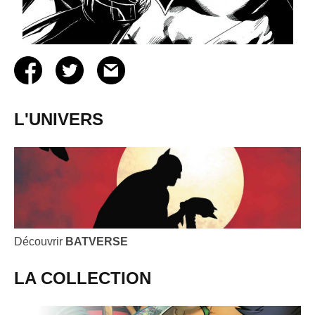
L'UNIVERS
Découvrir
BATVERSE
LA COLLECTION