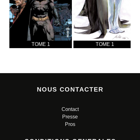
TOME 1
TOME 1
NOUS CONTACTER
Contact
Presse
Pros