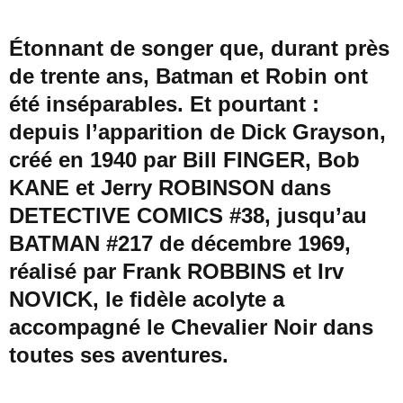
Étonnant de songer que, durant près
de trente ans, Batman et Robin ont
été inséparables. Et pourtant :
depuis l’apparition de Dick Grayson,
créé en 1940 par Bill FINGER, Bob
KANE et Jerry ROBINSON dans
DETECTIVE COMICS #38, jusqu’au
BATMAN #217 de décembre 1969,
réalisé par Frank ROBBINS et Irv
NOVICK, le fidèle acolyte a
accompagné le Chevalier Noir dans
toutes ses aventures.