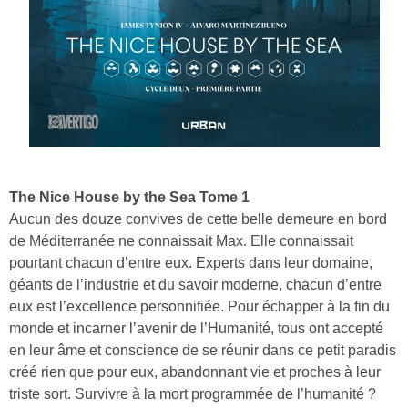
The Nice House by the Sea Tome 1
Aucun des douze convives de cette belle demeure en bord
de Méditerranée ne connaissait Max. Elle connaissait
pourtant chacun d’entre eux. Experts dans leur domaine,
géants de l’industrie et du savoir moderne, chacun d’entre
eux est l’excellence personnifiée. Pour échapper à la fin du
monde et incarner l’avenir de l’Humanité, tous ont accepté
en leur âme et conscience de se réunir dans ce petit paradis
créé rien que pour eux, abandonnant vie et proches à leur
triste sort. Survivre à la mort programmée de l’humanité ?