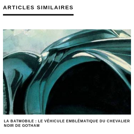
ARTICLES SIMILAIRES
LA BATMOBILE : LE VÉHICULE EMBLÉMATIQUE DU CHEVALIER
NOIR DE GOTHAM