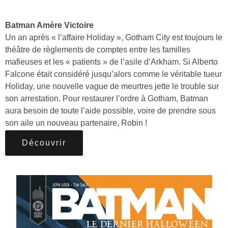
Batman Amère Victoire
Un an après « l’affaire Holiday », Gotham City est toujours le
théâtre de règlements de comptes entre les familles
mafieuses et les « patients » de l’asile d’Arkham. Si Alberto
Falcone était considéré jusqu’alors comme le véritable tueur
Holiday, une nouvelle vague de meurtres jette le trouble sur
son arrestation. Pour restaurer l’ordre à Gotham, Batman
aura besoin de toute l’aide possible, voire de prendre sous
son aile un nouveau partenaire, Robin !
Découvrir