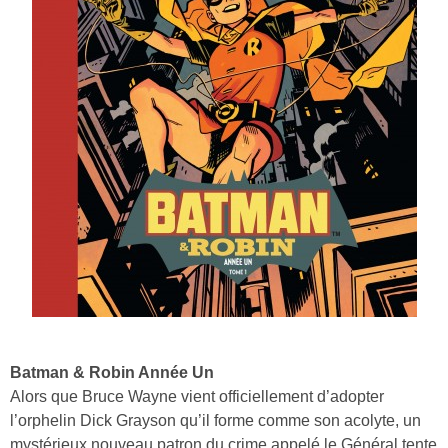
Batman & Robin Année Un
Alors que Bruce Wayne vient officiellement d’adopter
l’orphelin Dick Grayson qu’il forme comme son acolyte, un
mystérieux nouveau patron du crime appelé le Général tente