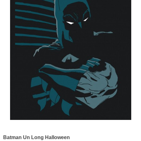
Batman Un Long Halloween