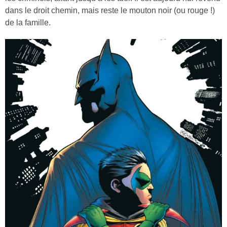
dans le droit chemin, mais reste le mouton noir (ou rouge !)
de la famille.