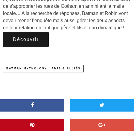
de s’approprier les rues de Gotham en annihilant la mafia
locale… A la recherche de réponses, Batman et Robin vont
devoir mener l’enquête mais aussi gérer les deux aspects
de leur relation en tant que père et fils et duo dynamique !
Découvrir
BATMAN MYTHOLOGY : AMIS & ALLIÉS