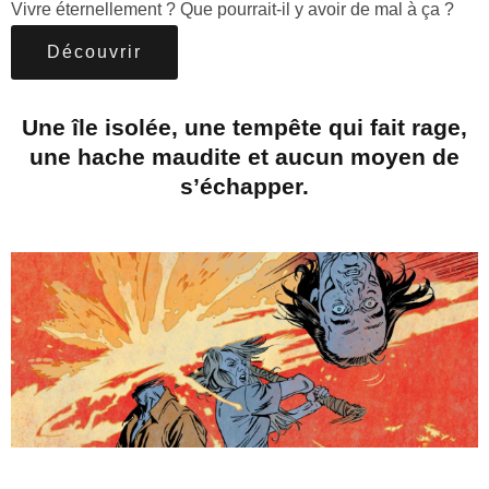
Vivre éternellement ? Que pourrait-il y avoir de mal à ça ?
Découvrir
Une île isolée, une tempête qui fait rage,
une hache maudite et aucun moyen de
s’échapper.