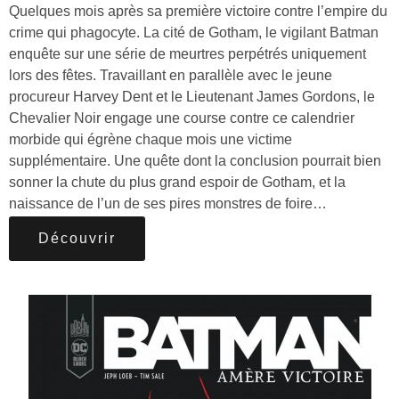
Quelques mois après sa première victoire contre l’empire du
crime qui phagocyte. La cité de Gotham, le vigilant Batman
enquête sur une série de meurtres perpétrés uniquement
lors des fêtes. Travaillant en parallèle avec le jeune
procureur Harvey Dent et le Lieutenant James Gordons, le
Chevalier Noir engage une course contre ce calendrier
morbide qui égrène chaque mois une victime
supplémentaire. Une quête dont la conclusion pourrait bien
sonner la chute du plus grand espoir de Gotham, et la
naissance de l’un de ses pires monstres de foire…
Découvrir