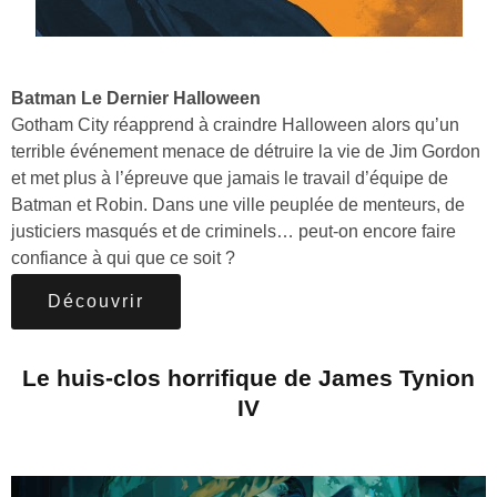
Batman Le Dernier Halloween
Gotham City réapprend à craindre Halloween alors qu’un
terrible événement menace de détruire la vie de Jim Gordon
et met plus à l’épreuve que jamais le travail d’équipe de
Batman et Robin. Dans une ville peuplée de menteurs, de
justiciers masqués et de criminels… peut-on encore faire
confiance à qui que ce soit ?
Découvrir
Le huis-clos horrifique de James Tynion
IV