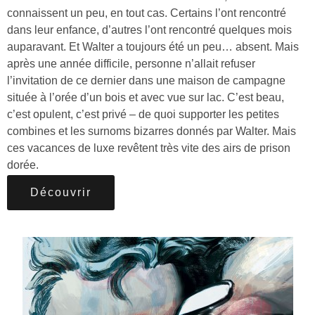
connaissent un peu, en tout cas. Certains l’ont rencontré
dans leur enfance, d’autres l’ont rencontré quelques mois
auparavant. Et Walter a toujours été un peu… absent. Mais
après une année difficile, personne n’allait refuser
l’invitation de ce dernier dans une maison de campagne
située à l’orée d’un bois et avec vue sur lac. C’est beau,
c’est opulent, c’est privé – de quoi supporter les petites
combines et les surnoms bizarres donnés par Walter. Mais
ces vacances de luxe revêtent très vite des airs de prison
dorée.
Découvrir