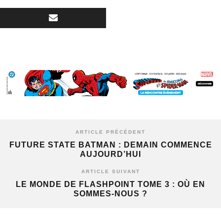
ARTICLE PRÉCÉDENT
FUTURE STATE BATMAN : DEMAIN COMMENCE
AUJOURD’HUI
ARTICLE SUIVANT
LE MONDE DE FLASHPOINT TOME 3 : OÙ EN
SOMMES-NOUS ?