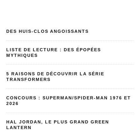
DES HUIS-CLOS ANGOISSANTS
LISTE DE LECTURE : DES ÉPOPÉES
MYTHIQUES
5 RAISONS DE DÉCOUVRIR LA SÉRIE
TRANSFORMERS
CONCOURS : SUPERMAN/SPIDER-MAN 1976 ET
2026
HAL JORDAN, LE PLUS GRAND GREEN
LANTERN