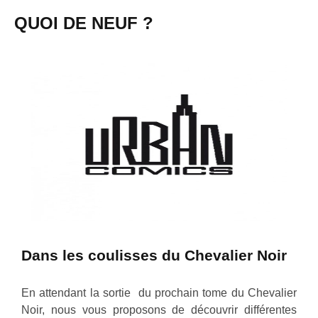
QUOI DE NEUF ?
Dans les coulisses du Chevalier Noir
En attendant la sortie du prochain tome du Chevalier
Noir, nous vous proposons de découvrir différentes