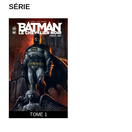
SÉRIE
TOME 1