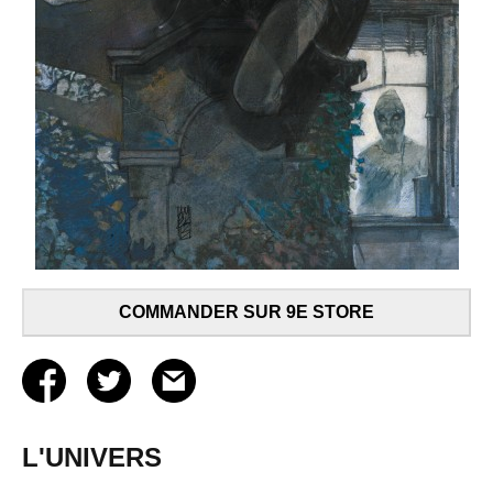
COMMANDER SUR 9E STORE
L'UNIVERS