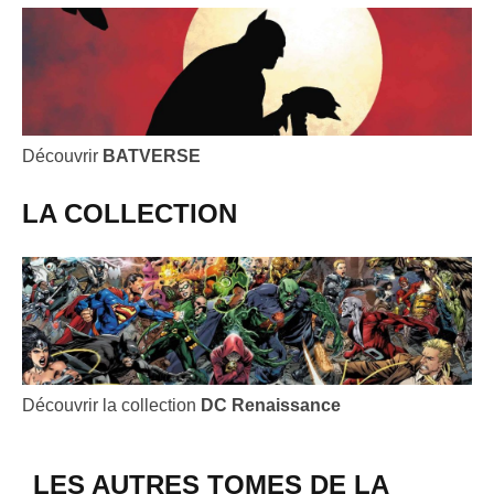
Découvrir
BATVERSE
LA COLLECTION
Découvrir la collection
DC Renaissance
LES AUTRES TOMES DE LA