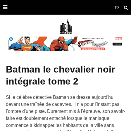
batman le chevalier noir
intégrale tome 2
Si le célèbre détective Batman se dresse aujourd'hui
devant une traînée de cadavres, il n'a pour l'instant pas
l'ombre d'une piste. Durement mis à l'épreuve, son savoir-
faire est doublement entaché lorsque le maniaque
commence à kidnapper les habitants de la ville sans