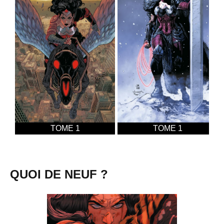
TOME 1
TOME 1
QUOI DE NEUF ?