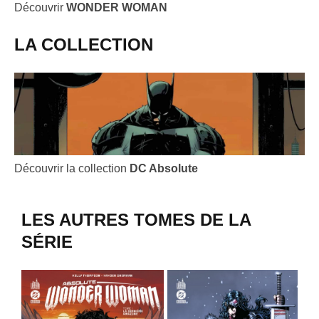
Découvrir
WONDER WOMAN
LA COLLECTION
Découvrir la collection
DC Absolute
LES AUTRES TOMES DE LA
SÉRIE