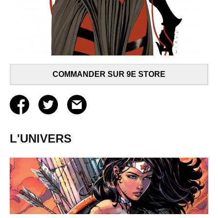
COMMANDER SUR 9E STORE
L'UNIVERS