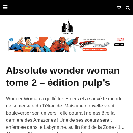
absolute wonder woman
tome 2 – édition pulp’s
Wonder Woman a quitté les Enfers et a sauvé le monde
de la menace du Tétracide. Mais une nouvelle vient
bouleverser son univers : elle pourrait ne pas être la
dernière des Amazones ! Une de ses soeurs serait
enfermée dans le Labyrinthe, au fin fond de la Zone 41...