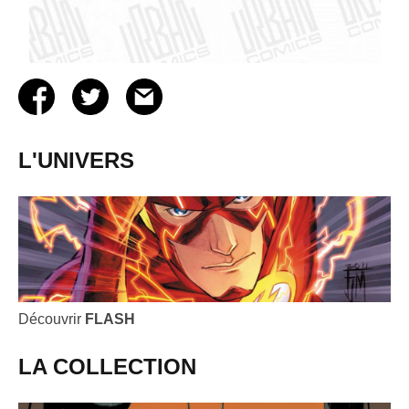
L'UNIVERS
Découvrir
FLASH
LA COLLECTION