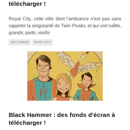
télécharger !
Royal City, cette ville dont l'ambiance n'est pas sans
rappeler la singularité de Twin Peaks, et qui voit naître,
grandir, partir, vieillir
JEFF LEMIRE
ROYAL CITY
Black Hammer : des fonds d'écran à
télécharger !