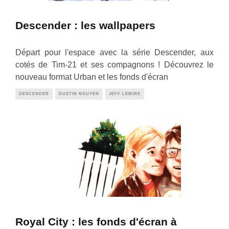
Descender : les wallpapers
Départ pour l'espace avec la série Descender, aux
cotés de Tim-21 et ses compagnons ! Découvrez le
nouveau format Urban et les fonds d'écran
DESCENDER
DUSTIN NGUYEN
JEFF LEMIRE
Royal City : les fonds d'écran à