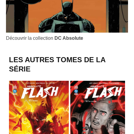
Découvrir la collection
DC Absolute
LES AUTRES TOMES DE LA
SÉRIE