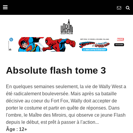
absolute flash tome 3
En quelques semaines seulement, la vie de Wally West a
été radicalement bouleversée. Mais après sa bataille
décisive au coeur du Fort Fox, Wally doit accepter de
porter le costume et partir en quête de réponses. Dans
l'ombre, le Maître des Miroirs, qui observe ce jeune Flash
depuis le début, est prêt à passer à l'action...
Âge : 12+