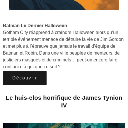
Batman Le Dernier Halloween
Gotham City réapprend à craindre Halloween alors qu’un
terrible événement menace de détruire la vie de Jim Gordon
et met plus à l’épreuve que jamais le travail d’équipe de
Batman et Robin. Dans une ville peuplée de menteurs, de
justiciers masqués et de criminels… peut-on encore faire
confiance à qui que ce soit ?
Découvrir
Le huis-clos horrifique de James Tynion
IV