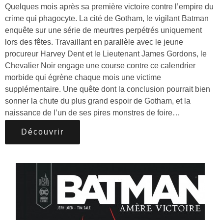
Quelques mois après sa première victoire contre l’empire du
crime qui phagocyte. La cité de Gotham, le vigilant Batman
enquête sur une série de meurtres perpétrés uniquement
lors des fêtes. Travaillant en parallèle avec le jeune
procureur Harvey Dent et le Lieutenant James Gordons, le
Chevalier Noir engage une course contre ce calendrier
morbide qui égrène chaque mois une victime
supplémentaire. Une quête dont la conclusion pourrait bien
sonner la chute du plus grand espoir de Gotham, et la
naissance de l’un de ses pires monstres de foire…
Découvrir