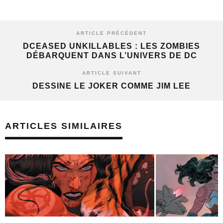
ARTICLE PRÉCÉDENT
DCEASED UNKILLABLES : LES ZOMBIES
DÉBARQUENT DANS L’UNIVERS DE DC
ARTICLE SUIVANT
DESSINE LE JOKER COMME JIM LEE
ARTICLES SIMILAIRES