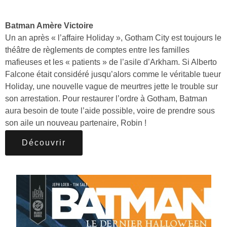
Batman Amère Victoire
Un an après « l’affaire Holiday », Gotham City est toujours le
théâtre de règlements de comptes entre les familles
mafieuses et les « patients » de l’asile d’Arkham. Si Alberto
Falcone était considéré jusqu’alors comme le véritable tueur
Holiday, une nouvelle vague de meurtres jette le trouble sur
son arrestation. Pour restaurer l’ordre à Gotham, Batman
aura besoin de toute l’aide possible, voire de prendre sous
son aile un nouveau partenaire, Robin !
Découvrir