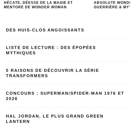
HÉCATE, DÉESSE DE LA MAGIE ET
ABSOLUTE WONDER
MENTORE DE WONDER WOMAN
GUERRIÈRE & MYT
DES HUIS-CLOS ANGOISSANTS
LISTE DE LECTURE : DES ÉPOPÉES
MYTHIQUES
5 RAISONS DE DÉCOUVRIR LA SÉRIE
TRANSFORMERS
CONCOURS : SUPERMAN/SPIDER-MAN 1976 ET
2026
HAL JORDAN, LE PLUS GRAND GREEN
LANTERN