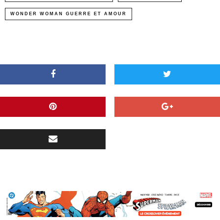
WONDER WOMAN GUERRE ET AMOUR