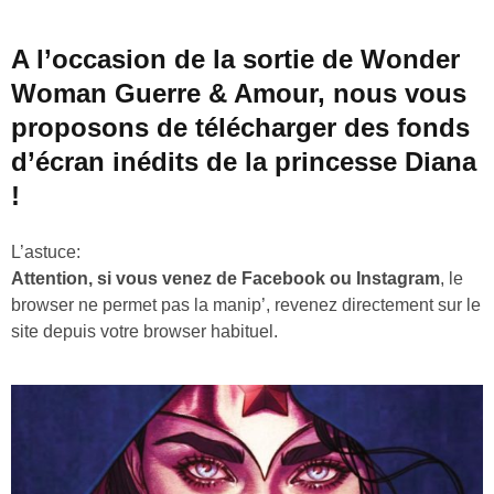
A l’occasion de la sortie de
Wonder
Woman
Guerre & Amour, nous vous
proposons de télécharger des fonds
d’écran inédits de la princesse Diana
!
L’astuce:
Attention, si vous venez de Facebook ou Instagram
, le
browser ne permet pas la manip’, revenez directement sur le
site depuis votre browser habituel.