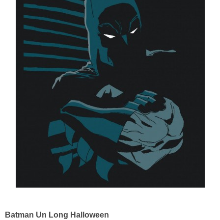
Batman Un Long Halloween